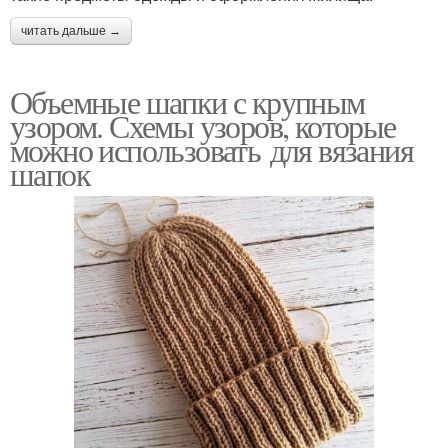
читать дальше →
Объемные шапки с крупным
узором. Схемы узоров, которые
можно использовать для вязания
шапок