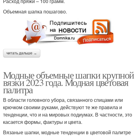
Расход пряжи – 100 грамм.
Объемная шапка пошагово.
читать дальше →
Модные объемные шапки крупной
вязки 2023 года. Модная цветовая
палитра
В области головного убора, связанного спицами или
крючком своими руками, действуют те же правила и
тенденции, что и на мировых подиумах. В частности, это
касается формы, фактуры и цвета.
Вязаные шапки, модные тенденции в цветовой палитре