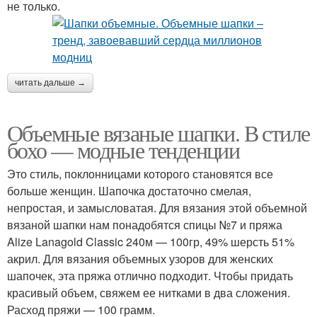
не только.
читать дальше →
Объемные вязаные шапки. В стиле
бохо — модные тенденции
Это стиль, поклонницами которого становятся все
больше женщин. Шапочка достаточно смелая,
непростая, и замысловатая. Для вязания этой объемной
вязаной шапки нам понадобятся спицы №7 и пряжа
Alize Lanagold Classic 240м — 100гр, 49% шерсть 51%
акрил. Для вязания объемных узоров для женских
шапочек, эта пряжа отлично подходит. Чтобы придать
красивый объем, свяжем ее нитками в два сложения.
Расход пряжи — 100 грамм.