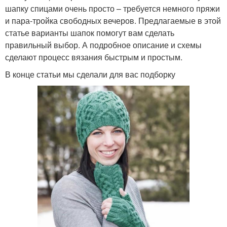
шапку спицами очень просто – требуется немного пряжи
и пара-тройка свободных вечеров. Предлагаемые в этой
статье варианты шапок помогут вам сделать
правильный выбор. А подробное описание и схемы
сделают процесс вязания быстрым и простым.
В конце статьи мы сделали для вас подборку