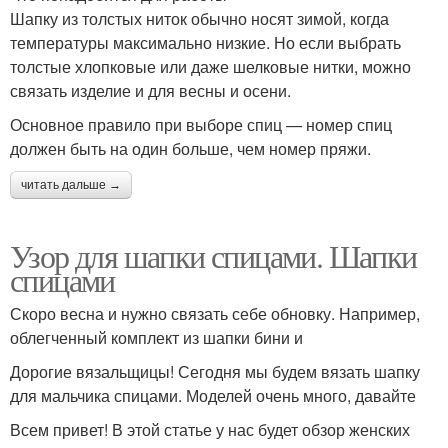
Шапку из толстых ниток обычно носят зимой, когда
температуры максимально низкие. Но если выбрать
толстые хлопковые или даже шелковые нитки, можно
связать изделие и для весны и осени.
Основное правило при выборе спиц — номер спиц
должен быть на один больше, чем номер пряжи.
читать дальше →
Узор для шапки спицами. Шапки
спицами
Скоро весна и нужно связать себе обновку. Например,
облегченный комплект из шапки бини и
Дорогие вязальщицы! Сегодня мы будем вязать шапку
для мальчика спицами. Моделей очень много, давайте
Всем привет! В этой статье у нас будет обзор женских