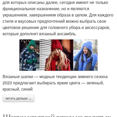
для которых описаны далее, сегодня имеют не только
функциональное назначение, но и являются
украшением, завершением образа в целом. Для каждого
стиля и вкусовых предпочтений можно выбрать свое
цветовое решение для головного убора и аксессуаров,
которые дополнят вязаный ансамбль.
Вязаные шапки — модные тенденции зимнего сезона
2023 предлагают выбирать яркие цвета — зеленый,
красный, синий
читать дальше →
Шапки крупной вязки на толстых