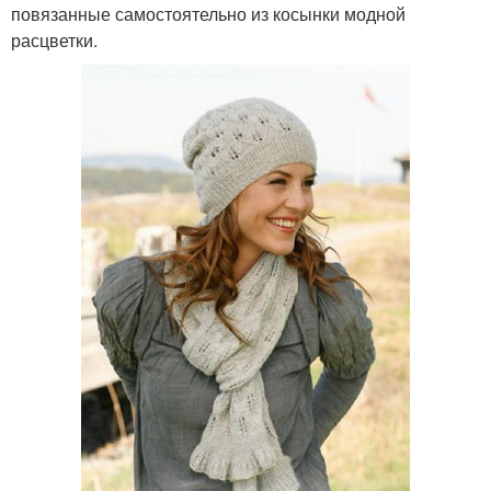
повязанные самостоятельно из косынки модной
расцветки.