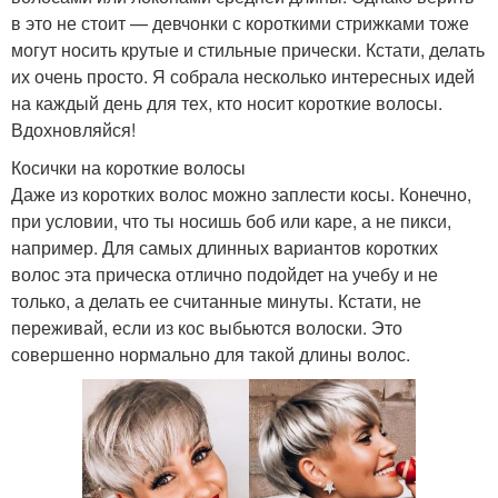
в это не стоит — девчонки с короткими стрижками тоже
могут носить крутые и стильные прически. Кстати, делать
их очень просто. Я собрала несколько интересных идей
на каждый день для тех, кто носит короткие волосы.
Вдохновляйся!
Косички на короткие волосы
Даже из коротких волос можно заплести косы. Конечно,
при условии, что ты носишь боб или каре, а не пикси,
например. Для самых длинных вариантов коротких
волос эта прическа отлично подойдет на учебу и не
только, а делать ее считанные минуты. Кстати, не
переживай, если из кос выбьются волоски. Это
совершенно нормально для такой длины волос.