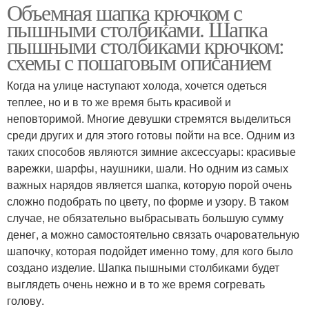
Объемная шапка крючком с
пышными столбиками. Шапка
пышными столбиками крючком:
схемы с пошаговым описанием
Когда на улице наступают холода, хочется одеться
теплее, но и в то же время быть красивой и
неповторимой. Многие девушки стремятся выделиться
среди других и для этого готовы пойти на все. Одним из
таких способов являются зимние аксессуары: красивые
варежки, шарфы, наушники, шали. Но одним из самых
важных нарядов является шапка, которую порой очень
сложно подобрать по цвету, по форме и узору. В таком
случае, не обязательно выбрасывать большую сумму
денег, а можно самостоятельно связать очаровательную
шапочку, которая подойдет именно тому, для кого было
создано изделие. Шапка пышными столбиками будет
выглядеть очень нежно и в то же время согревать
голову.