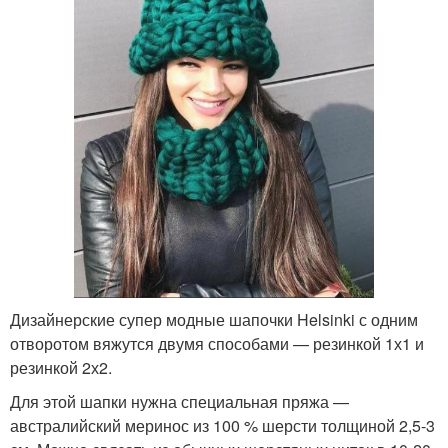
Дизайнерские супер модные шапочки Helsinki с одним
отворотом вяжутся двумя способами — резинкой 1х1 и
резинкой 2х2.
Для этой шапки нужна специальная пряжа —
австралийский меринос из 100 % шерсти толщиной 2,5-3