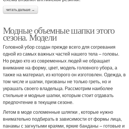
читать дальше →
Модные объемные шапки этого
сезона. Модели
Головной убор создан прежде всего для согревания
одной из самых важных частей нашего тела – головы.
Но редко кто из современных людей не обращает
внимание на форму, цвет, модель головного убора, а
также на материал, из которого он изготовлен. Одежда, в
том числе и шапки, призваны не только греть, но и
украшать своего владельца. Рассмотрим наиболее
стильные и модные шапки, которым стоит отдавать
предпочтение в текущем сезоне.
Летом в моде соломенные шляпки , которые нужно
внимательно подбирать в зависимости от формы лица,
панамы с загнутыми краями, яркие банданы – готовые и