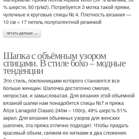
% шерсти, 50 гр/м2). Потребуется 3 мотка такой пряжи,
чулочные и круговые спицы № 4. Плотность вязания —
10 см = 17 петель полупатентной резинкой
читать дальше →
Шапка с объёмным узором
спицами. В стиле бохо – модные
тенденции
Это стиль, поклонницами которого становятся все
больше женщин. Шапочка достаточно смелая,
непростая, и замысловатая. Для вязания этой объемной
вязаной шапки нам понадобятся спицы №7 и пряжа
Alize Lanagold Classic 240м – 100гр, 49% шерсть 51%
акрил. Для вязания объемных узоров для женских
шапочек, эта пряжа отлично подходит. Чтобы придать
красивый объем, свяжем ее нитками в два сложения.