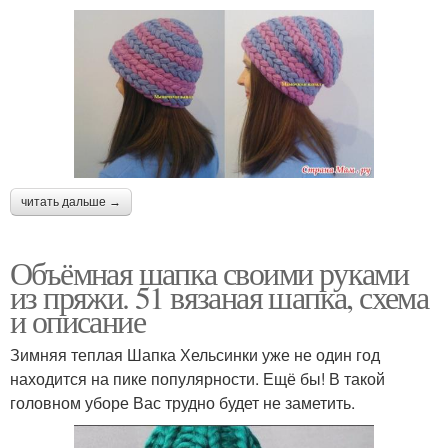
читать дальше →
Объёмная шапка своими руками
из пряжи. 51 вязаная шапка, схема
и описание
Зимняя теплая Шапка Хельсинки уже не один год
находится на пике популярности. Ещё бы! В такой
головном уборе Вас трудно будет не заметить.