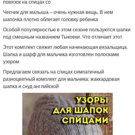
повязок на спицах со
Чепчик для малыша – очень нужная вещь. В нем
шапочка плотно облегает головку ребенка
Особой популярностью в этом сезоне пользуются шапки
под смешным названием Тыковки. Что отличает этот
Этот комплект свяжет любая начинающая вязальщица.
Шапка и шарф для мальчика изготовлен полосками
узором
Предлагаем связать на спицах симпатичный
разноцветный комплект для мальчика: жаккардовая
шапка и снуд английской