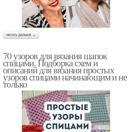
читать дальше →
70 узоров для вязания шапок
спицами. Подборка схем и
описаний для вязания простых
узоров спицами начинающим и не
только