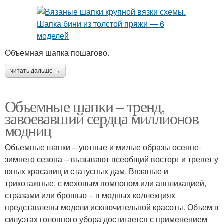
Объемная шапка пошагово.
читать дальше →
Объемные шапки – тренд,
завоевавший сердца миллионов
модниц
Объемные шапки – уютные и милые образы осенне-
зимнего сезона – вызывают всеобщий восторг и трепет у
юных красавиц и статусных дам. Вязаные и
трикотажные, с меховым помпоном или аппликацией,
стразами или брошью – в модных коллекциях
представлены модели исключительной красоты. Объем в
силуэтах головного убора достигается с применением