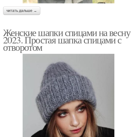
читать дальше →
Женские шапки спицами на весну
2023. Простая шапка спицами с
отворотом