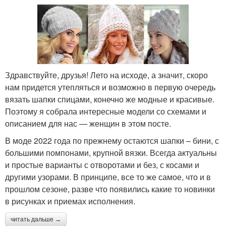
Здравствуйте, друзья! Лето на исходе, а значит, скоро
нам придется утепляться и возможно в первую очередь
вязать шапки спицами, конечно же модные и красивые.
Поэтому я собрала интересные модели со схемами и
описанием для нас — женщин в этом посте.
В моде 2022 года по прежнему остаются шапки – бини, с
большими помпонами, крупной вязки. Всегда актуальны
и простые варианты с отворотами и без, с косами и
другими узорами. В принципе, все то же самое, что и в
прошлом сезоне, разве что появились какие то новинки
в рисунках и приемах исполнения.
читать дальше →