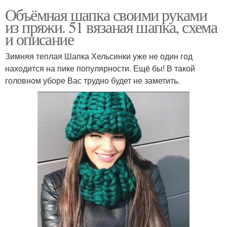
Объёмная шапка своими руками
из пряжи. 51 вязаная шапка, схема
и описание
Зимняя теплая Шапка Хельсинки уже не один год
находится на пике популярности. Ещё бы! В такой
головном уборе Вас трудно будет не заметить.