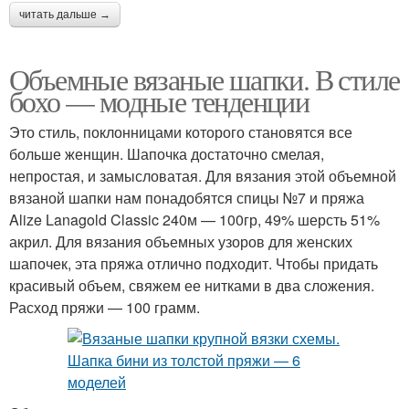
читать дальше →
Объемные вязаные шапки. В стиле
бохо — модные тенденции
Это стиль, поклонницами которого становятся все
больше женщин. Шапочка достаточно смелая,
непростая, и замысловатая. Для вязания этой объемной
вязаной шапки нам понадобятся спицы №7 и пряжа
Alize Lanagold Classic 240м — 100гр, 49% шерсть 51%
акрил. Для вязания объемных узоров для женских
шапочек, эта пряжа отлично подходит. Чтобы придать
красивый объем, свяжем ее нитками в два сложения.
Расход пряжи — 100 грамм.