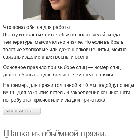
Что понадобится для работы
Шапку из толстых ниток обычно носят зимой, когда
температуры максимально низкие. Но если выбрать
толстые хлопковые или даже шелковые нитки, можно
связать изделие и для весны и осени.
Основное правило при выборе спиц — номер спиц
должен быть на один больше, чем номер пряжи.
Например, для пряжи толщиной в 10 мм подойдут спицы
№ 11. Для закрытия петель и закрепления кончика нити
потребуются крючок или игла для трикотажа.
читать дальше →
Шапка из объёмной пряжи.