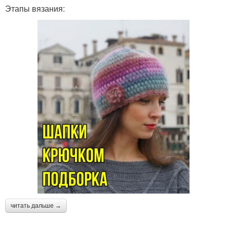
Этапы вязания:
читать дальше →