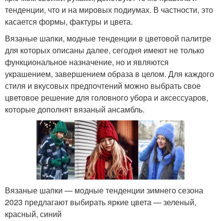
тенденции, что и на мировых подиумах. В частности, это
касается формы, фактуры и цвета.
Вязаные шапки, модные тенденции в цветовой палитре
для которых описаны далее, сегодня имеют не только
функциональное назначение, но и являются
украшением, завершением образа в целом. Для каждого
стиля и вкусовых предпочтений можно выбрать свое
цветовое решение для головного убора и аксессуаров,
которые дополнят вязаный ансамбль.
Вязаные шапки — модные тенденции зимнего сезона
2023 предлагают выбирать яркие цвета — зеленый,
красный, синий