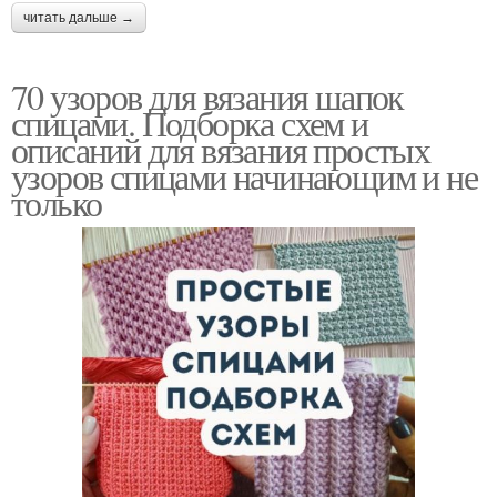
читать дальше →
70 узоров для вязания шапок
спицами. Подборка схем и
описаний для вязания простых
узоров спицами начинающим и не
только