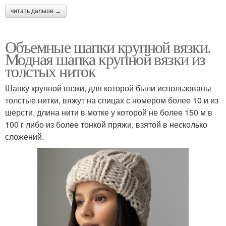
читать дальше →
Объемные шапки крупной вязки.
Модная шапка крупной вязки из
толстых ниток
Шапку крупной вязки, для которой были использованы
толстые нитки, вяжут на спицах с номером более 10 и из
шерсти, длина нити в мотке у которой не более 150 м в
100 г либо из более тонкой пряжи, взятой в несколько
сложений.