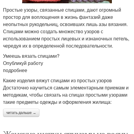
Простые узоры, связанные спицами, дают огромный
простор для воплощения в жизнь фантазий даже
неопытных рукодельниц, освоивших лишь азы вязания.
Спицами можно создать множество узоров с
использованием простых лицевых и изнаночных петель,
чередуя их в определенной последовательности.
Умеешь вязать спицами?
Опубликуй работу
подробнее
Какие изделия вяжут спицами из простых узоров
Достаточно научиться самым элементарным приемам и
методикам, чтобы связать на спицах простыми узорами
такие предметы одежды и оформления жилища:
читать дальше →
Женские шапки спицами на весну