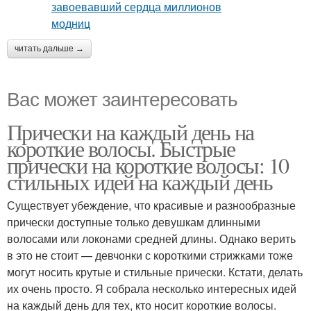
читать дальше →
Вас может заинтересовать
Прически на каждый день на
короткие волосы. Быстрые
прически на короткие волосы: 10
стильных идей на каждый день
Существует убеждение, что красивые и разнообразные
прически доступные только девушкам длинными
волосами или локонами средней длины. Однако верить
в это не стоит — девчонки с короткими стрижками тоже
могут носить крутые и стильные прически. Кстати, делать
их очень просто. Я собрала несколько интересных идей
на каждый день для тех, кто носит короткие волосы.