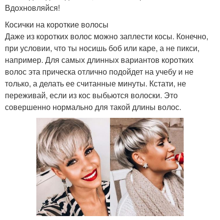
Вдохновляйся!
Косички на короткие волосы
Даже из коротких волос можно заплести косы. Конечно,
при условии, что ты носишь боб или каре, а не пикси,
например. Для самых длинных вариантов коротких
волос эта прическа отлично подойдет на учебу и не
только, а делать ее считанные минуты. Кстати, не
переживай, если из кос выбьются волоски. Это
совершенно нормально для такой длины волос.