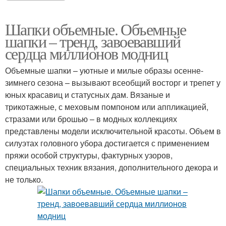
Шапки объемные. Объемные
шапки – тренд, завоевавший
сердца миллионов модниц
Объемные шапки – уютные и милые образы осенне-
зимнего сезона – вызывают всеобщий восторг и трепет у
юных красавиц и статусных дам. Вязаные и
трикотажные, с меховым помпоном или аппликацией,
стразами или брошью – в модных коллекциях
представлены модели исключительной красоты. Объем в
силуэтах головного убора достигается с применением
пряжи особой структуры, фактурных узоров,
специальных техник вязания, дополнительного декора и
не только.