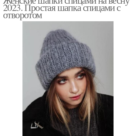
2023. Простая шапка спицами с
отворотом