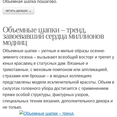
Объемная шапка пошагово.
читать дальше →
Объемные шапки – тренд,
завоевавший сердца миллионов
модниц
Объемные шапки – уютные и милые образы осенне-
зимнего сезона – вызывают всеобщий восторг и трепет у
юных красавиц и статусных дам. Вязаные и
трикотажные, с меховым помпоном или аппликацией,
стразами или брошью – в модных коллекциях
представлены модели исключительной красоты. Объем в
силуэтах головного убора достигается с применением
пряжи особой структуры, фактурных узоров,
специальных техник вязания, дополнительного декора и
не только.