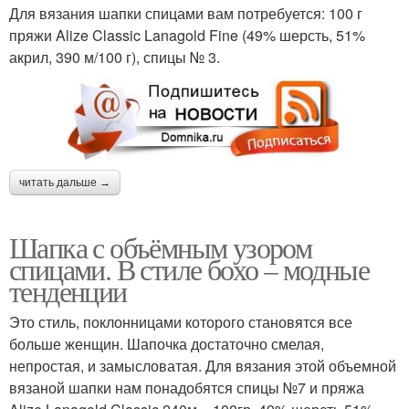
Для вязания шапки спицами вам потребуется: 100 г
пряжи Alize Classic Lanagold Fine (49% шерсть, 51%
акрил, 390 м/100 г), спицы № 3.
читать дальше →
Шапка с объёмным узором
спицами. В стиле бохо – модные
тенденции
Это стиль, поклонницами которого становятся все
больше женщин. Шапочка достаточно смелая,
непростая, и замысловатая. Для вязания этой объемной
вязаной шапки нам понадобятся спицы №7 и пряжа