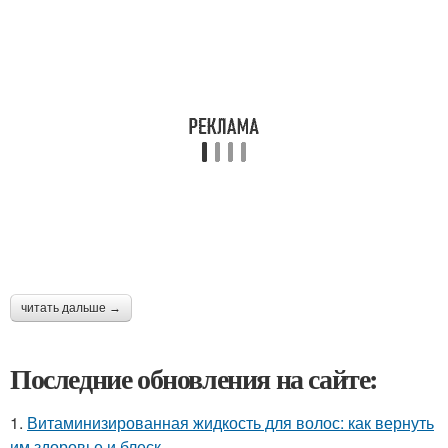
читать дальше →
Последние обновления на сайте:
1.
Витаминизированная жидкость для волос: как вернуть
им здоровье и блеск