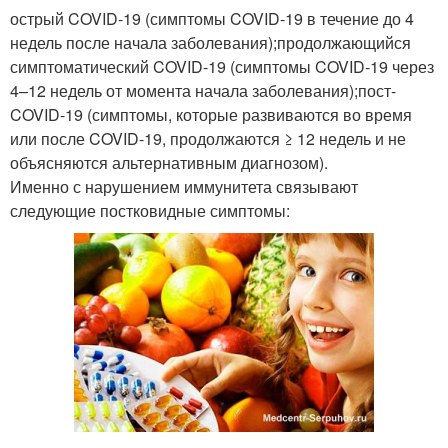
острый COVID-19 (симптомы COVID-19 в течение до 4
недель после начала заболевания);продолжающийся
симптоматический COVID-19 (симптомы COVID-19 через
4–12 недель от момента начала заболевания);пост-
COVID-19 (симптомы, которые развиваются во время
или после COVID-19, продолжаются ≥ 12 недель и не
объясняются альтернативным диагнозом).
Именно с нарушением иммунитета связывают
следующие постковидные симптомы: