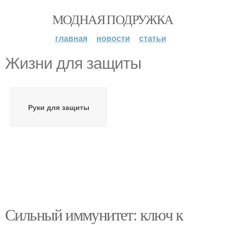
МОДНАЯ ПОДРУЖКА
главная
новости
статьи
Жизни для защиты
Руки для защиты
Сильный иммунитет: ключ к