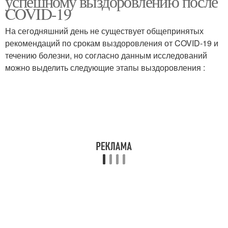
успешному выздоровлению после
COVID-19
На сегодняшний день не существует общепринятых
рекомендаций по срокам выздоровления от COVID-19 и
течению болезни, но согласно данным исследований
можно выделить следующие этапы выздоровления :