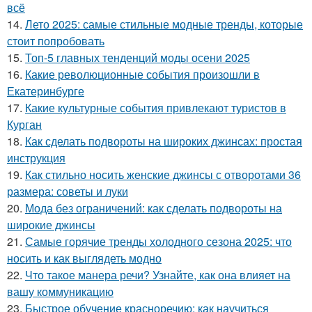
всё
14.
Лето 2025: самые стильные модные тренды, которые
стоит попробовать
15.
Топ-5 главных тенденций моды осени 2025
16.
Какие революционные события произошли в
Екатеринбурге
17.
Какие культурные события привлекают туристов в
Курган
18.
Как сделать подвороты на широких джинсах: простая
инструкция
19.
Как стильно носить женские джинсы с отворотами 36
размера: советы и луки
20.
Мода без ограничений: как сделать подвороты на
широкие джинсы
21.
Самые горячие тренды холодного сезона 2025: что
носить и как выглядеть модно
22.
Что такое манера речи? Узнайте, как она влияет на
вашу коммуникацию
23.
Быстрое обучение красноречию: как научиться