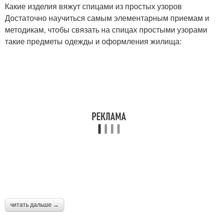
Какие изделия вяжут спицами из простых узоров
Достаточно научиться самым элементарным приемам и
методикам, чтобы связать на спицах простыми узорами
такие предметы одежды и оформления жилища:
читать дальше →