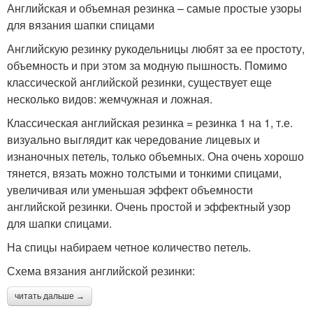
Английская и объемная резинка – самые простые узоры
для вязания шапки спицами
Английскую резинку рукодельницы любят за ее простоту,
объемность и при этом за модную пышность. Помимо
классической английской резинки, существует еще
несколько видов: жемчужная и ложная.
Классическая английская резинка = резинка 1 на 1, т.е.
визуально выглядит как чередование лицевых и
изнаночных петель, только объемных. Она очень хорошо
тянется, вязать можно толстыми и тонкими спицами,
увеличивая или уменьшая эффект объемности
английской резинки. Очень простой и эффектный узор
для шапки спицами.
На спицы набираем четное количество петель.
Схема вязания английской резинки:
читать дальше →