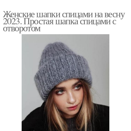
Женские шапки спицами на весну
2023. Простая шапка спицами с
отворотом