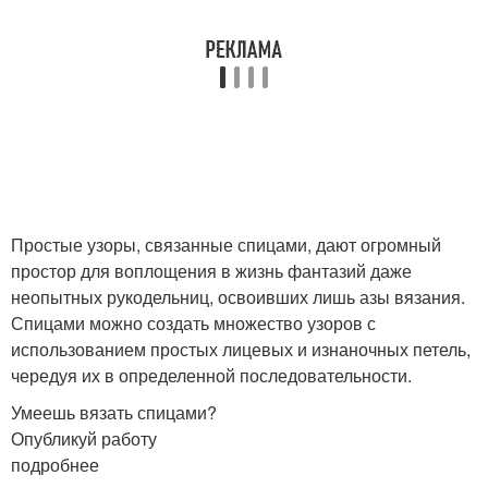
Простые узоры, связанные спицами, дают огромный
простор для воплощения в жизнь фантазий даже
неопытных рукодельниц, освоивших лишь азы вязания.
Спицами можно создать множество узоров с
использованием простых лицевых и изнаночных петель,
чередуя их в определенной последовательности.
Умеешь вязать спицами?
Опубликуй работу
подробнее