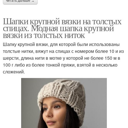
читать дальше →
Шапки крупной вязки на толстых
спицах. Модная шапка крупной
вязки из толстых ниток
Шапку крупной вязки, для которой были использованы
толстые нитки, вяжут на спицах с номером более 10 и из
шерсти, длина нити в мотке у которой не более 150 м в
100 г либо из более тонкой пряжи, взятой в несколько
сложений.