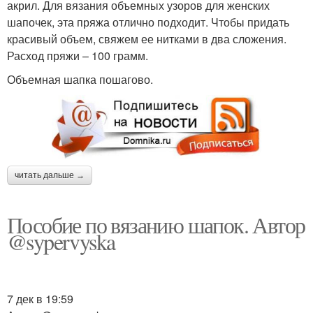
акрил. Для вязания объемных узоров для женских
шапочек, эта пряжа отлично подходит. Чтобы придать
красивый объем, свяжем ее нитками в два сложения.
Расход пряжи – 100 грамм.
Объемная шапка пошагово.
читать дальше →
Пособие по вязанию шапок. Автор
@sypervyska
7 дек в 19:59