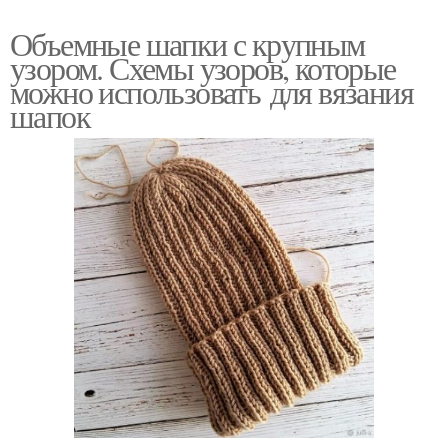
Объемные шапки с крупным
узором. Схемы узоров, которые
можно использовать для вязания
шапок