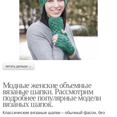
читать дальше →
Модные женские объемные
вязаные шапки. Рассмотрим
подробнее популярные модели
вязаных шапок.
Классические вязаные шапки – обычный фасон, без