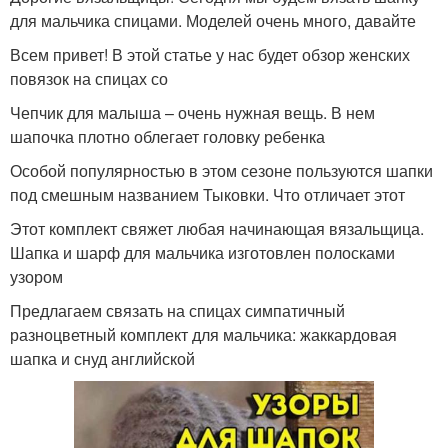
для мальчика спицами. Моделей очень много, давайте
Всем привет! В этой статье у нас будет обзор женских
повязок на спицах со
Чепчик для малыша – очень нужная вещь. В нем
шапочка плотно облегает головку ребенка
Особой популярностью в этом сезоне пользуются шапки
под смешным названием Тыковки. Что отличает этот
Этот комплект свяжет любая начинающая вязальщица.
Шапка и шарф для мальчика изготовлен полосками
узором
Предлагаем связать на спицах симпатичный
разноцветный комплект для мальчика: жаккардовая
шапка и снуд английской