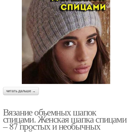
читать дальше →
Вязание объемных шапок
спицами. Женская шапка спицами
– 87 простых и необычных