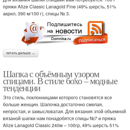
пряжи Alize Classic Lanagold Fine (49% шерсть, 51%
акрил, 390 м/100 г), спицы № 3.
читать дальше →
Шапка с объёмным узором
спицами. В стиле бохо – модные
тенденции
Это стиль, поклонницами которого становятся все
больше женщин. Шапочка достаточно смелая,
непростая, и замысловатая. Для вязания этой объемной
вязаной шапки нам понадобятся спицы №7 и пряжа
Alize Lanagold Classic 240м – 100гр, 49% шерсть 51%