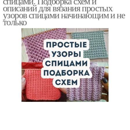
спицами. Подборка схем и
описаний для вязания простых
узоров спицами начинающим и не
только