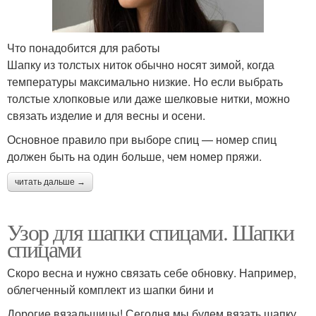
Что понадобится для работы
Шапку из толстых ниток обычно носят зимой, когда
температуры максимально низкие. Но если выбрать
толстые хлопковые или даже шелковые нитки, можно
связать изделие и для весны и осени.
Основное правило при выборе спиц — номер спиц
должен быть на один больше, чем номер пряжи.
читать дальше →
Узор для шапки спицами. Шапки
спицами
Скоро весна и нужно связать себе обновку. Например,
облегченный комплект из шапки бини и
Дорогие вязальщицы! Сегодня мы будем вязать шапку