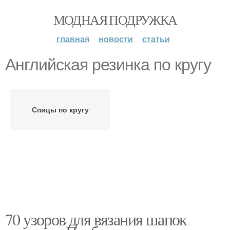
МОДНАЯ ПОДРУЖКА
главная
новости
статьи
Английская резинка по кругу
Спицы по кругу
70 узоров для вязания шапок