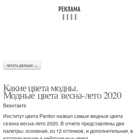
читать дальше →
Какие цвета модны.
Модные цвета весна-лето 2020
Вконтакте
Институт цвета Panton назвал самые модные цвета
сезона весна-лето 2020. В отчете представлены две
палитры: основная, из 12 оттенков, и дополнительная, в
которую вошли 4 нейтральных цвета.