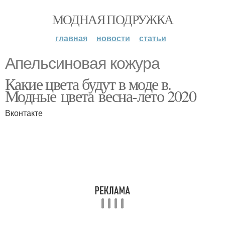
МОДНАЯ ПОДРУЖКА
главная
новости
статьи
Апельсиновая кожура
Какие цвета будут в моде в.
Модные цвета весна-лето 2020
Вконтакте