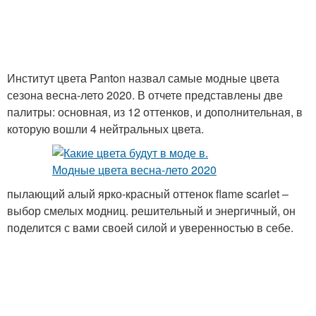
Институт цвета Panton назвал самые модные цвета
сезона весна-лето 2020. В отчете представлены две
палитры: основная, из 12 оттенков, и дополнительная, в
которую вошли 4 нейтральных цвета.
пылающий алый ярко-красный оттенок flame scarlet –
выбор смелых модниц. решительный и энергичный, он
поделится с вами своей силой и уверенностью в себе.