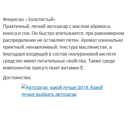
Флоресан «Золотистый»
Практичный, легкий автозагар с маслом абрикоса,
кокоса и сои. Он быстро впитывается, при равномерном
распределении не оставляет пятен. Аромат изначально
приятный, ненавязчивый, текстура маслянистая, а
благодаря входящей в состав гиалуроновой кислоте
средство имеет питательные свойства. Также среди
компонентов присутствует витамин Е.
Достоинства: