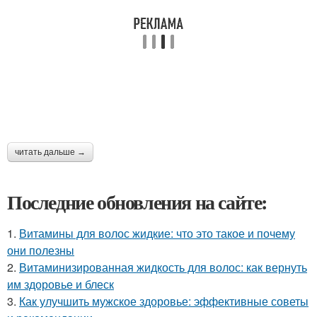
читать дальше →
Последние обновления на сайте:
1.
Витамины для волос жидкие: что это такое и почему
они полезны
2.
Витаминизированная жидкость для волос: как вернуть
им здоровье и блеск
3.
Как улучшить мужское здоровье: эффективные советы