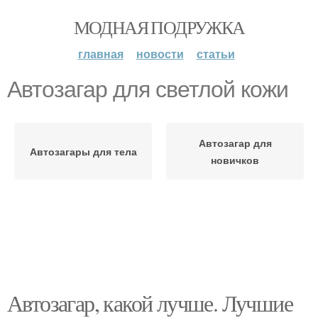
МОДНАЯ ПОДРУЖКА
главная
новости
статьи
Автозагар для светлой кожи
Автозагар для
Автозагары для тела
новичков
Автозагар, какой лучше. Лучшие