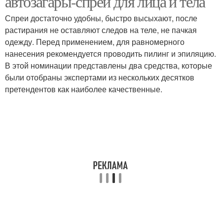
автозагары-спреи для лица и тела
Спреи достаточно удобны, быстро высыхают, после
растирания не оставляют следов на теле, не пачкая
одежду. Перед применением, для равномерного
нанесения рекомендуется проводить пилинг и эпиляцию.
В этой номинации представлены два средства, которые
были отобраны экспертами из нескольких десятков
претендентов как наиболее качественные.