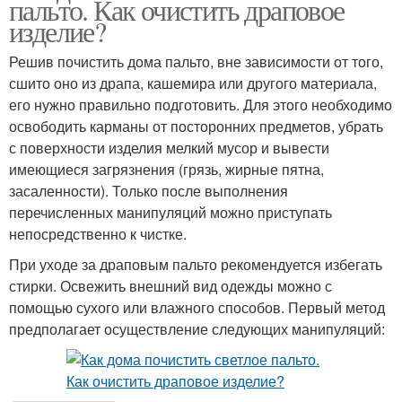
пальто. Как очистить драповое
изделие?
Решив почистить дома пальто, вне зависимости от того,
сшито оно из драпа, кашемира или другого материала,
его нужно правильно подготовить. Для этого необходимо
освободить карманы от посторонних предметов, убрать
с поверхности изделия мелкий мусор и вывести
имеющиеся загрязнения (грязь, жирные пятна,
засаленности). Только после выполнения
перечисленных манипуляций можно приступать
непосредственно к чистке.
При уходе за драповым пальто рекомендуется избегать
стирки. Освежить внешний вид одежды можно с
помощью сухого или влажного способов. Первый метод
предполагает осуществление следующих манипуляций: