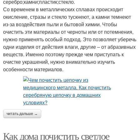
серебро;камни;пластик;стекло.
Со временем в металлических сплавах происходит
окисление, стразы и стекло тускнеют, а камни темнеют
из-за воздействия пыли и бытовой химии. Чтобы
очистить эти материалы от черноты или от потемнения,
нужно применять особый подход. Это позволяет уберечь
одни изделия от действия влаги, другие – от абразивных
веществ. Именно поэтому прежде чем приступать к
очистке украшений, нужно внимательно изучить
особенности материалов.
читать дальше →
Как дома почистить светлое