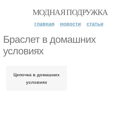
МОДНАЯ ПОДРУЖКА
главная
новости
статьи
Браслет в домашних
условиях
Цепочка в домашних
условиях