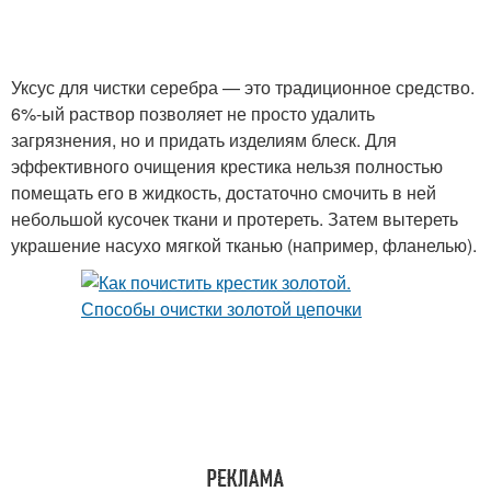
Уксус для чистки серебра — это традиционное средство.
6%-ый раствор позволяет не просто удалить
загрязнения, но и придать изделиям блеск. Для
эффективного очищения крестика нельзя полностью
помещать его в жидкость, достаточно смочить в ней
небольшой кусочек ткани и протереть. Затем вытереть
украшение насухо мягкой тканью (например, фланелью).