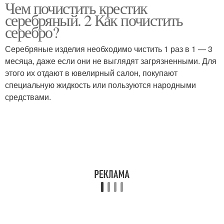
Чем почистить крестик
серебряный. 2 Как почистить
серебро?
Серебряные изделия необходимо чистить 1 раз в 1 — 3
месяца, даже если они не выглядят загрязненными. Для
этого их отдают в ювелирный салон, покупают
специальную жидкость или пользуются народными
средствами.