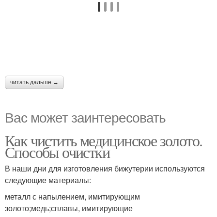
читать дальше →
Вас может заинтересовать
Как чистить медицинское золото.
Способы очистки
В наши дни для изготовления бижутерии используются
следующие материалы:
металл с напылением, имитирующим
золото;медь;сплавы, имитирующие