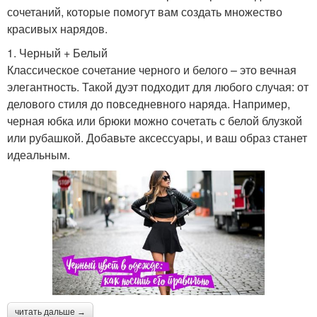
сочетаний, которые помогут вам создать множество
красивых нарядов.
1. Черный + Белый
Классическое сочетание черного и белого – это вечная
элегантность. Такой дуэт подходит для любого случая: от
делового стиля до повседневного наряда. Например,
черная юбка или брюки можно сочетать с белой блузкой
или рубашкой. Добавьте аксессуары, и ваш образ станет
идеальным.
читать дальше →