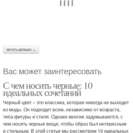
читать дальше →
Вас может заинтересовать
С чем носить черные: 10
идеальных сочетаний
Черный цвет – это классика, которая никогда не выходит
из моды. Он подходит всем, независимо от возраста,
типа фигуры и стиля. Однако многие задумываются, с
чем носить черные вещи, чтобы образ был интересным
и стильным. В этой статье мы рассмотрим 10 идеальных