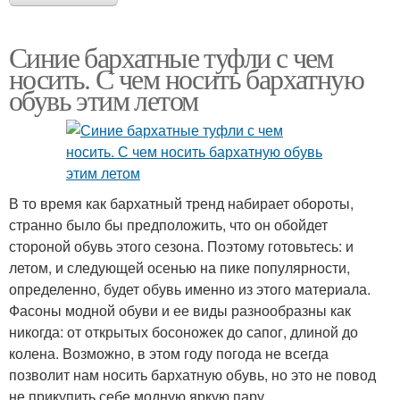
Синие бархатные туфли с чем
носить. С чем носить бархатную
обувь этим летом
В то время как бархатный тренд набирает обороты,
странно было бы предположить, что он обойдет
стороной обувь этого сезона. Поэтому готовьтесь: и
летом, и следующей осенью на пике популярности,
определенно, будет обувь именно из этого материала.
Фасоны модной обуви и ее виды разнообразны как
никогда: от открытых босоножек до сапог, длиной до
колена. Возможно, в этом году погода не всегда
позволит нам носить бархатную обувь, но это не повод
не прикупить себе модную яркую пару.