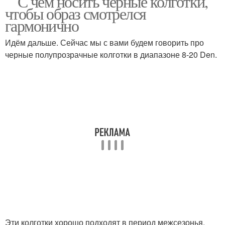
С чем носить черные колготки,
чтобы образ смотрелся
гармонично
Идём дальше. Сейчас мы с вами будем говорить про
черные полупрозрачные колготки в диапазоне 8-20 Den.
Эти колготки хорошо подходят в период межсезонья.