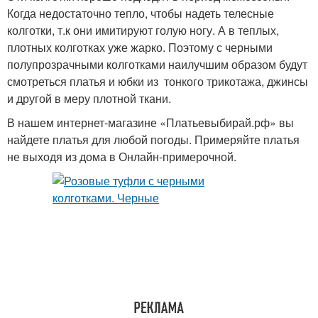
Когда недостаточно тепло, чтобы надеть телесные
колготки, т.к они имитируют голую ногу. А в теплых,
плотных колготках уже жарко. Поэтому с черными
полупрозрачными колготками наилучшим образом будут
смотреться платья и юбки из тонкого трикотажа, джинсы
и другой в меру плотной ткани.
В нашем интернет-магазине «Платьевыбирай.рф» вы
найдете платья для любой погоды. Примеряйте платья
не выходя из дома в Онлайн-примерочной.