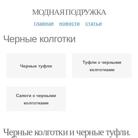
МОДНАЯ ПОДРУЖКА
главная
новости
статьи
Черные колготки
Туфли с черными
Черные туфли
колготками
Сапоги с черными
колготками
Черные колготки и черные туфли.