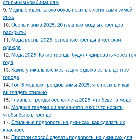
стильным комбинациям
9.
Модные идеи: какую обувь носить с легинсами зимой
2025
10.
Осень и зима 2025: 20 главных модных трендов
раскрыты
11.
Мода весны 2025: основные тренды в женской
одежде
12.
Мода 2025: Какие тренды будут лидировать через три
года
13.
Какие уникальные места для отдыха есть в центре
города
14.
Топ-5 модных трендов зимы 2025: что носить и как
выглядеть стильно
15.
Главные тренды весны-лета 2025: что будет в моде
16.
Модные тенденции весна-лето 2025: что носить,
чтобы быть в тренде
17.
Стильные подвороты на джинсах: как сделать их
красивее
18.
Простой способ сделать подвороты на джинсах для