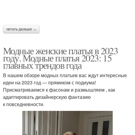
читать дальше →
Модные женские платья в 2023
году. Модные платья 2023: 15
главных трендов года
В нашем обзоре модных платьев вас ждут интересные
идеи на 2023 год — прямиком с подиума!
Присматриваемся к фасонам и размышляем , как
адаптировать дизайнерскую фантазию
к повседневности.