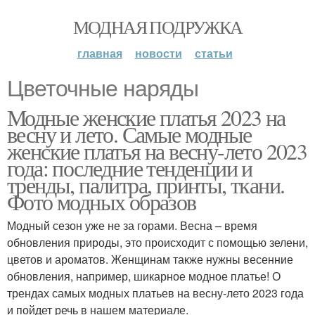
МОДНАЯ ПОДРУЖКА
главная
новости
статьи
Цветочные наряды
Модные женские платья 2023 на
весну и лето. Самые модные
женские платья на весну-лето 2023
года: последние тенденции и
тренды, палитра, принты, ткани.
Фото модных образов
Модный сезон уже не за горами. Весна – время
обновления природы, это происходит с помощью зелени,
цветов и ароматов. Женщинам также нужны весенние
обновления, например, шикарное модное платье! О
трендах самых модных платьев на весну-лето 2023 года
и пойдет речь в нашем материале.