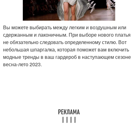
Вы можете выбирать между легким и воздушным или
сдержанным и лаконичным. При выборе нового платья
не обязательно следовать определенному стилю. Вот
небольшая шпаргалка, которая поможет вам включить
модные тренды в ваш гардероб в наступающем сезоне
весна-лето 2023.