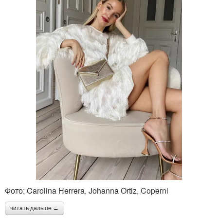
Фото: Carolina Herrera, Johanna Ortiz, Coperni
читать дальше →