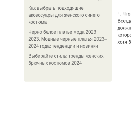
Как выбрать подходящие
1. Чт
аксессуары для женского синего
Всегд
костюма
должн
Черно белое платье мода 2023
котор
2023. Модные черные платья 2023–
хотя 
2024 года: тенденции и новинки
Выбирайте стиль: тренды женских
брючных костюмов 2024