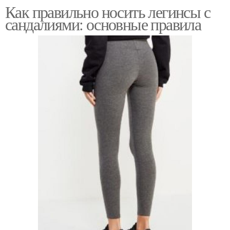
Как правильно носить легинсы с
сандалиями: основные правила