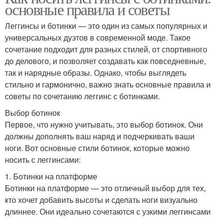
основные правила и советы
Леггинсы и ботинки — это один из самых популярных и
универсальных дуэтов в современной моде. Такое
сочетание подходит для разных стилей, от спортивного
до делового, и позволяет создавать как повседневные,
так и нарядные образы. Однако, чтобы выглядеть
стильно и гармонично, важно знать основные правила и
советы по сочетанию леггинс с ботинками.
Выбор ботинок
Первое, что нужно учитывать, это выбор ботинок. Они
должны дополнять ваш наряд и подчеркивать ваши
ноги. Вот основные стили ботинок, которые можно
носить с леггинсами:
1. Ботинки на платформе
Ботинки на платформе — это отличный выбор для тех,
кто хочет добавить высоты и сделать ноги визуально
длиннее. Они идеально сочетаются с узкими леггинсами