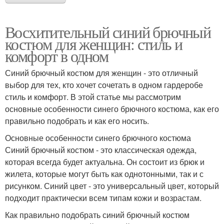
Восхитительный синий брючный
костюм для женщин: стиль и
комфорт в одном
Синий брючный костюм для женщин - это отличный
выбор для тех, кто хочет сочетать в одном гардеробе
стиль и комфорт. В этой статье мы рассмотрим
основные особенности синего брючного костюма, как его
правильно подобрать и как его носить.
Основные особенности синего брючного костюма
Синий брючный костюм - это классическая одежда,
которая всегда будет актуальна. Он состоит из брюк и
жилета, которые могут быть как однотонными, так и с
рисунком. Синий цвет - это универсальный цвет, который
подходит практически всем типам кожи и возрастам.
Как правильно подобрать синий брючный костюм