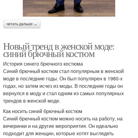
читать дальше →
Новый тренд в женской моде:
синий брючный костюм
История синего брючного костюма
Синий брючный костюм стал популярным в женской
моде в последние годы. Он был популярен в 1980-х
годах, но затем исчез из моды. В последние годы он
вернулся в моду и стал одним из самых популярных
трендов в женской моде.
Как носить синий брючный костюм
Синий брючный костюм можно носить на работу, на
вечеринки и на другие мероприятия. Он идеально
подходит для женщин, которые хотят выглядеть