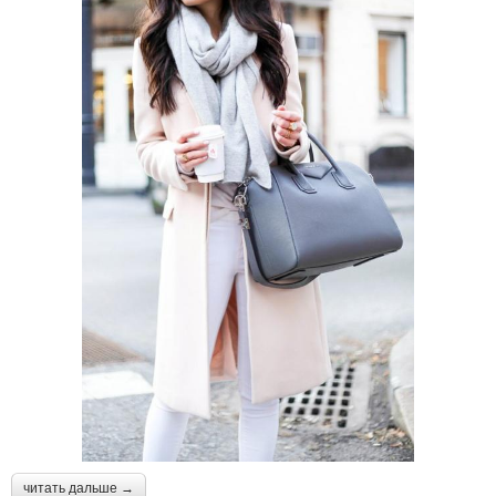
читать дальше →