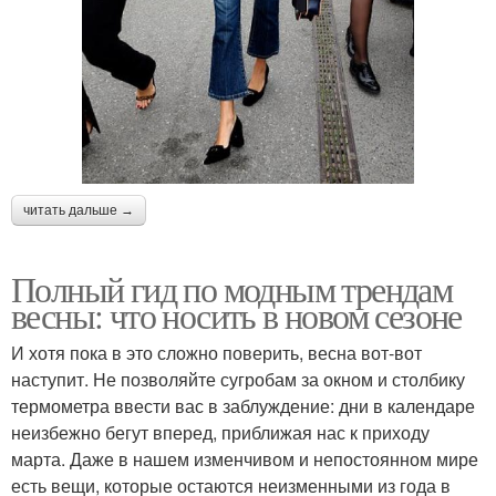
читать дальше →
Полный гид по модным трендам
весны: что носить в новом сезоне
И хотя пока в это сложно поверить, весна вот-вот
наступит. Не позволяйте сугробам за окном и столбику
термометра ввести вас в заблуждение: дни в календаре
неизбежно бегут вперед, приближая нас к приходу
марта. Даже в нашем изменчивом и непостоянном мире
есть вещи, которые остаются неизменными из года в