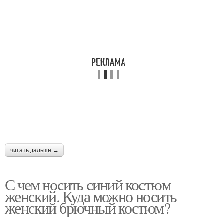
читать дальше →
С чем носить синий костюм
женский. Куда можно носить
женский брючный костюм?