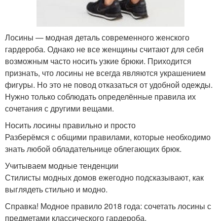
Лосины — модная деталь современного женского
гардероба. Однако не все женщины считают для себя
возможным часто носить узкие брюки. Приходится
признать, что лосины не всегда являются украшением
фигуры. Но это не повод отказаться от удобной одежды.
Нужно только соблюдать определённые правила их
сочетания с другими вещами.
Носить лосины правильно и просто
Разберёмся с общими правилами, которые необходимо
знать любой обладательнице облегающих брюк.
Учитываем модные тенденции
Стилисты модных домов ежегодно подсказывают, как
выглядеть стильно и модно.
Справка! Модное правило 2018 года: сочетать лосины с
предметами классического гардероба.