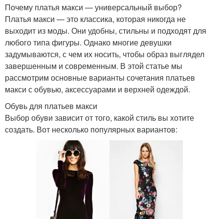
Почему платья макси — универсальный выбор?
Платья макси — это классика, которая никогда не
выходит из моды. Они удобны, стильны и подходят для
любого типа фигуры. Однако многие девушки
задумываются, с чем их носить, чтобы образ выглядел
завершенным и современным. В этой статье мы
рассмотрим основные варианты сочетания платьев
макси с обувью, аксессуарами и верхней одеждой.
Обувь для платьев макси
Выбор обуви зависит от того, какой стиль вы хотите
создать. Вот несколько популярных вариантов: