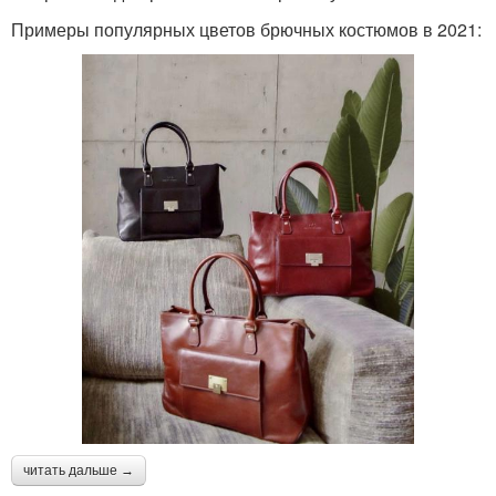
Примеры популярных цветов брючных костюмов в 2021:
читать дальше →