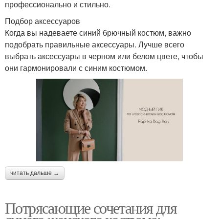
профессионально и стильно.
Подбор аксессуаров
Когда вы надеваете синий брючный костюм, важно
подобрать правильные аксессуары. Лучше всего
выбрать аксессуары в черном или белом цвете, чтобы
они гармонировали с синим костюмом.
читать дальше →
Потрясающие сочетания для