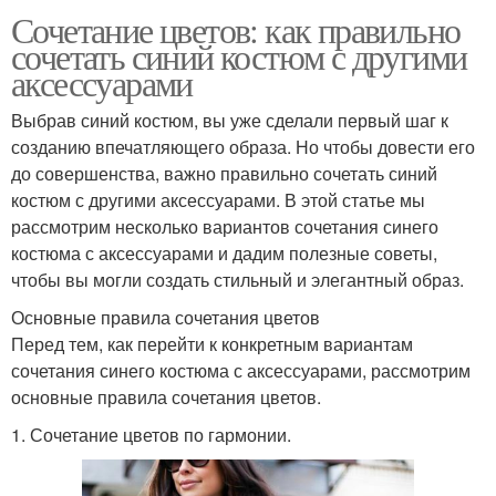
Сочетание цветов: как правильно
сочетать синий костюм с другими
аксессуарами
Выбрав синий костюм, вы уже сделали первый шаг к
созданию впечатляющего образа. Но чтобы довести его
до совершенства, важно правильно сочетать синий
костюм с другими аксессуарами. В этой статье мы
рассмотрим несколько вариантов сочетания синего
костюма с аксессуарами и дадим полезные советы,
чтобы вы могли создать стильный и элегантный образ.
Основные правила сочетания цветов
Перед тем, как перейти к конкретным вариантам
сочетания синего костюма с аксессуарами, рассмотрим
основные правила сочетания цветов.
1. Сочетание цветов по гармонии.