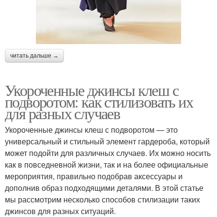
читать дальше →
Укороченные джинсы клеш с
подворотом: как стилизовать их
для разных случаев
Укороченные джинсы клеш с подворотом — это
универсальный и стильный элемент гардероба, который
может подойти для различных случаев. Их можно носить
как в повседневной жизни, так и на более официальные
мероприятия, правильно подобрав аксессуары и
дополнив образ подходящими деталями. В этой статье
мы рассмотрим несколько способов стилизации таких
джинсов для разных ситуаций.