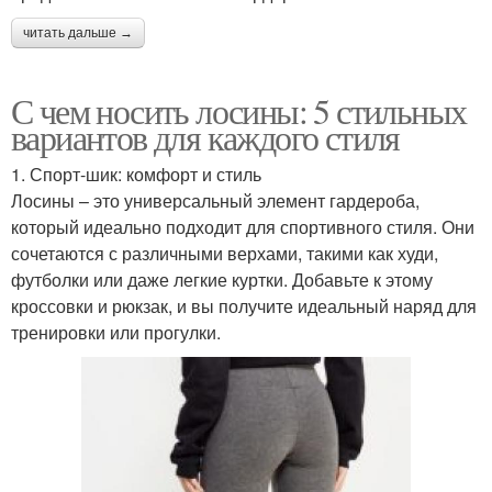
читать дальше →
С чем носить лосины: 5 стильных
вариантов для каждого стиля
1. Спорт-шик: комфорт и стиль
Лосины – это универсальный элемент гардероба,
который идеально подходит для спортивного стиля. Они
сочетаются с различными верхами, такими как худи,
футболки или даже легкие куртки. Добавьте к этому
кроссовки и рюкзак, и вы получите идеальный наряд для
тренировки или прогулки.