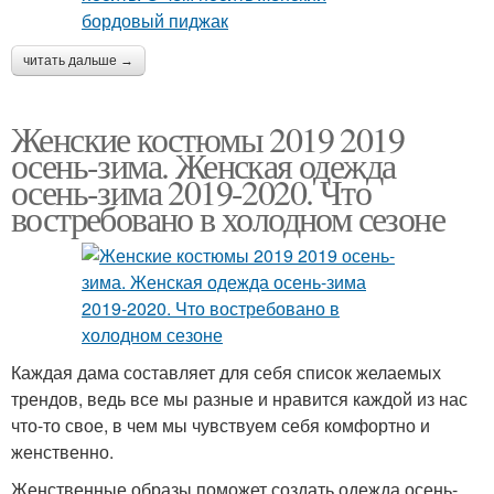
читать дальше →
Женские костюмы 2019 2019
осень-зима. Женская одежда
осень-зима 2019-2020. Что
востребовано в холодном сезоне
Каждая дама составляет для себя список желаемых
трендов, ведь все мы разные и нравится каждой из нас
что-то свое, в чем мы чувствуем себя комфортно и
женственно.
Женственные образы поможет создать одежда осень-