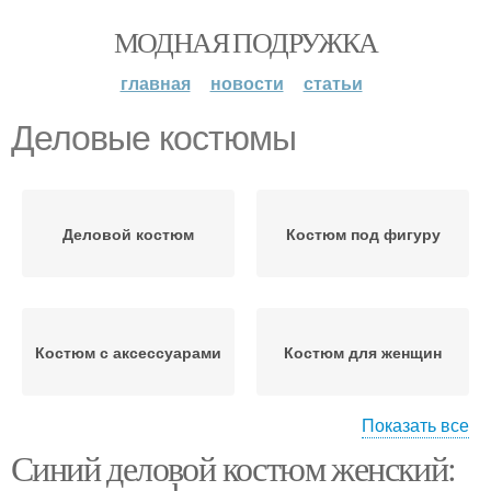
МОДНАЯ ПОДРУЖКА
главная
новости
статьи
Деловые костюмы
Деловой костюм
Костюм под фигуру
Костюм с аксессуарами
Костюм для женщин
Показать все
Синий деловой костюм женский:
Брючный костюм
Женский костюм