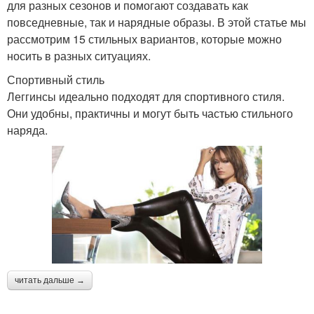
для разных сезонов и помогают создавать как
повседневные, так и нарядные образы. В этой статье мы
рассмотрим 15 стильных вариантов, которые можно
носить в разных ситуациях.
Спортивный стиль
Леггинсы идеально подходят для спортивного стиля.
Они удобны, практичны и могут быть частью стильного
наряда.
читать дальше →