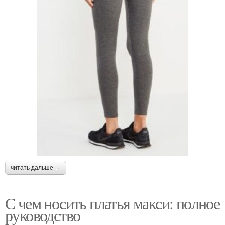
читать дальше →
С чем носить платья макси: полное
руководство