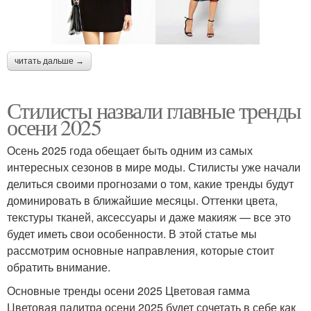
читать дальше →
Стилисты назвали главные тренды
осени 2025
Осень 2025 года обещает быть одним из самых
интересных сезонов в мире моды. Стилисты уже начали
делиться своими прогнозами о том, какие тренды будут
доминировать в ближайшие месяцы. Оттенки цвета,
текстуры тканей, аксессуары и даже макияж — все это
будет иметь свои особенности. В этой статье мы
рассмотрим основные направления, которые стоит
обратить внимание.
Основные тренды осени 2025 Цветовая гамма
Цветовая палитра осени 2025 будет сочетать в себе как