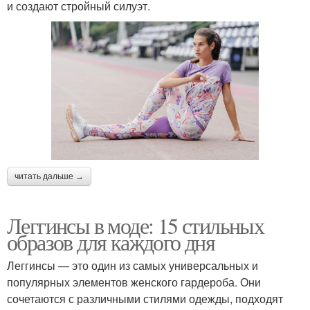
и создают стройный силуэт.
читать дальше →
Леггинсы в моде: 15 стильных
образов для каждого дня
Леггинсы — это один из самых универсальных и
популярных элементов женского гардероба. Они
сочетаются с различными стилями одежды, подходят