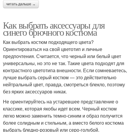
читать дальше →
Как выбрать аксессуары для
синего брючного костюма
Как выбрать костюм подходящего цвета?
Ориентироваться на свой цветотип и личные
предпочтения. Считается, что черный или белый цвет
универсальны, но это не так. Такие цвета подходят для
контрастного цветотипа внешности. Если сомневаетесь,
лучше выбрать серый костюм — это действительно
нейтральный цвет, правда, смотреться блекло, поэтому
без ярких аксессуаров никак.
Не ориентируйтесь на устаревшее представление о
классике, которая якобы идет всем. Черный костюм
легко можно заменить темно-синим и образ получится
более солидным и стильным, а вместо белого костюма
выбрать бледно-розовый или серо-голубой.