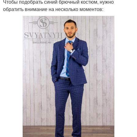
Чтобы подобрать синий брючный костюм, нужно
обратить внимание на несколько моментов: