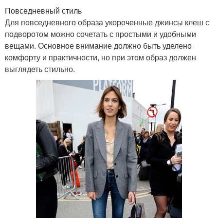
Повседневный стиль
Для повседневного образа укороченные джинсы клеш с
подворотом можно сочетать с простыми и удобными
вещами. Основное внимание должно быть уделено
комфорту и практичности, но при этом образ должен
выглядеть стильно.