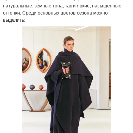
натуральные, земные тона, так и яркие, насыщенные
оттенки. Среди основных цветов сезона можно
выделить: