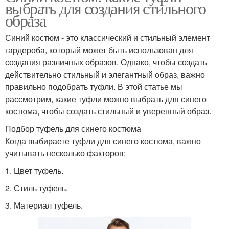
выбрать для создания стильного
образа
Синий костюм - это классический и стильный элемент
гардероба, который может быть использован для
создания различных образов. Однако, чтобы создать
действительно стильный и элегантный образ, важно
правильно подобрать туфли. В этой статье мы
рассмотрим, какие туфли можно выбрать для синего
костюма, чтобы создать стильный и уверенный образ.
Подбор туфель для синего костюма
Когда выбираете туфли для синего костюма, важно
учитывать несколько факторов:
1. Цвет туфель.
2. Стиль туфель.
3. Материал туфель.