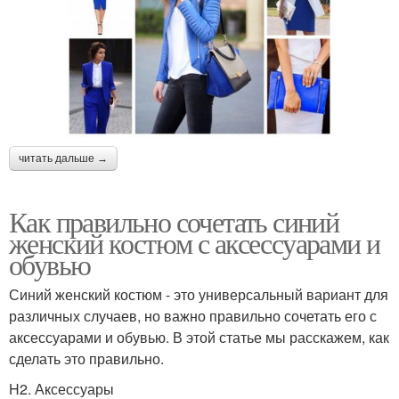
читать дальше →
Как правильно сочетать синий
женский костюм с аксессуарами и
обувью
Синий женский костюм - это универсальный вариант для
различных случаев, но важно правильно сочетать его с
аксессуарами и обувью. В этой статье мы расскажем, как
сделать это правильно.
H2. Аксессуары