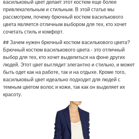
васильковый цвет делает этот костюм еще более
привлекательным и стильным. В этой статье мы
рассмотрим, почему брючный костюм василькового
цвета является отличным выбором для тех, кто хочет
сочетать стиль и комфорт.
## Зачем нужен брючный костюм василькового цвета?
Брючный костюм василькового цвета - это отличный
выбор для тех, кто хочет выделиться на фоне других
людей. Этот цвет выглядит элегантно и стильно, и может
быть одет как на работе, так и на отдыхе. Кроме того,
васильковый цвет идеально подходит для людей с
темным цветом волос и кожи, так как он выделяет их
красоту.