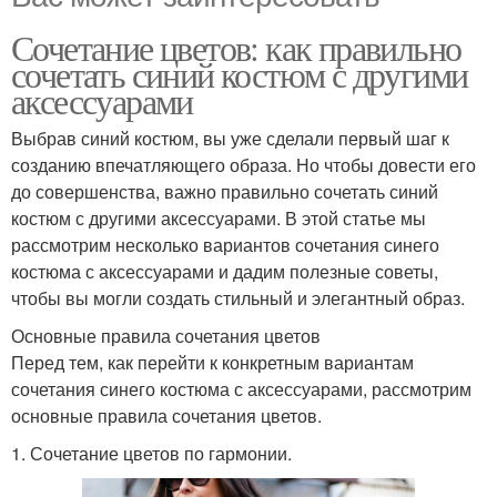
Сочетание цветов: как правильно
сочетать синий костюм с другими
аксессуарами
Выбрав синий костюм, вы уже сделали первый шаг к
созданию впечатляющего образа. Но чтобы довести его
до совершенства, важно правильно сочетать синий
костюм с другими аксессуарами. В этой статье мы
рассмотрим несколько вариантов сочетания синего
костюма с аксессуарами и дадим полезные советы,
чтобы вы могли создать стильный и элегантный образ.
Основные правила сочетания цветов
Перед тем, как перейти к конкретным вариантам
сочетания синего костюма с аксессуарами, рассмотрим
основные правила сочетания цветов.
1. Сочетание цветов по гармонии.