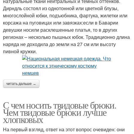
натуральные ткани нейтральных и темных оттенков.
Дирндль состоял из однотонной или цветной блузы,
многослойной юбки, подъюбника, фартука, жилетки или
корсажа на пуговицах или завязках:если в Баварии
девушки носили расклешенные платья, то в других
регионах – несколько пышных юбок. Традиционно длина
наряда не доходила до земли на 27 см или высоту
пивной кружки.
читать дальше →
С чем носить твидовые брюки.
Чем твидовые брюки лучше
хлопковых
На первый взгляд, ответ на этот вопрос очевиден: они