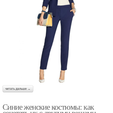
читать дальше →
Синие женские костюмы: как
сочетать их с другими вещами