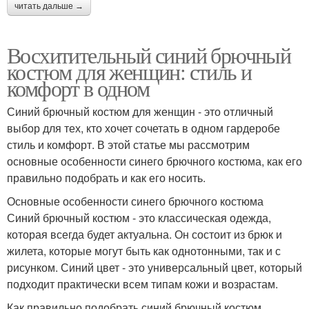
читать дальше →
Восхитительный синий брючный
костюм для женщин: стиль и
комфорт в одном
Синий брючный костюм для женщин - это отличный
выбор для тех, кто хочет сочетать в одном гардеробе
стиль и комфорт. В этой статье мы рассмотрим
основные особенности синего брючного костюма, как его
правильно подобрать и как его носить.
Основные особенности синего брючного костюма
Синий брючный костюм - это классическая одежда,
которая всегда будет актуальна. Он состоит из брюк и
жилета, которые могут быть как однотонными, так и с
рисунком. Синий цвет - это универсальный цвет, который
подходит практически всем типам кожи и возрастам.
Как правильно подобрать синий брючный костюм