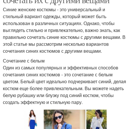
Синие женские костюмы - это универсальный и
стильный вариант одежды, который может быть
использован в различных ситуациях. Однако, чтобы
выглядеть стильно и привлекательно, важно знать, как
правильно сочетать синие костюмы с другими вещами. В
этой статье мы рассмотрим несколько вариантов
сочетания синих костюмов с другими вещами.
Сочетание с белым
Один из самых популярных и эффективных способов
сочетания синих костюмов - это сочетание с белым
цветом. Белый цвет идеально подчеркивает синий, делая
костюм еще более привлекательным. Вы можете надеть
белую рубашку или блузку под синий костюм, чтобы
создать эффектную и стильную пару.