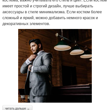
имеет простой и строгий дизайн, лучше выбирать
аксессуары в стиле минимализма. Если костюм более
сложный и яркий, можно добавить немного красок и
декоративных элементов.
читать дальше →