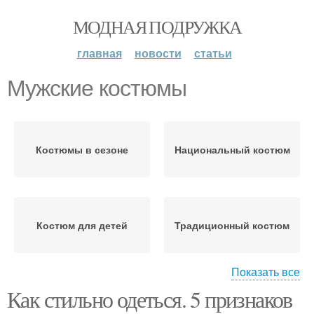
МОДНАЯ ПОДРУЖКА
главная
новости
статьи
Мужские костюмы
Костюмы в сезоне
Национальный костюм
Костюм для детей
Традиционный костюм
Показать все
Как стильно одеться. 5 признаков
Немецкие костюмы
Женские костюмы