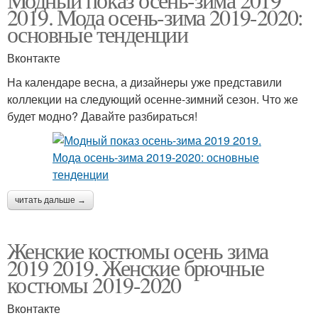
2019. Мода осень-зима 2019-2020:
основные тенденции
Вконтакте
На календаре весна, а дизайнеры уже представили
коллекции на следующий осенне-зимний сезон. Что же
будет модно? Давайте разбираться!
читать дальше →
Женские костюмы осень зима
2019 2019. Женские брючные
костюмы 2019-2020
Вконтакте