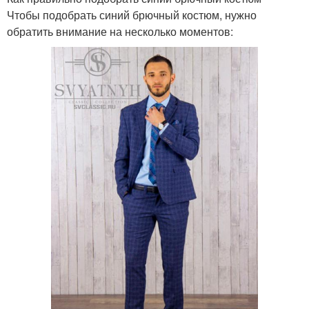
Чтобы подобрать синий брючный костюм, нужно
обратить внимание на несколько моментов: