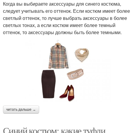
Когда вы выбираете аксессуары для синего костюма,
следует учитывать его оттенок. Если костюм имеет более
светлый оттенок, то лучше выбрать аксессуары в более
светлых тонах, а если костюм имеет более темный
оттенок, то аксессуары должны быть более темными.
читать дальше →
Синий костюм: какие туфли