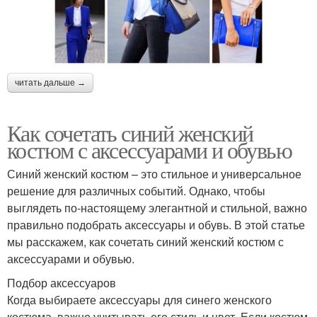
читать дальше →
Как сочетать синий женский
костюм с аксессуарами и обувью
Синий женский костюм – это стильное и универсальное
решение для различных событий. Однако, чтобы
выглядеть по-настоящему элегантной и стильной, важно
правильно подобрать аксессуары и обувь. В этой статье
мы расскажем, как сочетать синий женский костюм с
аксессуарами и обувью.
Подбор аксессуаров
Когда выбираете аксессуары для синего женского
костюма, важно учитывать его стиль и цвет. Если костюм