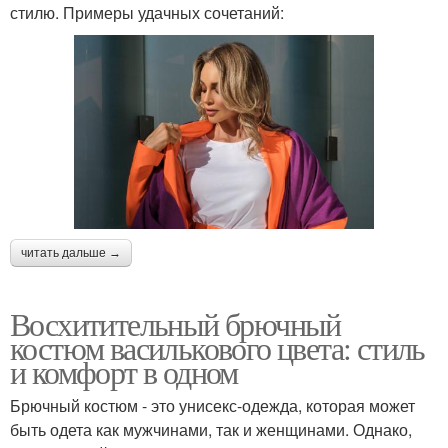
стилю. Примеры удачных сочетаний:
читать дальше →
Восхитительный брючный
костюм василькового цвета: стиль
и комфорт в одном
Брючный костюм - это унисекс-одежда, которая может
быть одета как мужчинами, так и женщинами. Однако,