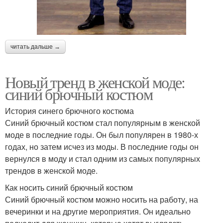
читать дальше →
Новый тренд в женской моде:
синий брючный костюм
История синего брючного костюма
Синий брючный костюм стал популярным в женской
моде в последние годы. Он был популярен в 1980-х
годах, но затем исчез из моды. В последние годы он
вернулся в моду и стал одним из самых популярных
трендов в женской моде.
Как носить синий брючный костюм
Синий брючный костюм можно носить на работу, на
вечеринки и на другие мероприятия. Он идеально