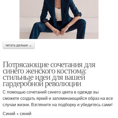
читать дальше →
Потрясающие сочетания для
синего женского костюма:
стильные идеи для вашей
гардеробной революции
С помощью сочетаний синего цвета в одежде вы
сможете создать яркий и запоминающийся образ на все
случаи жизни. Взгляните на подборку и убедитесь сами!
Синий + синий