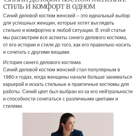
стиль и комфорт в одном
Синий деловой костюм женский – это идеальный выбор
для успешных женщин, которые хотят выглядеть
стильно и комфортно в любой ситуации. В этой статье
мы рассмотрим все аспекты синего делового костюма,
от его истории и стиля до того, как его правильно носить
и сочетать с другими вещами.
История синего делового костюма
Синий деловой костюм женский стал популярным в
1980-х годах, когда женщины начали больше заниматься
карьерой и искать стильные и практичные костюмы для
работы. Синий цвет был выбран из-за его нейтральности
и способности сочетаться с различными цветами и
стилями.