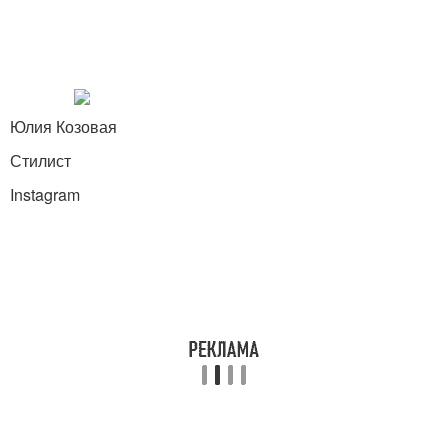
Юлия Козовая
Стилист
Instagram