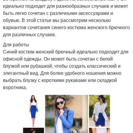
идеально подходит для разнообразных случаев и может
быть легко сочетан с различными аксессуарами и
обувью. В этой статье мы рассмотрим несколько
вариантов сочетания синего костюма женского брючного
для различных случаев.
Для работы
Синий костюм женский брючный идеально подходит для
офисной одежды. Он может быть сочетан с белой
блузкой или рубашкой, чтобы создать классический и
элегантный вид. Для более удобного ношения можно
выбрать блузку с короткими рукавами или складкой
воротника.