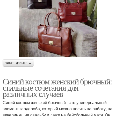
читать дальше →
Синий костюм женский брючный:
стильные сочетания для
различных случаев
Синий костюм женский брючный - это универсальный
элемент гардероба, который можно носить на работу, на
вечеринки, на свадьбу и даже на бейсбольный матч. Он