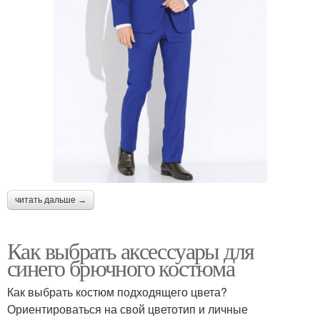
читать дальше →
Как выбрать аксессуары для
синего брючного костюма
Как выбрать костюм подходящего цвета?
Ориентироваться на свой цветотип и личные