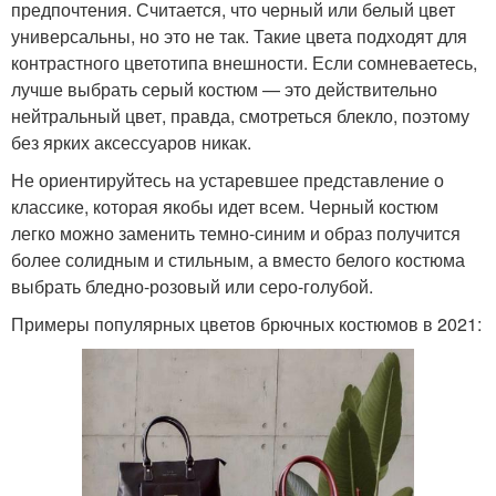
предпочтения. Считается, что черный или белый цвет
универсальны, но это не так. Такие цвета подходят для
контрастного цветотипа внешности. Если сомневаетесь,
лучше выбрать серый костюм — это действительно
нейтральный цвет, правда, смотреться блекло, поэтому
без ярких аксессуаров никак.
Не ориентируйтесь на устаревшее представление о
классике, которая якобы идет всем. Черный костюм
легко можно заменить темно-синим и образ получится
более солидным и стильным, а вместо белого костюма
выбрать бледно-розовый или серо-голубой.
Примеры популярных цветов брючных костюмов в 2021: