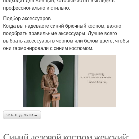
подходит для женщин, которые хотят выглядеть
профессионально и стильно.
Подбор аксессуаров
Когда вы надеваете синий брючный костюм, важно
подобрать правильные аксессуары. Лучше всего
выбрать аксессуары в черном или белом цвете, чтобы
они гармонировали с синим костюмом.
читать дальше →
Синий деловой костюм женский: