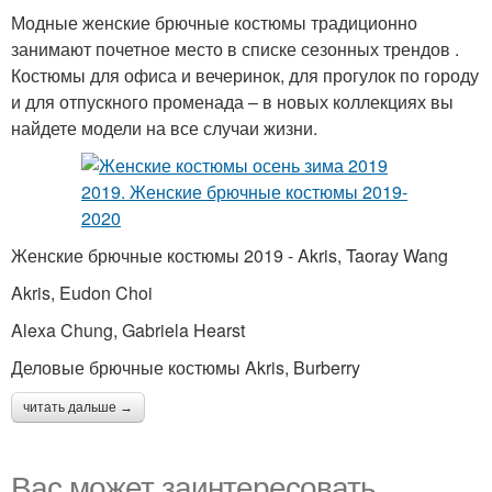
Модные женские брючные костюмы традиционно
занимают почетное место в списке сезонных трендов .
Костюмы для офиса и вечеринок, для прогулок по городу
и для отпускного променада – в новых коллекциях вы
найдете модели на все случаи жизни.
Женские брючные костюмы 2019 - Akris, Taoray Wang
Akris, Eudon Choi
Alexa Chung, Gabriela Hearst
Деловые брючные костюмы Akris, Burberry
читать дальше →
Вас может заинтересовать