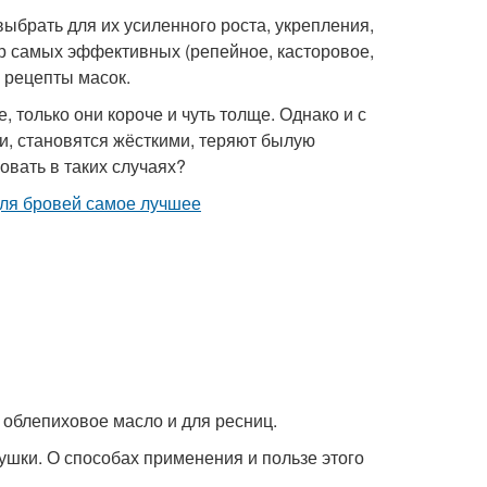
ыбрать для их усиленного роста, укрепления,
р самых эффективных (репейное, касторовое,
 рецепты масок.
, только они короче и чуть толще. Однако и с
и, становятся жёсткими, теряют былую
ровать в таких случаях?
 облепиховое масло и для ресниц.
ушки. О способах применения и пользе этого