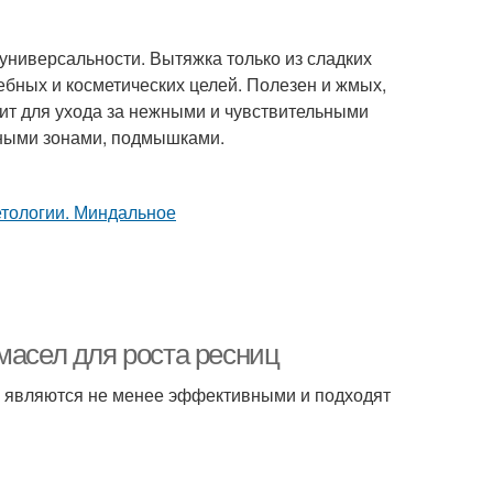
универсальности. Вытяжка только из сладких
чебных и косметических целей. Полезен и жмых,
ит для ухода за нежными и чувствительными
имными зонами, подмышками.
масел для роста ресниц
 являются не менее эффективными и подходят