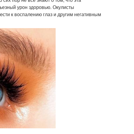
рьезный урон здоровью. Окулисты
ести к воспалению глаз и другим негативным