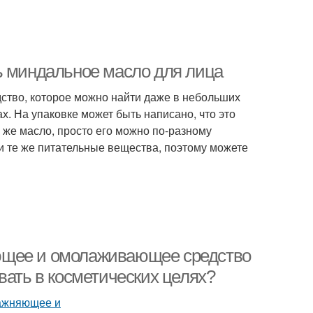
ь миндальное масло для лица
ство, которое можно найти даже в небольших
. На упаковке может быть написано, что это
о же масло, просто его можно по-разному
 и те же питательные вещества, поэтому можете
ющее и омолаживающее средство
вать в косметических целях?