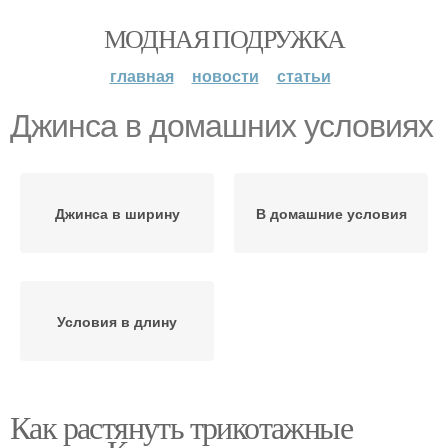
МОДНАЯ ПОДРУЖКА
главная
новости
статьи
Джинса в домашних условиях
Джинса в ширину
В домашние условия
Условия в длину
Как растянуть трикотажные