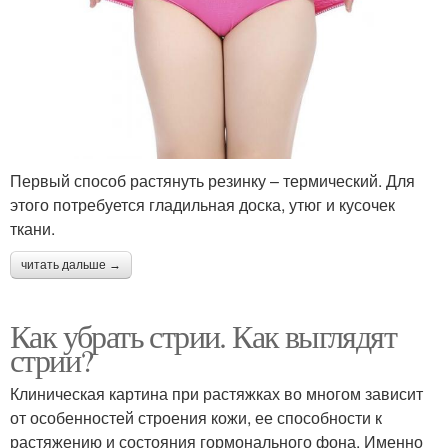
Первый способ растянуть резинку – термический. Для
этого потребуется гладильная доска, утюг и кусочек
ткани.
читать дальше →
Как убрать стрии. Как выглядят
стрии?
Клиническая картина при растяжках во многом зависит
от особенностей строения кожи, ее способности к
растяжению и состояния гормонального фона. Именно