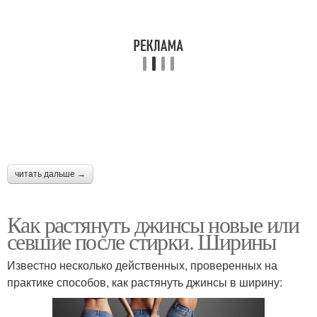
читать дальше →
Как растянуть джинсы новые или
севшие после стирки. Ширины
Известно несколько действенных, проверенных на
практике способов, как растянуть джинсы в ширину: