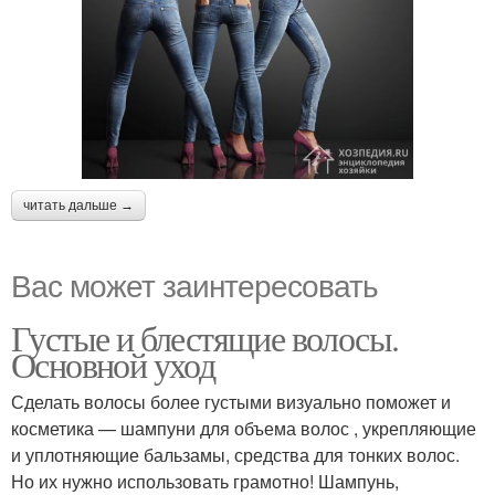
читать дальше →
Вас может заинтересовать
Густые и блестящие волосы.
Основной уход
Сделать волосы более густыми визуально поможет и
косметика — шампуни для объема волос , укрепляющие
и уплотняющие бальзамы, средства для тонких волос.
Но их нужно использовать грамотно! Шампунь,