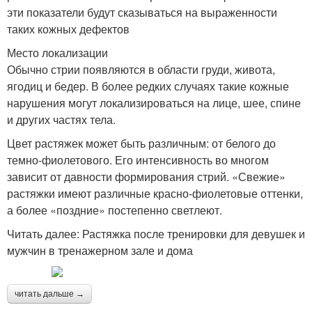
эти показатели будут сказываться на выраженности
таких кожных дефектов
Место локализации
Обычно стрии появляются в области груди, живота,
ягодиц и бедер. В более редких случаях такие кожные
нарушения могут локализироваться на лице, шее, спине
и других частях тела.
Цвет растяжек может быть различным: от белого до
темно-фиолетового. Его интенсивность во многом
зависит от давности формирования стрий. «Свежие»
растяжки имеют различные красно-фиолетовые оттенки,
а более «поздние» постепенно светлеют.
Читать далее: Растяжка после тренировки для девушек и
мужчин в тренажерном зале и дома
читать дальше →