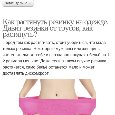
читать дальше →
Как растянуть резинку на одежде.
Давит резинка от трусов, как
растянуть?
Перед тем как растягивать, стоит убедиться, что мала
только резинка. Некоторые мужчины или женщины
частенько льстят себе и осознанно покупают бельё на 1–
2 размера меньше. Даже если в таком случае резинка
растянется, само бельё останется мало и может
доставлять дискомфорт.