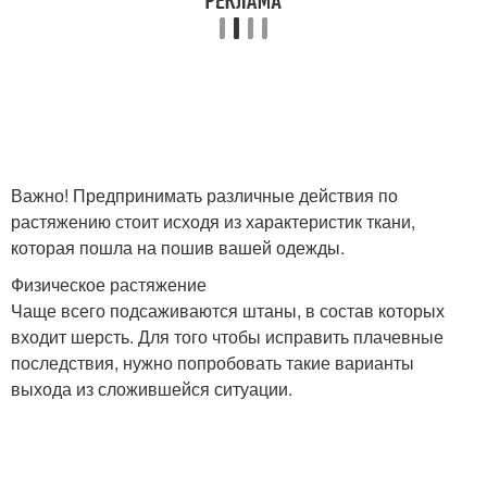
Важно! Предпринимать различные действия по
растяжению стоит исходя из характеристик ткани,
которая пошла на пошив вашей одежды.
Физическое растяжение
Чаще всего подсаживаются штаны, в состав которых
входит шерсть. Для того чтобы исправить плачевные
последствия, нужно попробовать такие варианты
выхода из сложившейся ситуации.