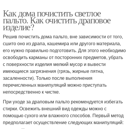
Как дома почистить светлое
пальто. Как очистить драповое
изделие?
Решив почистить дома пальто, вне зависимости от того,
сшито оно из драпа, кашемира или другого материала,
его нужно правильно подготовить. Для этого необходимо
освободить карманы от посторонних предметов, убрать
с поверхности изделия мелкий мусор и вывести
имеющиеся загрязнения (грязь, жирные пятна,
засаленности). Только после выполнения
перечисленных манипуляций можно приступать
непосредственно к чистке.
При уходе за драповым пальто рекомендуется избегать
стирки. Освежить внешний вид одежды можно с
помощью сухого или влажного способов. Первый метод
предполагает осуществление следующих манипуляций: