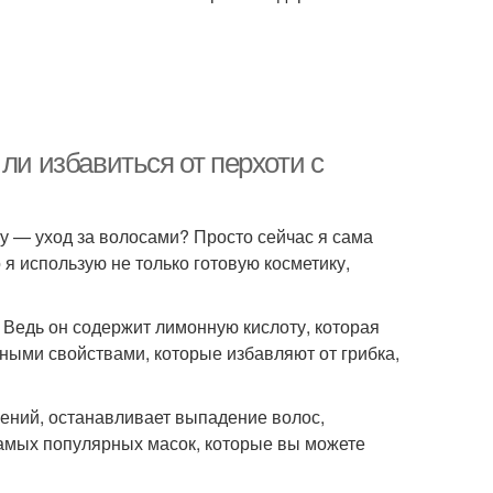
ли избавиться от перхоти с
му — уход за волосами? Просто сейчас я сама
я использую не только готовую косметику,
. Ведь он содержит лимонную кислоту, которая
ными свойствами, которые избавляют от грибка,
ений, останавливает выпадение волос,
самых популярных масок, которые вы можете