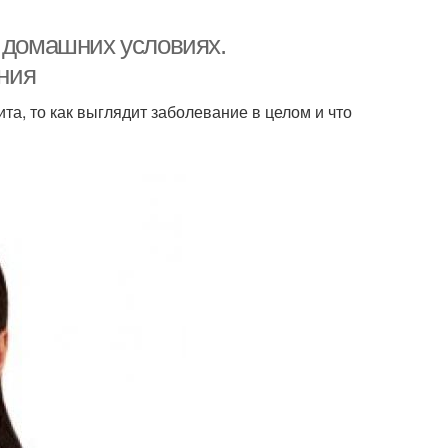
в домашних условиях.
ния
та, то как выглядит заболевание в целом и что