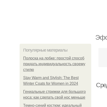
Эфф
Популярные материалы
Полоска на лобке: простой способ
придать индивидуальность своему
стилю
Stay Warm and Stylish: The Best
Winter Coats for Women in 2024
Сред
Гениальные стрижки для большого
носа: как сделать свой нос меньше
Темно-синий костюм: идеальный