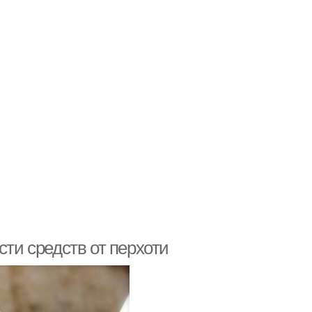
сти средств от перхоти