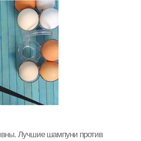
ивны. Лучшие шампуни против