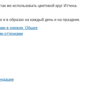
так же использовать цветовой круг Иттена.
и в образах на каждый день и на праздник.
ендации