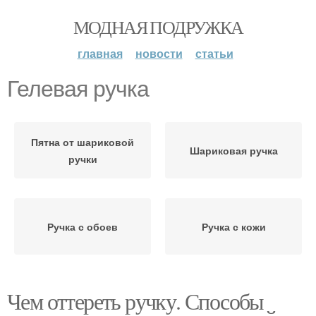
МОДНАЯ ПОДРУЖКА
главная
новости
статьи
Гелевая ручка
Пятна от шариковой
Шариковая ручка
ручки
Ручка с обоев
Ручка с кожи
Чем оттереть ручку. Способы