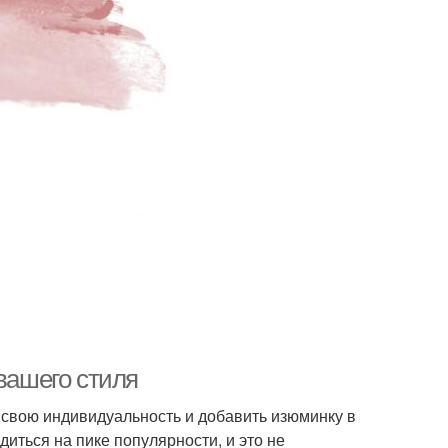
 вашего стиля
 свою индивидуальность и добавить изюминку в
иться на пике популярности, и это не