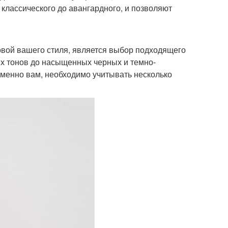
 классического до авангардного, и позволяют
овой вашего стиля, является выбор подходящего
ых тонов до насыщенных черных и темно-
именно вам, необходимо учитывать несколько