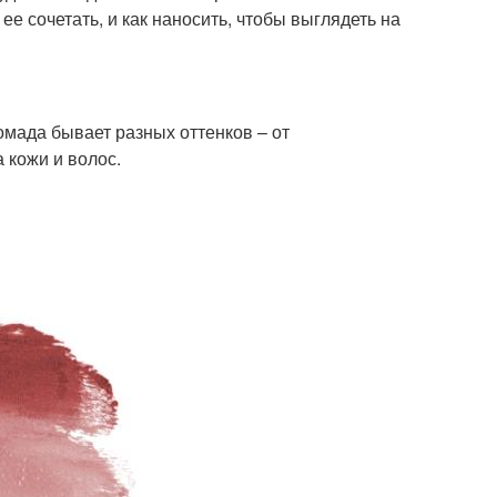
ее сочетать, и как наносить, чтобы выглядеть на
омада бывает разных оттенков – от
 кожи и волос.