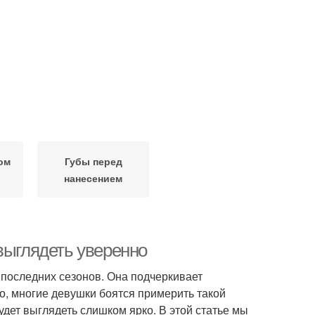
ом
Губы перед
нанесением
выглядеть уверенно
последних сезонов. Она подчеркивает
о, многие девушки боятся примерить такой
будет выглядеть слишком ярко. В этой статье мы