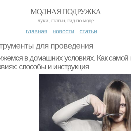
МОДНАЯ ПОДРУЖКА
луки, статьи, гид по моде
главная
новости
статьи
трументы для проведения
ижемся в домашних условиях. Как самой
овиях: способы и инструкция