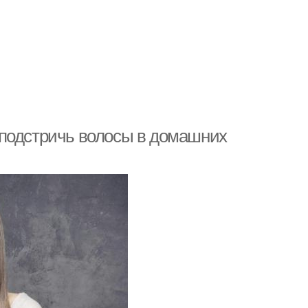
 подстричь волосы в домашних