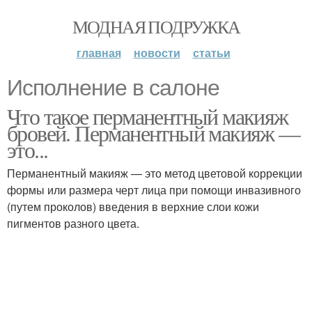
МОДНАЯ ПОДРУЖКА
главная
новости
статьи
Исполнение в салоне
Что такое перманентный макияж
бровей. Перманентный макияж —
это...
Перманентный макияж — это метод цветовой коррекции
формы или размера черт лица при помощи инвазивного
(путем проколов) введения в верхние слои кожи
пигментов разного цвета.