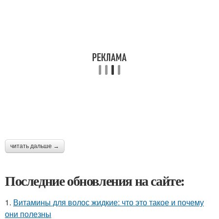
читать дальше →
Последние обновления на сайте:
1.
Витамины для волос жидкие: что это такое и почему
они полезны