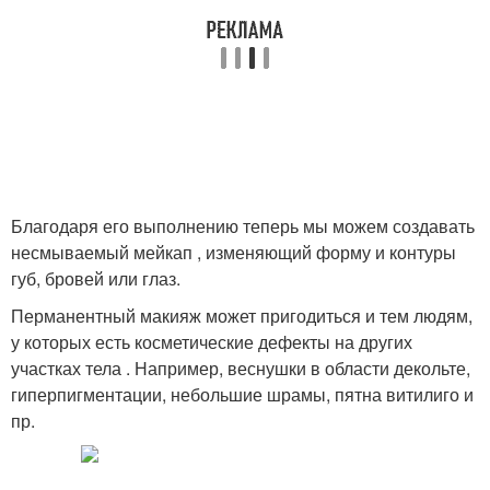
Благодаря его выполнению теперь мы можем создавать
несмываемый мейкап , изменяющий форму и контуры
губ, бровей или глаз.
Перманентный макияж может пригодиться и тем людям,
у которых есть косметические дефекты на других
участках тела . Например, веснушки в области декольте,
гиперпигментации, небольшие шрамы, пятна витилиго и
пр.