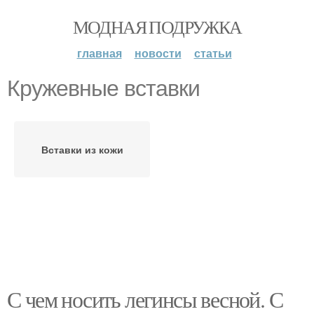
МОДНАЯ ПОДРУЖКА
главная
новости
статьи
Кружевные вставки
Вставки из кожи
С чем носить легинсы весной. С