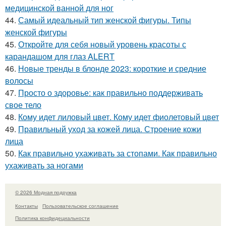
медицинской ванной для ног
44.
Самый идеальный тип женской фигуры. Типы
женской фигуры
45.
Откройте для себя новый уровень красоты с
карандашом для глаз ALERT
46.
Новые тренды в блонде 2023: короткие и средние
волосы
47.
Просто о здоровье: как правильно поддерживать
свое тело
48.
Кому идет лиловый цвет. Кому идет фиолетовый цвет
49.
Правильный уход за кожей лица. Строение кожи
лица
50.
Как правильно ухаживать за стопами. Как правильно
ухаживать за ногами
© 2026 Модная подружка
Контакты
Пользовательское соглашение
Политика конфидециальности