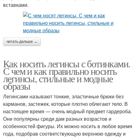
вставками.
читать дальше →
Как носить легинсы с ботинками.
С чем и как правильно носить
легинсы, стильные и модные
образы
Легинсами называют тонкие, эластичные брюки без
карманов, застежек, которые плотно облегают тело. В
настоящее время — очень модный предмет гардероба.
Они популярны среди дам разных возрастов и
особенностей фигуры. Их можно носить в любое время
года, подобрав соответствующую верхнюю одежду и