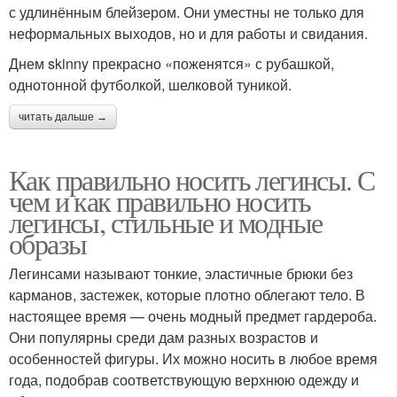
с удлинённым блейзером. Они уместны не только для
неформальных выходов, но и для работы и свидания.
Днем skinny прекрасно «поженятся» с рубашкой,
однотонной футболкой, шелковой туникой.
читать дальше →
Как правильно носить легинсы. С
чем и как правильно носить
легинсы, стильные и модные
образы
Легинсами называют тонкие, эластичные брюки без
карманов, застежек, которые плотно облегают тело. В
настоящее время — очень модный предмет гардероба.
Они популярны среди дам разных возрастов и
особенностей фигуры. Их можно носить в любое время
года, подобрав соответствующую верхнюю одежду и