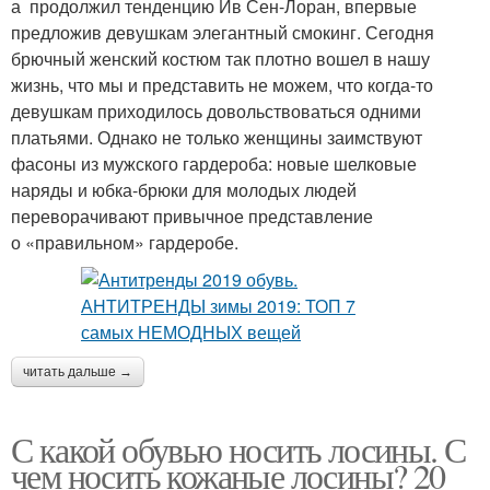
а продолжил тенденцию Ив Сен-Лоран, впервые
предложив девушкам элегантный смокинг. Сегодня
брючный женский костюм так плотно вошел в нашу
жизнь, что мы и представить не можем, что когда-то
девушкам приходилось довольствоваться одними
платьями. Однако не только женщины заимствуют
фасоны из мужского гардероба: новые шелковые
наряды и юбка-брюки для молодых людей
переворачивают привычное представление
о «правильном» гардеробе.
читать дальше →
С какой обувью носить лосины. С
чем носить кожаные лосины? 20