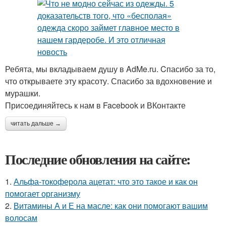
Ребята, мы вкладываем душу в AdMe.ru. Cпасибо за то,
что открываете эту красоту. Спасибо за вдохновение и
мурашки.
Присоединяйтесь к нам в Facebook и ВКонтакте
читать дальше →
Последние обновления на сайте:
1.
Альфа-токоферола ацетат: что это такое и как он
помогает организму
2.
Витамины А и Е на масле: как они помогают вашим
волосам