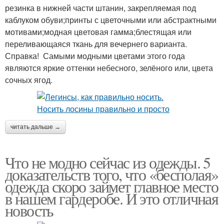
резинка в нижней части штанин, закрепляемая под
каблуком обуви;принты с цветочными или абстрактными
мотивами;модная цветовая гамма;блестящая или
переливающаяся ткань для вечернего варианта.
Справка! Самыми модными цветами этого года
являются яркие оттенки небесного, зелёного или, цвета
сочных ягод.
читать дальше →
Что не модно сейчас из одежды. 5
доказательств того, что «бесполая»
одежда скоро займет главное место
в нашем гардеробе. И это отличная
новость