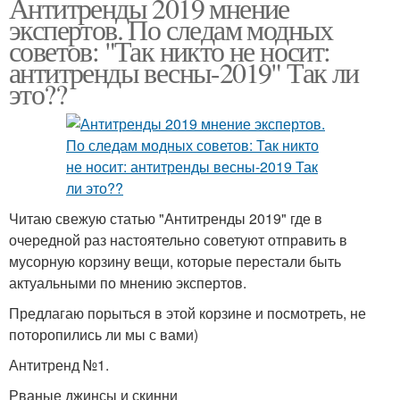
Антитренды 2019 мнение
экспертов. По следам модных
советов: "Так никто не носит:
антитренды весны-2019" Так ли
это??
Читаю свежую статью "Антитренды 2019" где в
очередной раз настоятельно советуют отправить в
мусорную корзину вещи, которые перестали быть
актуальными по мнению экспертов.
Предлагаю порыться в этой корзине и посмотреть, не
поторопились ли мы с вами)
Антитренд №1.
Рваные джинсы и скинни