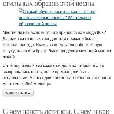
стильных образов этой весны
Многие ли из нас помнят, что принесла нам мода 90х?
Да, один из главных трендов того времени была
кожаная одежда. Иметь в своем гардеробе кожаную
косуху, плащ или брюки были пределом мечтаний многих
людей.
С тех пор изделия из кожи отходили на второй план и
возвращались опять, но не прекращали быть
актуальными. А последние несколько сезонов это просто
маст-хев любой модницы.
читать дальше →
С чем надеть легинсы. С чем и как