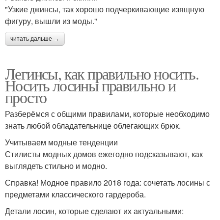
"Узкие джинсы, так хорошо подчеркивающие изящную
фигуру, вышли из моды."
читать дальше →
Легинсы, как правильно носить.
Носить лосины правильно и
просто
Разберёмся с общими правилами, которые необходимо
знать любой обладательнице облегающих брюк.
Учитываем модные тенденции
Стилисты модных домов ежегодно подсказывают, как
выглядеть стильно и модно.
Справка! Модное правило 2018 года: сочетать лосины с
предметами классического гардероба.
Детали лосин, которые сделают их актуальными: