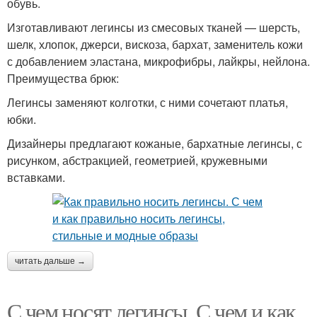
обувь.
Изготавливают легинсы из смесовых тканей — шерсть,
шелк, хлопок, джерси, вискоза, бархат, заменитель кожи
с добавлением эластана, микрофибры, лайкры, нейлона.
Преимущества брюк:
Легинсы заменяют колготки, с ними сочетают платья,
юбки.
Дизайнеры предлагают кожаные, бархатные легинсы, с
рисунком, абстракцией, геометрией, кружевными
вставками.
читать дальше →
С чем носят легинсы. С чем и как