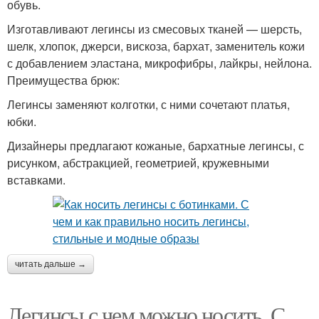
обувь.
Изготавливают легинсы из смесовых тканей — шерсть,
шелк, хлопок, джерси, вискоза, бархат, заменитель кожи
с добавлением эластана, микрофибры, лайкры, нейлона.
Преимущества брюк:
Легинсы заменяют колготки, с ними сочетают платья,
юбки.
Дизайнеры предлагают кожаные, бархатные легинсы, с
рисунком, абстракцией, геометрией, кружевными
вставками.
читать дальше →
Легинсы с чем можно носить. С