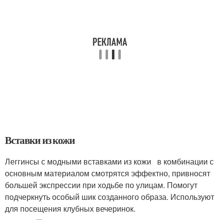
Вставки из кожи
Леггинсы с модными вставками из кожи в комбинации с
основным материалом смотрятся эффектно, привносят
большей экспрессии при ходьбе по улицам. Помогут
подчеркнуть особый шик созданного образа. Используют
для посещения клубных вечеринок.