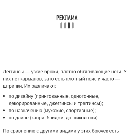
Леггинсы — узкие брюки, плотно обтягивающие ноги. У
них нет карманов, зато есть плотный пояс и часто —
штрипки. Их различают:
по дизайну (принтованные, однотонные,
декорированные, джеггинсы и треггинсы);
по назначению (мужские, спортивные);
по длине (капри, бриджи, до щиколотки).
По сравнению с другими видами у этих брючек есть