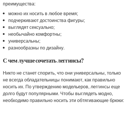
преимущества:
можно их носить в любое время;
подчеркивают достоинства фигуры;
выглядят сексуально;
необычайно комфортны;
универсальны;
разнообразны по дизайну.
С чем лучше сочетать леггинсы?
Никто не станет спорить, что они универсальны, только
не всегда обладательницы понимают, как правильно
носить их. По утверждению модельеров, леггинсы еще
долго будут популярными. Чтобы выглядеть модно,
необходимо правильно носить эти обтягивающие брюки: