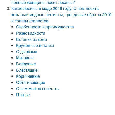
полные женщины носят лосины?
Какие лосины в моде 2019 году. С чем носить
кожаные модные леггинсы, трендовые образы 2019
и советы стилистов
Особенности и преимущества
Разновидности
Вставки из кожи
Кружевные вставки
С дырками
Матовые
Бордовые
Блестящие
Коричневые
Обтягивающие
С чем можно сочетать
Платье