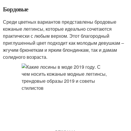
Бордовые
Среди цветных вариантов представлены бродовые
кожаные леггинсы, которые идеально сочетаются
практически с любым верхом. Этот благородный
приглушенный цвет подходит как молодым девушкам –
жгучим брюнеткам и ярким блондинкам, так и дамам
солидного возраста.