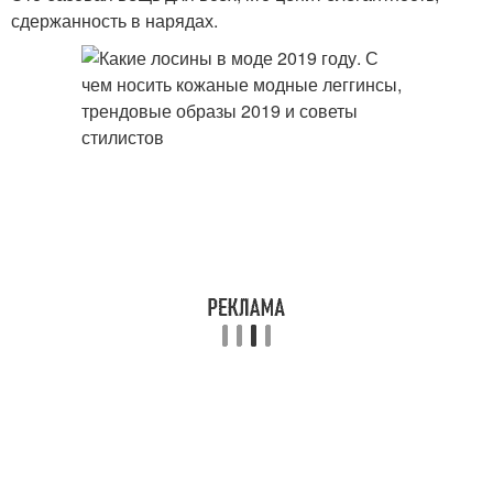
сдержанность в нарядах.