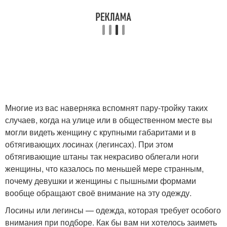
Многие из вас наверняка вспомнят пару-тройку таких
случаев, когда на улице или в общественном месте вы
могли видеть женщину с крупными габаритами и в
обтягивающих лосинах (легинсах). При этом
обтягивающие штаны так некрасиво облегали ноги
женщины, что казалось по меньшей мере странным,
почему девушки и женщины с пышными формами
вообще обращают своё внимание на эту одежду.
Лосины или легинсы — одежда, которая требует особого
внимания при подборе. Как бы вам ни хотелось заиметь