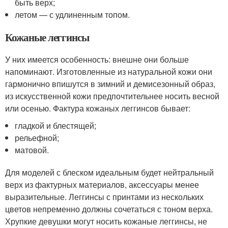
быть верх;
летом — с удлиненным топом.
Кожаные леггинсы
У них имеется особенность: внешне они больше
напоминают. Изготовленные из натуральной кожи они
гармонично впишутся в зимний и демисезонный образ,
из искусственной кожи предпочтительнее носить весной
или осенью. Фактура кожаных леггинсов бывает:
гладкой и блестящей;
рельефной;
матовой.
Для моделей с блеском идеальным будет нейтральный
верх из фактурных материалов, аксессуары менее
выразительные. Леггинсы с принтами из нескольких
цветов непременно должны сочетаться с тоном верха.
Хрупкие девушки могут носить кожаные леггинсы, не