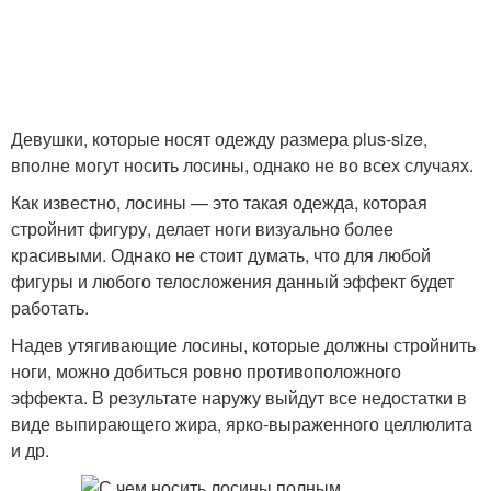
Девушки, которые носят одежду размера plus-size,
вполне могут носить лосины, однако не во всех случаях.
Как известно, лосины — это такая одежда, которая
стройнит фигуру, делает ноги визуально более
красивыми. Однако не стоит думать, что для любой
фигуры и любого телосложения данный эффект будет
работать.
Надев утягивающие лосины, которые должны стройнить
ноги, можно добиться ровно противоположного
эффекта. В результате наружу выйдут все недостатки в
виде выпирающего жира, ярко-выраженного целлюлита
и др.