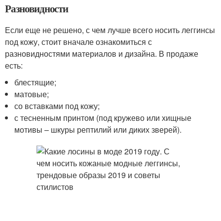
Разновидности
Если еще не решено, с чем лучше всего носить леггинсы
под кожу, стоит вначале ознакомиться с
разновидностями материалов и дизайна. В продаже
есть:
блестящие;
матовые;
со вставками под кожу;
с тесненным принтом (под кружево или хищные
мотивы – шкуры рептилий или диких зверей).