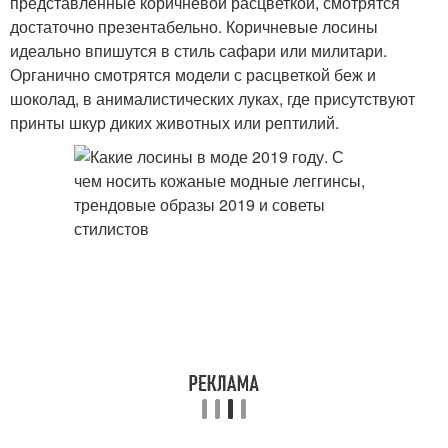
представленные коричневой расцветкой, смотрятся
достаточно презентабельно. Коричневые лосины
идеально впишутся в стиль сафари или милитари.
Органично смотрятся модели с расцветкой беж и
шоколад, в анималистических луках, где присутствуют
принты шкур диких животных или рептилий.