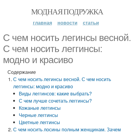
МОДНАЯ ПОДРУЖКА
главная
новости
статьи
С чем носить легинсы весной.
С чем носить леггинсы:
модно и красиво
Содержание
С чем носить легинсы весной. С чем носить
леггинсы: модно и красиво
Виды леггинсов: какие выбрать?
С чем лучше сочетать леггинсы?
Кожаные леггинсы
Черные леггинсы
Цветные леггинсы
С чем носить лосины полным женщинам. Зачем