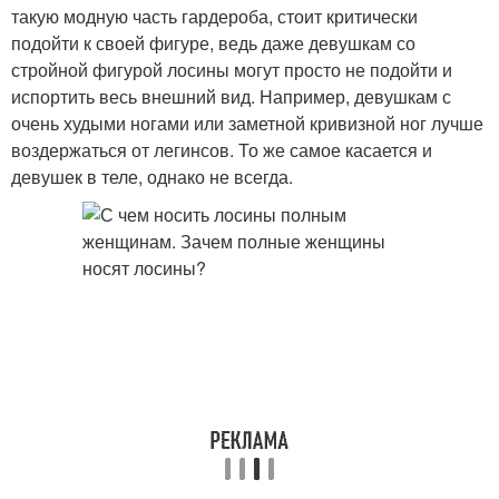
такую модную часть гардероба, стоит критически
подойти к своей фигуре, ведь даже девушкам со
стройной фигурой лосины могут просто не подойти и
испортить весь внешний вид. Например, девушкам с
очень худыми ногами или заметной кривизной ног лучше
воздержаться от легинсов. То же самое касается и
девушек в теле, однако не всегда.