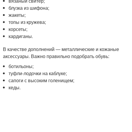
вязаный свитер;
блузка из шифона;
жакеты;
топы из кружева;
корсеты;
кардиганы.
В качестве дополнений — металлические и кожаные
аксессуары. Важно правильно подобрать обувь:
ботильоны;
туфли-лодочки на каблуке;
сапоги с высоким голенищем;
кеды.