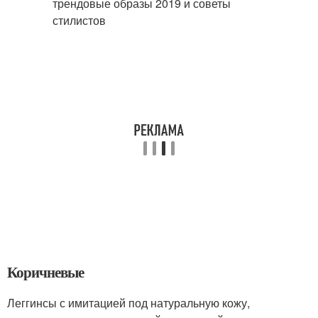
Коричневые
Леггинсы с имитацией под натуральную кожу,