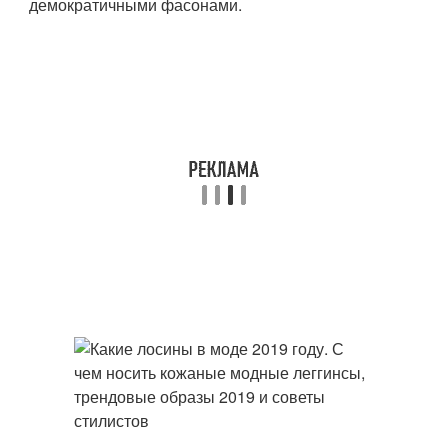
демократичными фасонами.