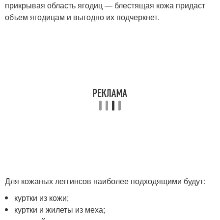
прикрывая область ягодиц — блестящая кожа придаст
объем ягодицам и выгодно их подчеркнет.
Для кожаных леггинсов наиболее подходящими будут:
куртки из кожи;
куртки и жилеты из меха;