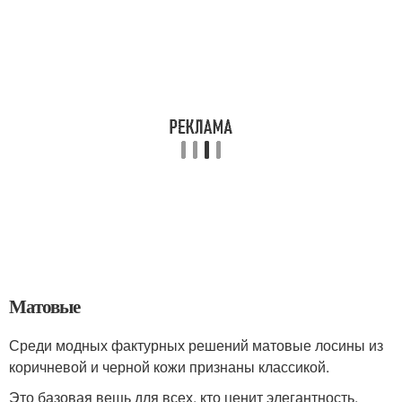
Матовые
Среди модных фактурных решений матовые лосины из
коричневой и черной кожи признаны классикой.
Это базовая вещь для всех, кто ценит элегантность,