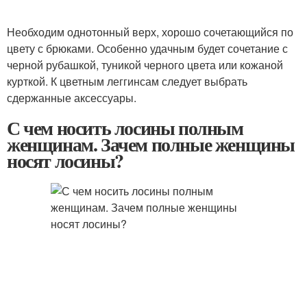
Необходим однотонный верх, хорошо сочетающийся по
цвету с брюками. Особенно удачным будет сочетание с
черной рубашкой, туникой черного цвета или кожаной
курткой. К цветным леггинсам следует выбрать
сдержанные аксессуары.
С чем носить лосины полным
женщинам. Зачем полные женщины
носят лосины?