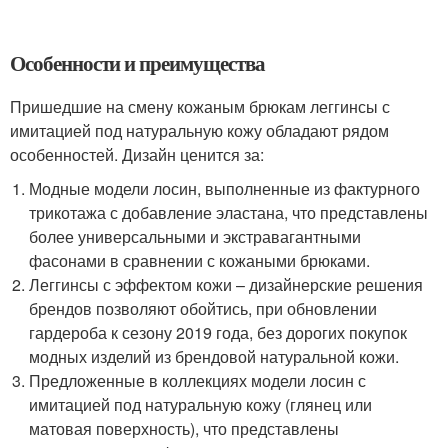
Особенности и преимущества
Пришедшие на смену кожаным брюкам леггинсы с
имитацией под натуральную кожу обладают рядом
особенностей. Дизайн ценится за:
Модные модели лосин, выполненные из фактурного
трикотажа с добавление эластана, что представлены
более универсальными и экстравагантными
фасонами в сравнении с кожаными брюками.
Леггинсы с эффектом кожи – дизайнерские решения
брендов позволяют обойтись, при обновлении
гардероба к сезону 2019 года, без дорогих покупок
модных изделий из брендовой натуральной кожи.
Предложенные в коллекциях модели лосин с
имитацией под натуральную кожу (глянец или
матовая поверхность), что представлены