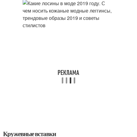
Кружевные вставки