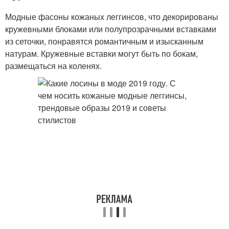
Модные фасоны кожаных леггинсов, что декорированы
кружевными блоками или полупрозрачными вставками
из сеточки, понравятся романтичным и изысканным
натурам. Кружевные вставки могут быть по бокам,
размещаться на коленях.