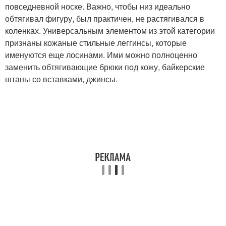
повседневной носке. Важно, чтобы низ идеально
обтягивал фигуру, был практичен, не растягивался в
коленках. Универсальным элементом из этой категории
признаны кожаные стильные леггинсы, которые
именуются еще лосинами. Ими можно полноценно
заменить обтягивающие брюки под кожу, байкерские
штаны со вставками, джинсы.