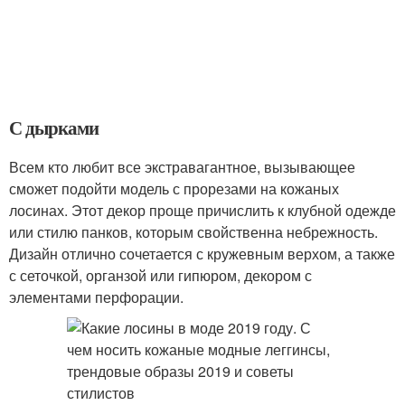
С дырками
Всем кто любит все экстравагантное, вызывающее
сможет подойти модель с прорезами на кожаных
лосинах. Этот декор проще причислить к клубной одежде
или стилю панков, которым свойственна небрежность.
Дизайн отлично сочетается с кружевным верхом, а также
с сеточкой, органзой или гипюром, декором с
элементами перфорации.