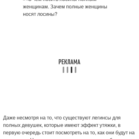
Даже несмотря на то, что существуют легинсы для
полных девушек, которые имеют эффект утяжки, в
первую очередь стоит посмотреть на то, как они будут на