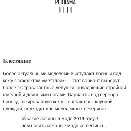
Блестящие
Более актуальными моделями выступают лосины под
кожу с эффектом «металлик» – этот вариант выберут
более экстравагантные девушки, обладающие стройной
фигурой и длинными ногами. Варианты под серебро,
бронзу, лакированную кожу, сочетаются с клубной
одеждой, подходят для молодежных вечеринок.