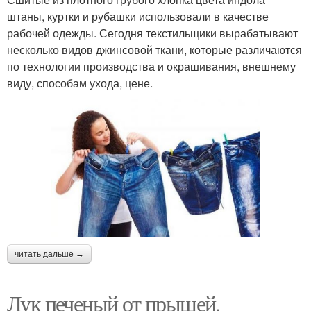
штаны, куртки и рубашки использовали в качестве
рабочей одежды. Сегодня текстильщики вырабатывают
несколько видов джинсовой ткани, которые различаются
по технологии производства и окрашивания, внешнему
виду, способам ухода, цене.
читать дальше →
Лук печеный от прыщей.