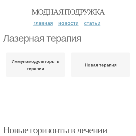
МОДНАЯ ПОДРУЖКА
главная
новости
статьи
Лазерная терапия
Иммуномодуляторы в
Новая терапия
терапии
Новые горизонты в лечении