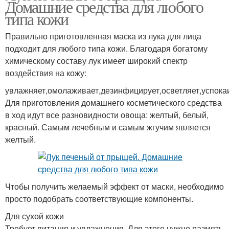
Домашние средства для любого
типа кожи
Правильно приготовленная маска из лука для лица
подходит для любого типа кожи. Благодаря богатому
химическому составу лук имеет широкий спектр
воздействия на кожу:
увлажняет,омолаживает,дезинфицирует,осветляет,успока
Для приготовления домашнего косметического средства
в ход идут все разновидности овоща: желтый, белый,
красный. Самым лечебным и самым жгучим является
желтый.
Чтобы получить желаемый эффект от маски, необходимо
просто подобрать соответствующие компоненты.
Для сухой кожи
Требует питания и увлажнения. Для этого нужно размять