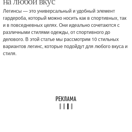
на любой вкус
Легинсы — это универсальный и удобный элемент
гардероба, который можно носить как в спортивных, так
и в повседневных целях. Они идеально сочетаются с
различными стилями одежды, от спортивного до
делового. В этой статье мы рассмотрим 10 стильных
вариантов легинс, которые подойдут для любого вкуса и
стиля.