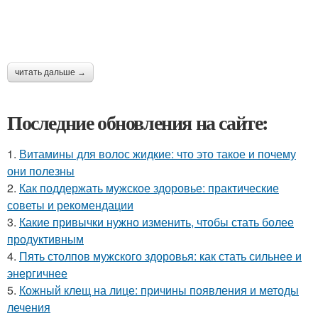
читать дальше →
Последние обновления на сайте:
1.
Витамины для волос жидкие: что это такое и почему
они полезны
2.
Как поддержать мужское здоровье: практические
советы и рекомендации
3.
Какие привычки нужно изменить, чтобы стать более
продуктивным
4.
Пять столпов мужского здоровья: как стать сильнее и
энергичнее
5.
Кожный клещ на лице: причины появления и методы
лечения