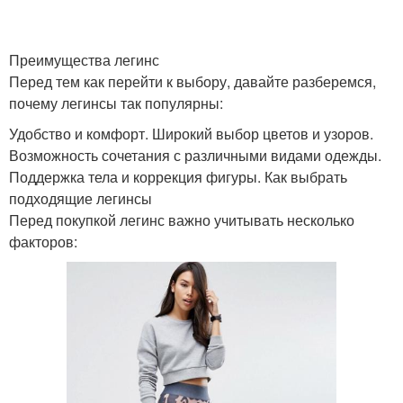
Преимущества легинс
Перед тем как перейти к выбору, давайте разберемся,
почему легинсы так популярны:
Удобство и комфорт. Широкий выбор цветов и узоров.
Возможность сочетания с различными видами одежды.
Поддержка тела и коррекция фигуры. Как выбрать
подходящие легинсы
Перед покупкой легинс важно учитывать несколько
факторов: