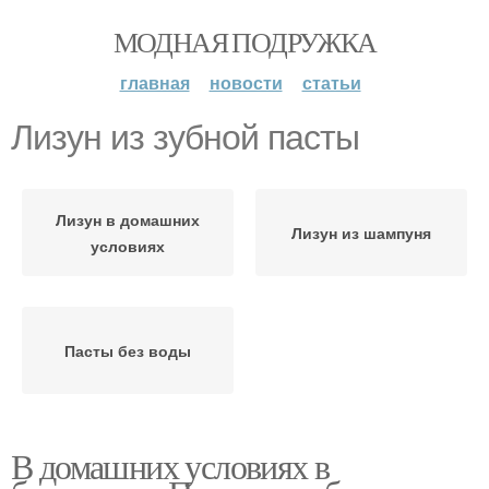
МОДНАЯ ПОДРУЖКА
главная
новости
статьи
Лизун из зубной пасты
Лизун в домашних
Лизун из шампуня
условиях
Пасты без воды
В домашних условиях в