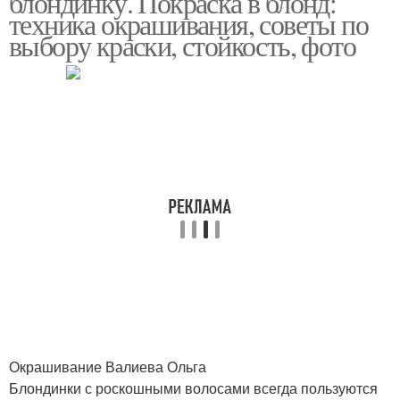
блондинку. Покраска в блонд:
техника окрашивания, советы по
выбору краски, стойкость, фото
Окрашивание Валиева Ольга
Блондинки с роскошными волосами всегда пользуются