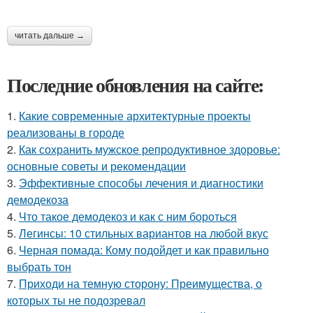
читать дальше →
Последние обновления на сайте:
1.
Какие современные архитектурные проекты
реализованы в городе
2.
Как сохранить мужское репродуктивное здоровье:
основные советы и рекомендации
3.
Эффективные способы лечения и диагностики
демодекоза
4.
Что такое демодекоз и как с ним бороться
5.
Легинсы: 10 стильных вариантов на любой вкус
6.
Черная помада: Кому подойдет и как правильно
выбрать тон
7.
Приходи на темную сторону: Преимущества, о
которых ты не подозревал