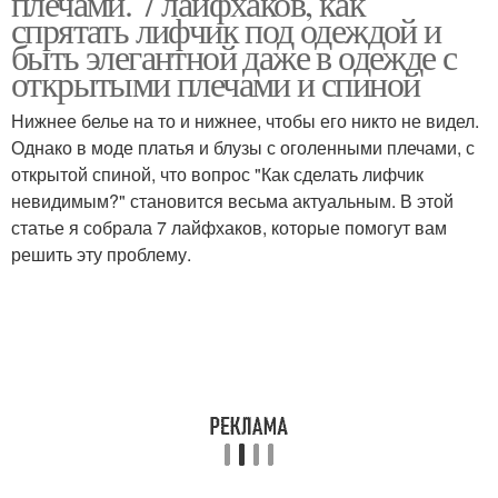
плечами. 7 лайфхаков, как
спрятать лифчик под одеждой и
быть элегантной даже в одежде с
открытыми плечами и спиной
Нижнее белье на то и нижнее, чтобы его никто не видел.
Однако в моде платья и блузы с оголенными плечами, с
открытой спиной, что вопрос "Как сделать лифчик
невидимым?" становится весьма актуальным. В этой
статье я собрала 7 лайфхаков, которые помогут вам
решить эту проблему.