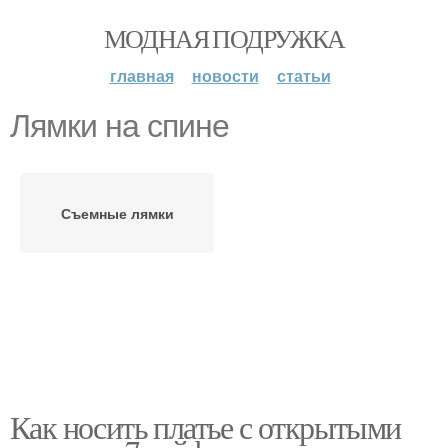
МОДНАЯ ПОДРУЖКА
главная
новости
статьи
Лямки на спине
Съемные лямки
Как носить платье с открытыми