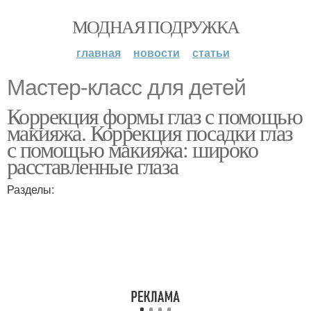
МОДНАЯ ПОДРУЖКА
главная
новости
статьи
Мастер-класс для детей
Коррекция формы глаз с помощью
макияжа. Коррекция посадки глаз
с помощью макияжа: широко
расставленные глаза
Разделы: