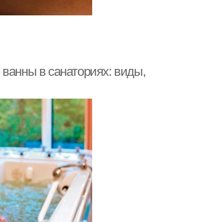
ванны в санаториях: виды,