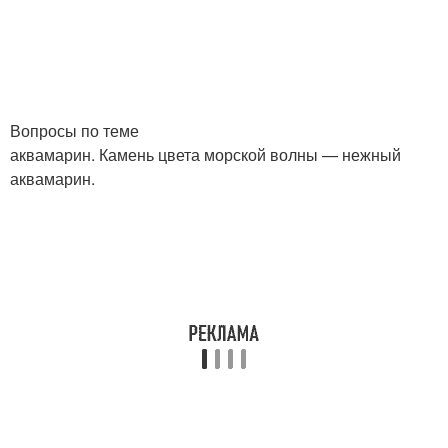
Вопросы по теме
аквамарин. Камень цвета морской волны — нежный
аквамарин.