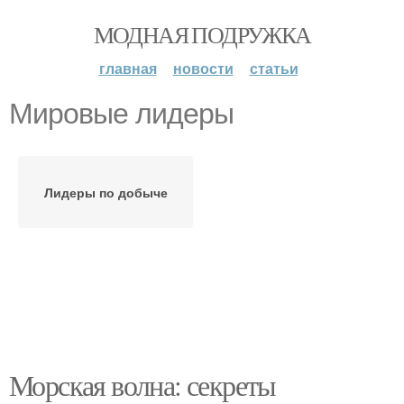
МОДНАЯ ПОДРУЖКА
главная
новости
статьи
Мировые лидеры
Лидеры по добыче
Морская волна: секреты