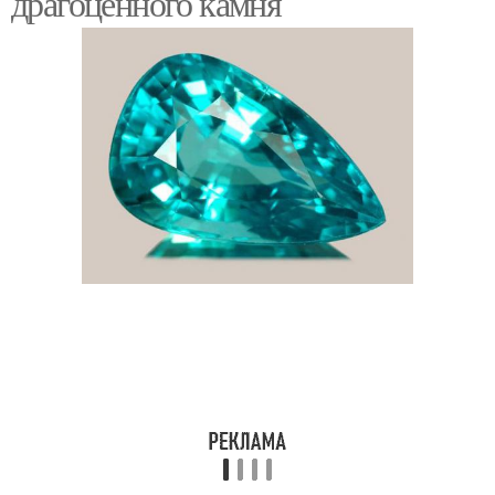
драгоценного камня