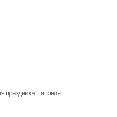
я праздника 1 апреля