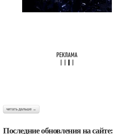
читать дальше →
Последние обновления на сайте: