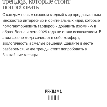
трендов, которые стоит
попробовать
С каждым новым сезоном модный мир предлагает нам
множество интересных и оригинальных идей, которые
помогают обновить гардероб и добавить изюминку в
образ. Весна и лето 2025 года не стали исключением. В
этом сезоне мода сочетает в себе комфорт,
экологичность и смелые решения. Давайте вместе
разберемся, какие тренды стоит попробовать в
ближайшие месяцы.