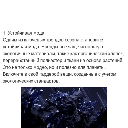
1. Устойчивая мода
Одним из ключевых трендов сезона становится
устойчивая мода. Бренды все чаще используют
экологичные материалы, такие как органический хлопок,
переработанный полиэстер и ткани на основе растений.
Это не только модно, но и полезно для планеты.
Включите в свой гардероб вещи, созданные с учетом
экологических стандартов.