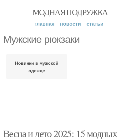
МОДНАЯ ПОДРУЖКА
главная
новости
статьи
Мужские рюкзаки
Новинки в мужской
одежде
Весна и лето 2025: 15 модных