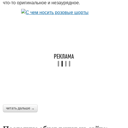
что-то оригинальное и незаурядное.
читать дальше →