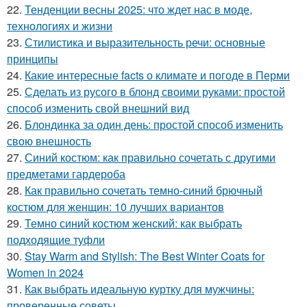
22.
Тенденции весны 2025: что ждет нас в моде,
технологиях и жизни
23.
Стилистика и выразительность речи: основные
принципы
24.
Какие интересные facts о климате и погоде в Перми
25.
Сделать из русого в блонд своими руками: простой
способ изменить свой внешний вид
26.
Блондинка за один день: простой способ изменить
свою внешность
27.
Синий костюм: как правильно сочетать с другими
предметами гардероба
28.
Как правильно сочетать темно-синий брючный
костюм для женщин: 10 лучших вариантов
29.
Темно синий костюм женский: как выбрать
подходящие туфли
30.
Stay Warm and Stylish: The Best Winter Coats for
Women in 2024
31.
Как выбрать идеальную куртку для мужчины:
проверенные советы