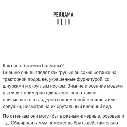
Как носят ботинки балманы?
Внешне они выглядят как грубые высокие ботинки на
тракторной подошве, украшенные фурнитурой, со
шнурками и округлым носком. Зимние и осенние модели
выглядят примерно одинаково, они отлично
вписываются в гардероб современной женщины или
девушки, несмотря на их брутальный внешний вид.
По оттенкам они могут быть разными: черные, розовые и
т.д. Обширная гамма поможет выбрать действительно