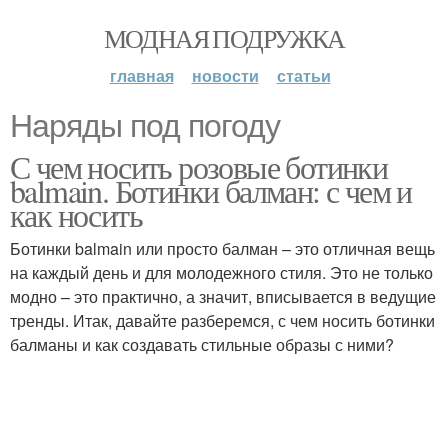
МОДНАЯ ПОДРУЖКА
главная
новости
статьи
Наряды под погоду
С чем носить розовые ботинки
balmain. Ботинки балман: с чем и
как носить
Ботинки balmain или просто балман – это отличная вещь
на каждый день и для молодежного стиля. Это не только
модно – это практично, а значит, вписывается в ведущие
тренды. Итак, давайте разберемся, с чем носить ботинки
балманы и как создавать стильные образы с ними?