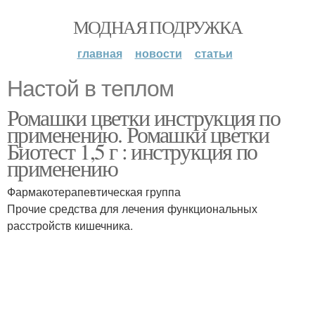
МОДНАЯ ПОДРУЖКА
главная
новости
статьи
Настой в теплом
Ромашки цветки инструкция по
применению. Ромашки цветки
Биотест 1,5 г : инструкция по
применению
Фармакотерапевтическая группа
Прочие средства для лечения функциональных
расстройств кишечника.