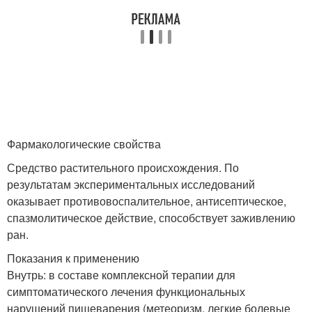
Фармакологические свойства
Средство растительного происхождения. По
результатам экспериментальных исследований
оказывает противовоспалительное, антисептическое,
спазмолитическое действие, способствует заживлению
ран.
Показания к применению
Внутрь: в составе комплексной терапии для
симптоматического лечения функциональных
нарушений пищеварения (метеоризм, легкие болевые