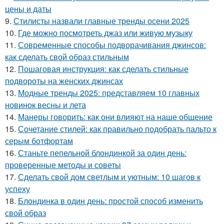
цены и даты
9.
Стилисты назвали главные тренды осени 2025
10.
Где можно посмотреть джаз или живую музыку
11.
Современные способы подворачивания джинсов:
как сделать свой образ стильным
12.
Пошаговая инструкция: как сделать стильные
подвороты на женских джинсах
13.
Модные тренды 2025: представляем 10 главных
новинок весны и лета
14.
Манеры говорить: как они влияют на наше общение
15.
Сочетание стилей: как правильно подобрать пальто к
серым ботфортам
16.
Станьте пепельной блондинкой за один день:
проверенные методы и советы
17.
Сделать свой дом светлым и уютным: 10 шагов к
успеху
18.
Блондинка в один день: простой способ изменить
свой образ