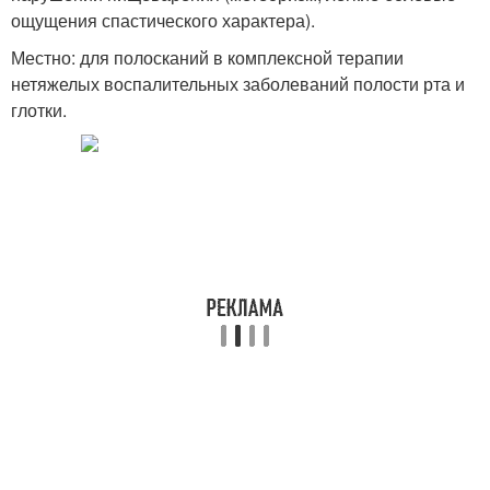
ощущения спастического характера).
Местно: для полосканий в комплексной терапии
нетяжелых воспалительных заболеваний полости рта и
глотки.