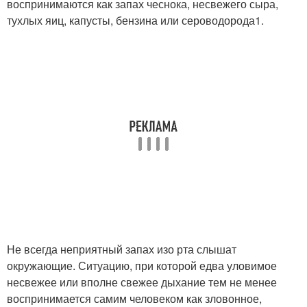
воспринимаются как запах чеснока, несвежего сыра,
тухлых яиц, капусты, бензина или сероводорода1.
Не всегда неприятный запах изо рта слышат
окружающие. Ситуацию, при которой едва уловимое
несвежее или вполне свежее дыхание тем не менее
воспринимается самим человеком как зловонное,