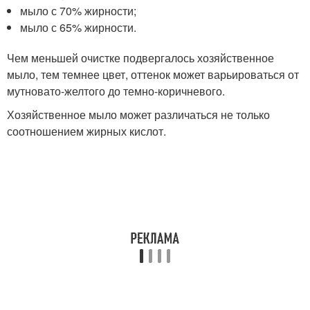
мыло с 70% жирности;
мыло с 65% жирности.
Чем меньшей очистке подвергалось хозяйственное
мыло, тем темнее цвет, оттенок может варьироваться от
мутновато-желтого до темно-коричневого.
Хозяйственное мыло может различаться не только
соотношением жирных кислот.