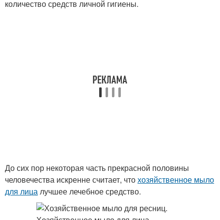
количество средств личной гигиены.
До сих пор некоторая часть прекрасной половины
человечества искренне считает, что
хозяйственное мыло
для лица
лучшее лечебное средство.