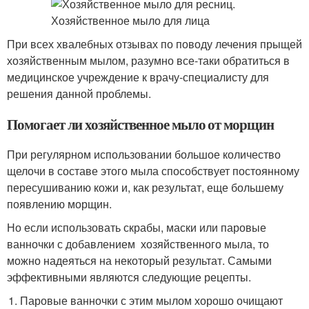
При всех хвалебных отзывах по поводу лечения прыщей
хозяйственным мылом, разумно все-таки обратиться в
медицинское учреждение к врачу-специалисту для
решения данной проблемы.
Помогает ли хозяйственное мыло от морщин
При регулярном использовании большое количество
щелочи в составе этого мыла способствует постоянному
пересушиванию кожи и, как результат, еще большему
появлению морщин.
Но если использовать скрабы, маски или паровые
ванночки с добавлением хозяйственного мыла, то
можно надеяться на некоторый результат. Самыми
эффективными являются следующие рецепты.
Паровые ванночки с этим мылом хорошо очищают