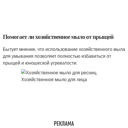
Помогает ли хозяйственное мыло от прыщей
Бытует мнение, что использование хозяйственного мыла
для умывания позволяет полностью избавиться от
прыщей и юношеской угреватости.