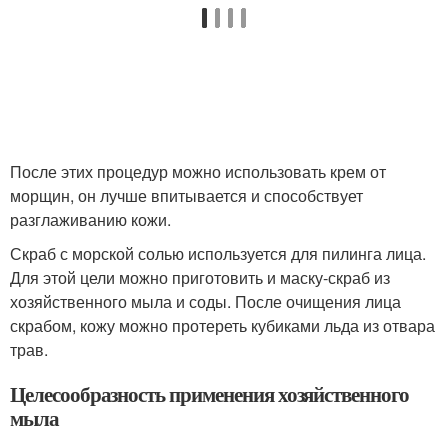
После этих процедур можно использовать крем от
морщин, он лучше впитывается и способствует
разглаживанию кожи.
Скраб с морской солью используется для пилинга лица.
Для этой цели можно приготовить и маску-скраб из
хозяйственного мыла и соды. После очищения лица
скрабом, кожу можно протереть кубиками льда из отвара
трав.
Целесообразность применения хозяйственного
мыла