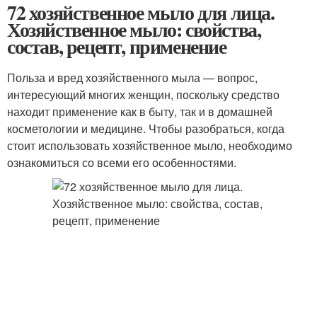
72 хозяйственное мыло для лица.
Хозяйственное мыло: свойства,
состав, рецепт, применение
Польза и вред хозяйственного мыла — вопрос,
интересующий многих женщин, поскольку средство
находит применение как в быту, так и в домашней
косметологии и медицине. Чтобы разобраться, когда
стоит использовать хозяйственное мыло, необходимо
ознакомиться со всеми его особенностями.