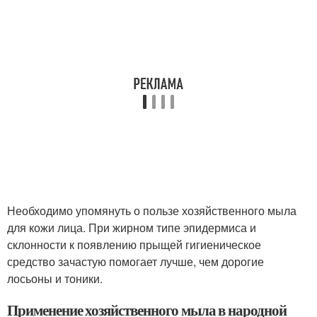
Необходимо упомянуть о пользе хозяйственного мыла
для кожи лица. При жирном типе эпидермиса и
склонности к появлению прыщей гигиеническое
средство зачастую помогает лучше, чем дорогие
лосьоны и тоники.
Применение хозяйственного мыла в народной