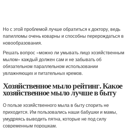
Но с этой проблемой лучше обратиться к доктору, ведь
папилломы очень коварны и способны перерождаться в
новообразования.
Решать вопрос «можно ли умывать лицо хозяйственным
мылом» каждый должен сам и не забывать об
обязательном параллельном использовании
увлажняющих и питательных кремов.
Хозяйственное мыло рейтинг. Какое
хозяйственное мыло лучше в быту
О пользе хозяйственного мыла в быту спорить не
приходится. Им пользовались наши бабушки и мамы,
умудряясь выводить пятна, которые не под силу
современным порошкам.