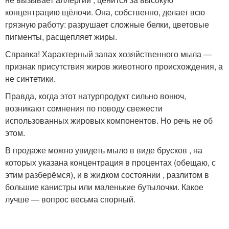
концентрацию щёлочи. Она, собственно, делает всю
грязную работу: разрушает сложные белки, цветовые
пигменты, расщепляет жиры.
Справка! Характерный запах хозяйственного мыла —
признак присутствия жиров животного происхождения, а
не синтетики.
Правда, когда этот натурпродукт сильно вонюч,
возникают сомнения по поводу свежести
использованных жировых компонентов. Но речь не об
этом.
В продаже можно увидеть мыло в виде брусков , на
которых указана концентрация в процентах (обещаю, с
этим разберёмся), и в жидком состоянии , разлитом в
большие канистры или маленькие бутылочки. Какое
лучше — вопрос весьма спорный.