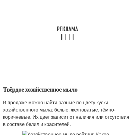
Твёрдое хозяйственное мыло
В продаже можно найти разные по цвету куски
хозяйственного мыла: белые, желтоватые, тёмно-
коричневые. Их цвет зависит от наличия или отсутствия
в составе белил и красителей.