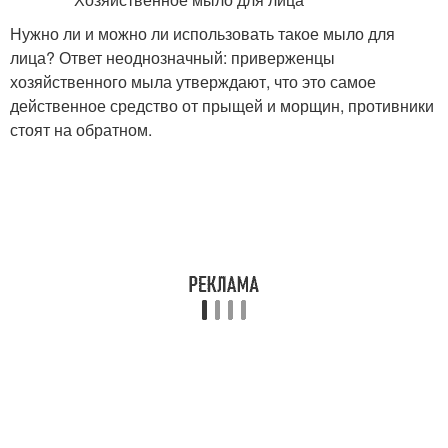
Нужно ли и можно ли использовать такое мыло для
лица? Ответ неоднозначный: приверженцы
хозяйственного мыла утверждают, что это самое
действенное средство от прыщей и морщин, противники
стоят на обратном.