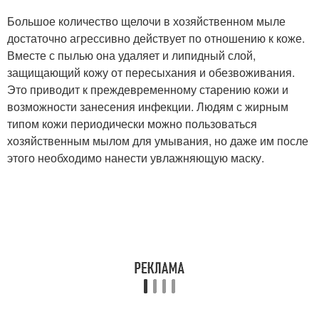
Большое количество щелочи в хозяйственном мыле
достаточно агрессивно действует по отношению к коже.
Вместе с пылью она удаляет и липидный слой,
защищающий кожу от пересыхания и обезвоживания.
Это приводит к преждевременному старению кожи и
возможности занесения инфекции. Людям с жирным
типом кожи периодически можно пользоваться
хозяйственным мылом для умывания, но даже им после
этого необходимо нанести увлажняющую маску.