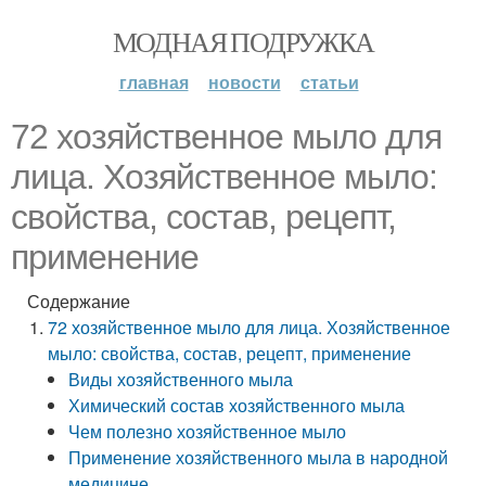
МОДНАЯ ПОДРУЖКА
главная
новости
статьи
72 хозяйственное мыло для
лица. Хозяйственное мыло:
свойства, состав, рецепт,
применение
Содержание
72 хозяйственное мыло для лица. Хозяйственное
мыло: свойства, состав, рецепт, применение
Виды хозяйственного мыла
Химический состав хозяйственного мыла
Чем полезно хозяйственное мыло
Применение хозяйственного мыла в народной
медицине