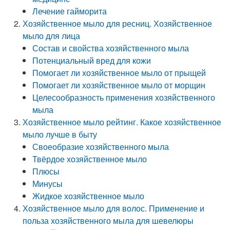
Лечение гайморита
Хозяйственное мыло для ресниц. Хозяйственное
мыло для лица
Состав и свойства хозяйственного мыла
Потенциальный вред для кожи
Помогает ли хозяйственное мыло от прыщей
Помогает ли хозяйственное мыло от морщин
Целесообразность применения хозяйственного
мыла
Хозяйственное мыло рейтинг. Какое хозяйственное
мыло лучше в быту
Своеобразие хозяйственного мыла
Твёрдое хозяйственное мыло
Плюсы
Минусы
Жидкое хозяйственное мыло
Хозяйственное мыло для волос. Применение и
польза хозяйственного мыла для шевелюры