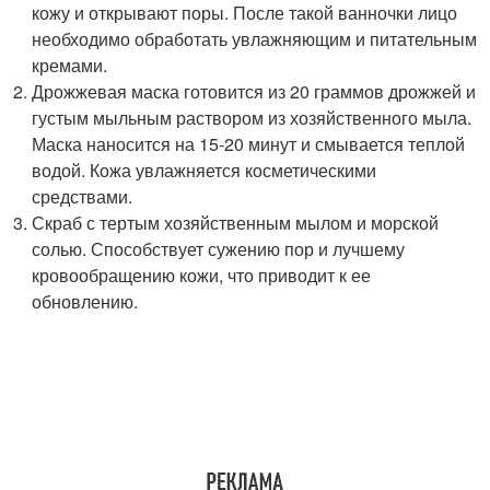
кожу и открывают поры. После такой ванночки лицо
необходимо обработать увлажняющим и питательным
кремами.
Дрожжевая маска готовится из 20 граммов дрожжей и
густым мыльным раствором из хозяйственного мыла.
Маска наносится на 15-20 минут и смывается теплой
водой. Кожа увлажняется косметическими
средствами.
Скраб с тертым хозяйственным мылом и морской
солью. Способствует сужению пор и лучшему
кровообращению кожи, что приводит к ее
обновлению.