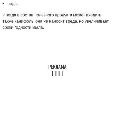
вода.
Иногда в состав полезного продукта может входить
также канифоль, она не наносит вреда, но увеличивает
сроки годности мыла.