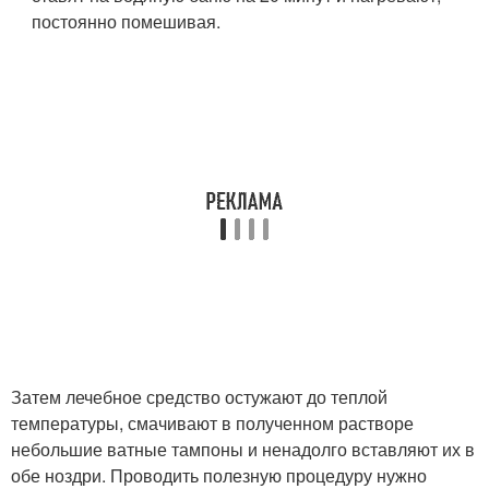
постоянно помешивая.
Затем лечебное средство остужают до теплой
температуры, смачивают в полученном растворе
небольшие ватные тампоны и ненадолго вставляют их в
обе ноздри. Проводить полезную процедуру нужно