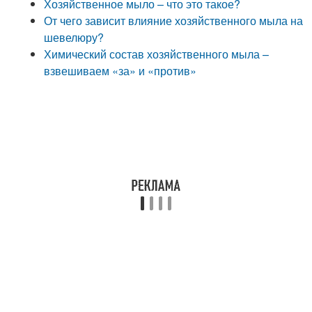
Хозяйственное мыло – что это такое?
От чего зависит влияние хозяйственного мыла на
шевелюру?
Химический состав хозяйственного мыла –
взвешиваем «за» и «против»