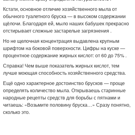
Кстати, основное отличие хозяйственного мыла от
обычного туалетного бруска — в высоком содержании
щёлочи. Благодаря ей, мыло наших бабушек прекрасно
отстирывает сложные застарелые загрязнения .
Но не щелочная концентрация выдавлена крупным
шрифтом на боковой поверхности. Цифры на куске —
процентное содержание жирных кислот: от 60 до 75% .
Справка! Чем выше показатель жирных кислот, тем
лучше моющая способность хозяйственного средства.
Ещё одно характерное достоинство брусков — проще
определять количество мыла. Открываешь старинные
народные рецепты средств для борьбы с пятнами и
читаешь: «Возьмите половину бруска…» Сразу понятно,
сколько это.