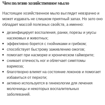
Чем полезно хозяйственное мыло
Настоящее хозяйственное мыло выглядит невзрачно и
может издавать не слишком приятный запах. Но зато оно
обладает массой полезных свойств, а именно:
дезинфицирует воспаления, ранки, порезы и укусы
насекомых и животных;
эффективно борется с гнойниками и грибком;
способствует быстрому заживлению ожогов;
помогает при насморке и хроническом гайморите;
снимает отечность ног и облегчает симптомы
варикоза;
благотворно влияет на состояние локонов и помогает
избавиться от перхоти;
активно используется в гинекологии для лечения
молочницы и некоторых воспалительных
заболеваний.