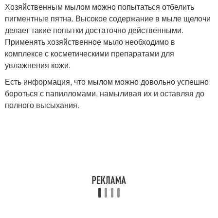
Хозяйственным мылом можно попытаться отбелить
пигментные пятна. Высокое содержание в мыле щелочи
делает такие попытки достаточно действенными.
Применять хозяйственное мыло необходимо в
комплексе с косметическими препаратами для
увлажнения кожи.
Есть информация, что мылом можно довольно успешно
бороться с папилломами, намыливая их и оставляя до
полного высыхания.