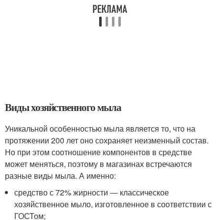
Виды хозяйственного мыла
Уникальной особенностью мыла является то, что на
протяжении 200 лет оно сохраняет неизменный состав.
Но при этом соотношение компонентов в средстве
может меняться, поэтому в магазинах встречаются
разные виды мыла. А именно:
средство с 72% жирности — классическое
хозяйственное мыло, изготовленное в соответствии с
ГОСТом;