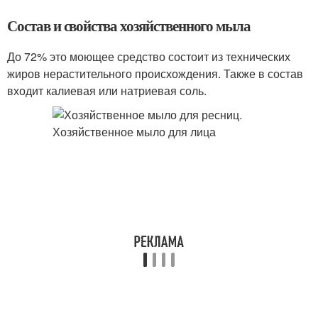
Состав и свойства хозяйственного мыла
До 72% это моющее средство состоит из технических
жиров нерастительного происхождения. Также в состав
входит калиевая или натриевая соль.