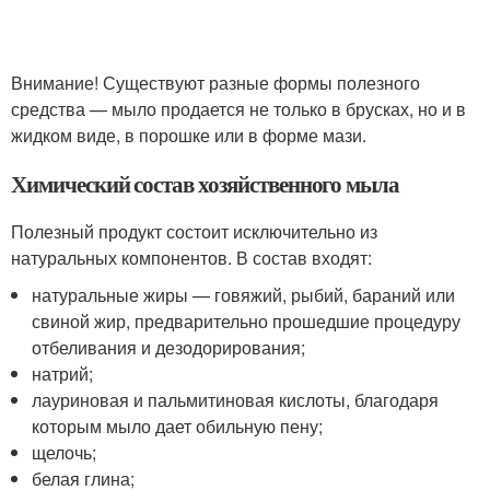
Внимание! Существуют разные формы полезного
средства — мыло продается не только в брусках, но и в
жидком виде, в порошке или в форме мази.
Химический состав хозяйственного мыла
Полезный продукт состоит исключительно из
натуральных компонентов. В состав входят:
натуральные жиры — говяжий, рыбий, бараний или
свиной жир, предварительно прошедшие процедуру
отбеливания и дезодорирования;
натрий;
лауриновая и пальмитиновая кислоты, благодаря
которым мыло дает обильную пену;
щелочь;
белая глина;