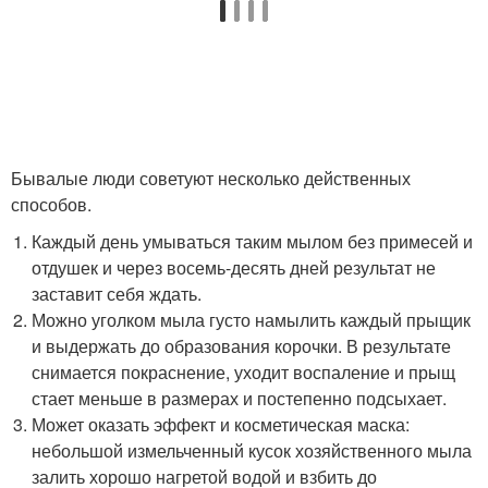
Бывалые люди советуют несколько действенных
способов.
Каждый день умываться таким мылом без примесей и
отдушек и через восемь-десять дней результат не
заставит себя ждать.
Можно уголком мыла густо намылить каждый прыщик
и выдержать до образования корочки. В результате
снимается покраснение, уходит воспаление и прыщ
стает меньше в размерах и постепенно подсыхает.
Может оказать эффект и косметическая маска:
небольшой измельченный кусок хозяйственного мыла
залить хорошо нагретой водой и взбить до