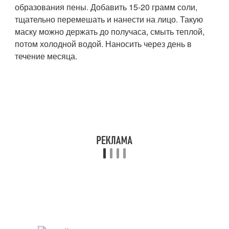
образования пены. Добавить 15-20 грамм соли,
тщательно перемешать и нанести на лицо. Такую
маску можно держать до получаса, смыть теплой,
потом холодной водой. Наносить через день в
течение месяца.