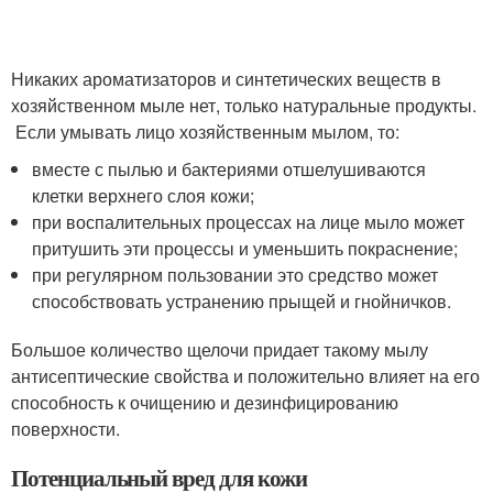
Никаких ароматизаторов и синтетических веществ в
хозяйственном мыле нет, только натуральные продукты.
Если умывать лицо хозяйственным мылом, то:
вместе с пылью и бактериями отшелушиваются
клетки верхнего слоя кожи;
при воспалительных процессах на лице мыло может
притушить эти процессы и уменьшить покраснение;
при регулярном пользовании это средство может
способствовать устранению прыщей и гнойничков.
Большое количество щелочи придает такому мылу
антисептические свойства и положительно влияет на его
способность к очищению и дезинфицированию
поверхности.
Потенциальный вред для кожи