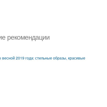
ие рекомендации
 весной 2019 года: стильные образы, красивые