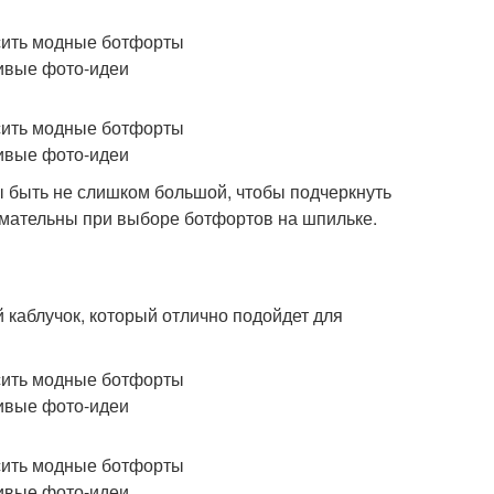
ы быть не слишком большой, чтобы подчеркнуть
нимательны при выборе ботфортов на шпильке.
 каблучок, который отлично подойдет для