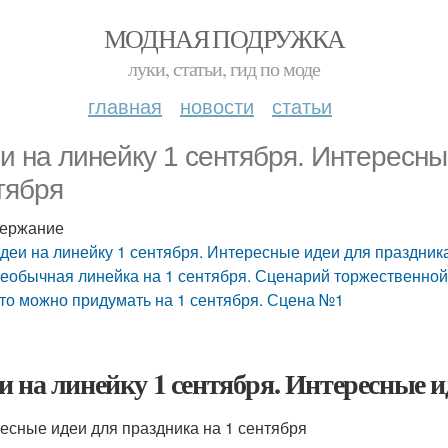
МОДНАЯ ПОДРУЖКА
луки, статьи, гид по моде
главная
новости
статьи
и на линейку 1 сентября. Интересны
тября
ержание
деи на линейку 1 сентября. Интересные идеи для праздника
еобычная линейка на 1 сентября. Сценарий торжественно
то можно придумать на 1 сентября. Сцена №1
и на линейку 1 сентября. Интересные и
есные идеи для праздника на 1 сентября