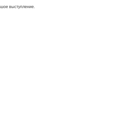
ьшое выступление.