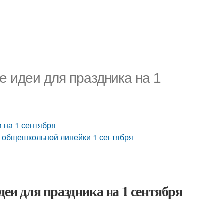
е идеи для праздника на 1
 на 1 сентября
й общешкольной линейки 1 сентября
деи для праздника на 1 сентября