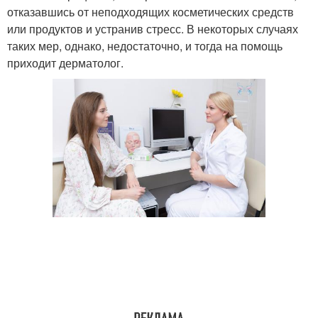
отказавшись от неподходящих косметических средств
или продуктов и устранив стресс. В некоторых случаях
таких мер, однако, недостаточно, и тогда на помощь
приходит дерматолог.