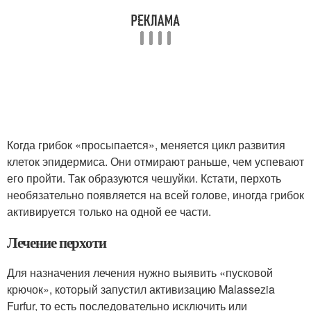
Когда грибок «просыпается», меняется цикл развития
клеток эпидермиса. Они отмирают раньше, чем успевают
его пройти. Так образуются чешуйки. Кстати, перхоть
необязательно появляется на всей голове, иногда грибок
активируется только на одной ее части.
Лечение перхоти
Для назначения лечения нужно выявить «пусковой
крючок», который запустил активизацию Malassezia
Furfur, то есть последовательно исключить или