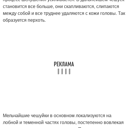
становится все больше, они скапливаются, слипаются
между собой и все труднее удаляются с кожи головы. Так
образуется перхоть.
Мельчайшие чешуйки в основном локализуются на
лобной и теменной частях головы, постепенно вовлекая