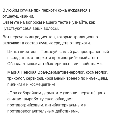
В любом случае при перхоти кожа нуждается в
отшелушивании.
Ответьте на вопросы нашего теста и узнайте, как
чувствуют себя ваши волосы.
Вот перечень ингредиентов, которые традиционно
включают в состав лучших средств от перхоти.
Цинка пиритион . Пожалуй, самый распространенный
в средствах от перхоти противогрибковый агент.
Обладает также антибактериальными свойствами.
Мария Невская Врач-дерматовенеролог, косметолог,
трихолог, сертифицированный тренер по инъекциям,
пилингам и космецевтике.
«При себорейном дерматите (жирная перхоть) цинк
снижает выработку сала, обладает
противогрибковым, антибактериальным и
противовоспалительным действием».