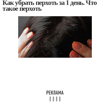
Как убрать перхоть за 1 день. Что
такое перхоть