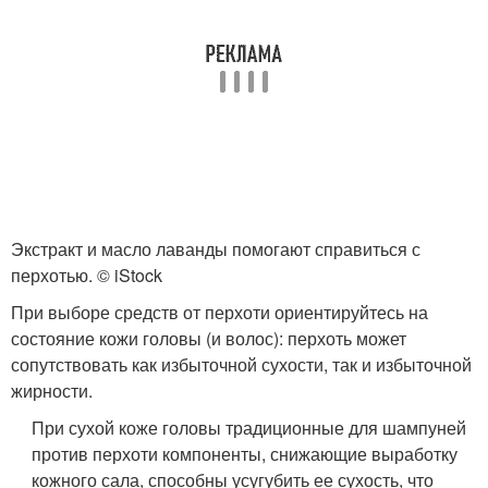
Экстракт и масло лаванды помогают справиться с
перхотью. © iStock
При выборе средств от перхоти ориентируйтесь на
состояние кожи головы (и волос): перхоть может
сопутствовать как избыточной сухости, так и избыточной
жирности.
При сухой коже головы традиционные для шампуней
против перхоти компоненты, снижающие выработку
кожного сала, способны усугубить ее сухость, что