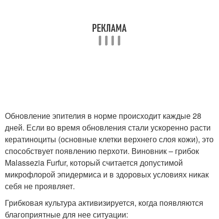
Обновление эпителия в норме происходит каждые 28
дней. Если во время обновления стали ускоренно расти
кератиноциты (основные клетки верхнего слоя кожи), это
способствует появлению перхоти. Виновник – грибок
Malassezia Furfur, который считается допустимой
микрофлорой эпидермиса и в здоровых условиях никак
себя не проявляет.
Грибковая культура активизируется, когда появляются
благоприятные для нее ситуации: