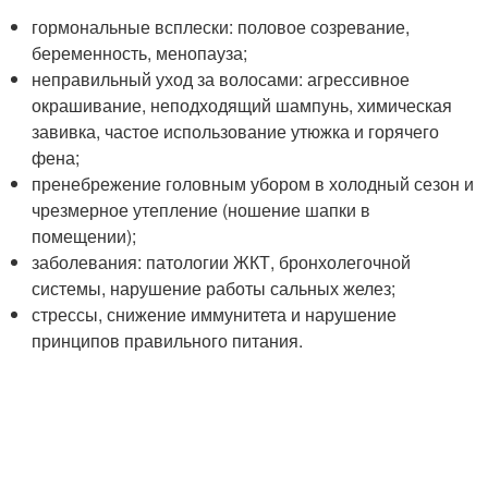
гормональные всплески: половое созревание,
беременность, менопауза;
неправильный уход за волосами: агрессивное
окрашивание, неподходящий шампунь, химическая
завивка, частое использование утюжка и горячего
фена;
пренебрежение головным убором в холодный сезон и
чрезмерное утепление (ношение шапки в
помещении);
заболевания: патологии ЖКТ, бронхолегочной
системы, нарушение работы сальных желез;
стрессы, снижение иммунитета и нарушение
принципов правильного питания.