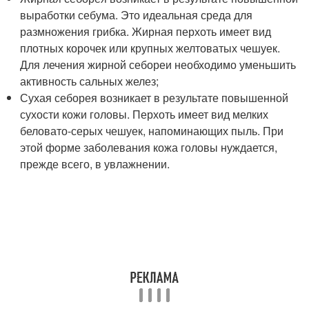
выработки себума. Это идеальная среда для
размножения грибка. Жирная перхоть имеет вид
плотных корочек или крупных желтоватых чешуек.
Для лечения жирной себореи необходимо уменьшить
активность сальных желез;
Сухая себорея возникает в результате повышенной
сухости кожи головы. Перхоть имеет вид мелких
беловато-серых чешуек, напоминающих пыль. При
этой форме заболевания кожа головы нуждается,
прежде всего, в увлажнении.