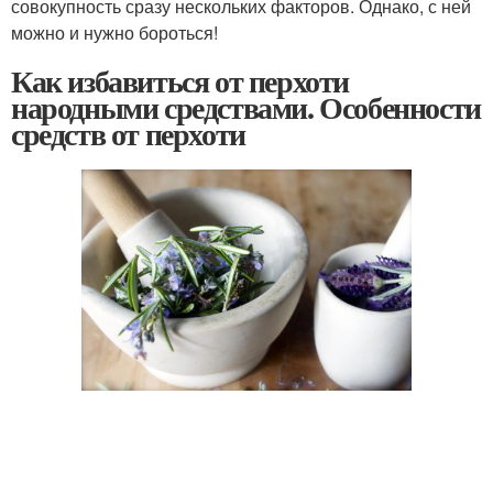
совокупность сразу нескольких факторов. Однако, с ней
можно и нужно бороться!
Как избавиться от перхоти
народными средствами. Особенности
средств от перхоти