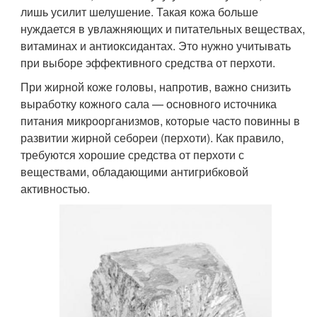
лишь усилит шелушение. Такая кожа больше
нуждается в увлажняющих и питательных веществах,
витаминах и антиоксидантах. Это нужно учитывать
при выборе эффективного средства от перхоти.
При жирной коже головы, напротив, важно снизить
выработку кожного сала — основного источника
питания микроорганизмов, которые часто повинны в
развитии жирной себореи (перхоти). Как правило,
требуются хорошие средства от перхоти с
веществами, обладающими антигрибковой
активностью.