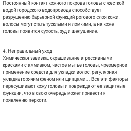
Постоянный контакт кожного покрова головы с жесткой
водой городского водопровода способствует
разрушению барьерной функций рогового слоя кожи,
волосы могут стать тусклыми и ломкими, а на коже
головы появится сухость, зуд и шелушение.
4. Неправильный уход
Химическая завивка, окрашивание агрессивными
красками с аммиаком, частое мытье головы, чрезмерное
применение средств для укладки волос, регулярная
укладка горячим феном или щипцами… Все эти факторы
пересушивают кожу головы и повреждают ее защитные
функции, что в свою очередь может привести к
появлению перхоти.