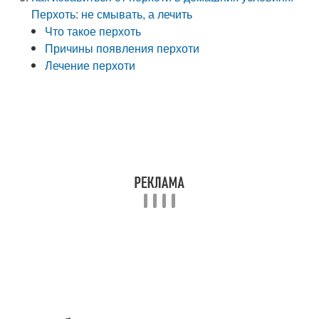
Перхоть: не смывать, а лечить
Что такое перхоть
Причины появления перхоти
Лечение перхоти