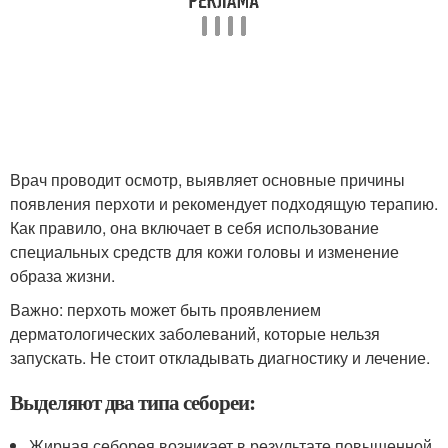
Врач проводит осмотр, выявляет основные причины
появления перхоти и рекомендует подходящую терапию.
Как правило, она включает в себя использование
специальных средств для кожи головы и изменение
образа жизни.
Важно: перхоть может быть проявлением
дерматологических заболеваний, которые нельзя
запускать. Не стоит откладывать диагностику и лечение.
Выделяют два типа себореи:
Жирная себорея возникает в результате повышенной