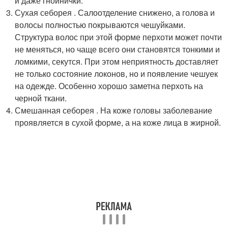
и даже гнойнички.
Сухая себорея . Салоотделение снижено, а голова и
волосы полностью покрываются чешуйками.
Структура волос при этой форме перхоти может почти
не меняться, но чаще всего они становятся тонкими и
ломкими, секутся. При этом неприятность доставляет
не только состояние локонов, но и появление чешуек
на одежде. Особенно хорошо заметна перхоть на
черной ткани.
Смешанная себорея . На коже головы заболевание
проявляется в сухой форме, а на коже лица в жирной.