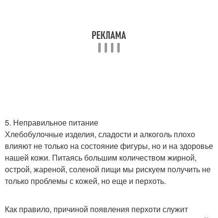
5. Неправильное питание
Хлебобулочные изделия, сладости и алкоголь плохо
влияют не только на состояние фигуры, но и на здоровье
нашей кожи. Питаясь большим количеством жирной,
острой, жареной, соленой пищи мы рискуем получить не
только проблемы с кожей, но еще и перхоть.
Как правило, причиной появления перхоти служит