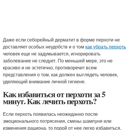
Даже если себорейный дерматит в форме перхоти не
доставляет особых неудобств и о том
как убрать перхоть
человек еще не задумывается, игнорировать
заболевание не следует. По меньшей мере, это не
красиво и не эстетично, противоречит всем
представления о том, как должен выглядеть человек,
уделяющий внимание личной гигиене.
Как избавиться от перхоти за 5
минут. Как лечить перхоть?
Если перхоть появилась неожиданно после
эмоционального потрясения, смены шампуня или
изменения рациона, то порой от нее легко избавиться,