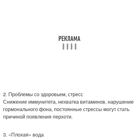
2. Проблемы со здоровьем, стресс
Снижение иммунитета, нехватка витаминов, нарушение
гормонального фона, постоянные стрессы могут стать
причиной появления перхоти.
3. «Плохая» вода