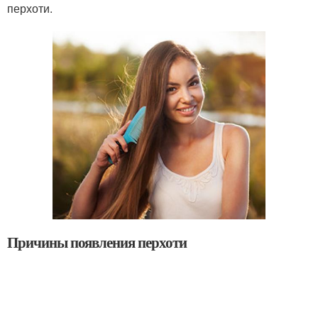
перхоти.
Причины появления перхоти