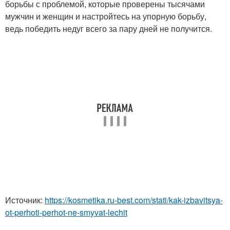
борьбы с проблемой, которые проверены тысячами
мужчин и женщин и настройтесь на упорную борьбу,
ведь победить недуг всего за пару дней не получится.
Источник:
https://kosmetika.ru-best.com/stati/kak-izbavitsya-
ot-perhoti-perhot-ne-smyvat-lechit