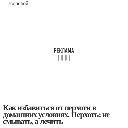
зверобой.
Как избавиться от перхоти в
домашних условиях. Перхоть: не
смывать, а лечить