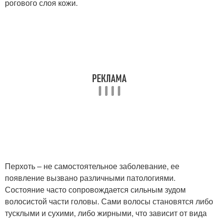
рогового слоя кожи.
Перхоть – не самостоятельное заболевание, ее
появление вызвано различными патологиями.
Состояние часто сопровождается сильным зудом
волосистой части головы. Сами волосы становятся либо
тусклыми и сухими, либо жирными, что зависит от вида