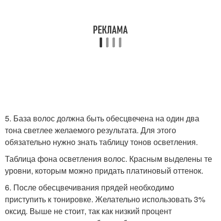
5. База волос должна быть обесцвечена на один два
тона светлее желаемого результата. Для этого
обязательно нужно знать таблицу тонов осветления.
Таблица фона осветления волос. Красным выделены те
уровни, которым можно придать платиновый оттенок.
6. После обесцвечивания прядей необходимо
приступить к тонировке. Желательно использовать 3%
оксид. Выше не стоит, так как низкий процент