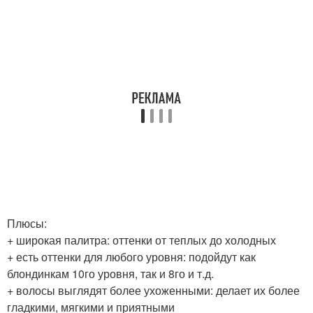
Плюсы:
+ широкая палитра: оттенки от теплых до холодных
+ есть оттенки для любого уровня: подойдут как
блондинкам 10го уровня, так и 8го и т.д.
+ волосы выглядят более ухоженными: делает их более
гладкими, мягкими и приятными