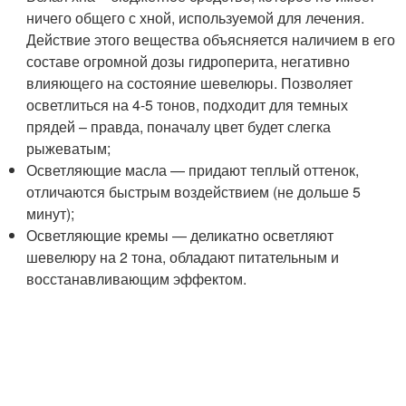
ничего общего с хной, используемой для лечения.
Действие этого вещества объясняется наличием в его
составе огромной дозы гидроперита, негативно
влияющего на состояние шевелюры. Позволяет
осветлиться на 4-5 тонов, подходит для темных
прядей – правда, поначалу цвет будет слегка
рыжеватым;
Осветляющие масла — придают теплый оттенок,
отличаются быстрым воздействием (не дольше 5
минут);
Осветляющие кремы — деликатно осветляют
шевелюру на 2 тона, обладают питательным и
восстанавливающим эффектом.