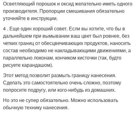
Осветляющий порошок и оксид желательно иметь одного
производителя. Пропорции смешивания обязательно
уточняйте в инструкции.
4 . Еще один хороший совет. Если вы хотите, что бы в
дальнейшем при вымывании ваш цвет был ровнее, без
четких границ от обесцвечивающих продуктов, наносить
состав необходимо не накладывающими движениями, а
параллельно локонам, кончиком кисточки (так, будто
рисуете карандашом).
Этот метод позволит размыть границу нанесения.
Сделать это самостоятельно очень сложно, поэтому
попросите подругу, или кого-нибудь из домашних.
Но это не супер обязательно. Можно использовать
обычную технику нанесения.