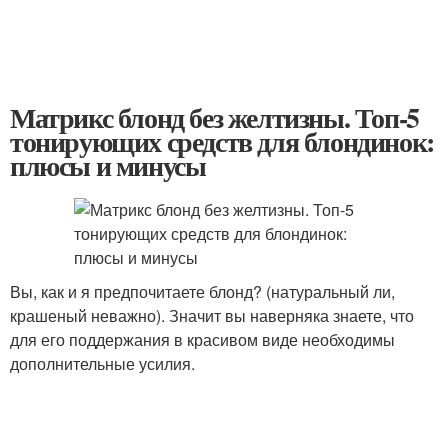
Матрикс блонд без желтизны. Топ-5
тонирующих средств для блондинок:
плюсы и минусы
Вы, как и я предпочитаете блонд? (натуральный ли,
крашеный неважно). Значит вы наверняка знаете, что
для его поддержания в красивом виде необходимы
дополнительные усилия.