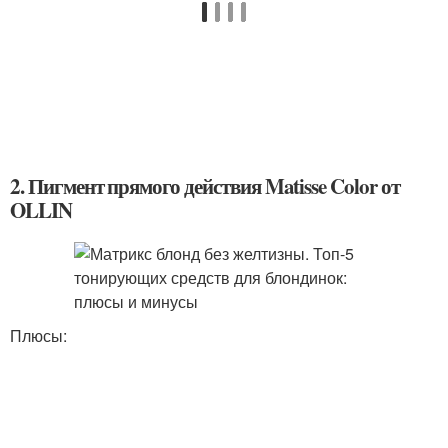
2. Пигмент прямого действия Matisse Color от
OLLIN
Плюсы: