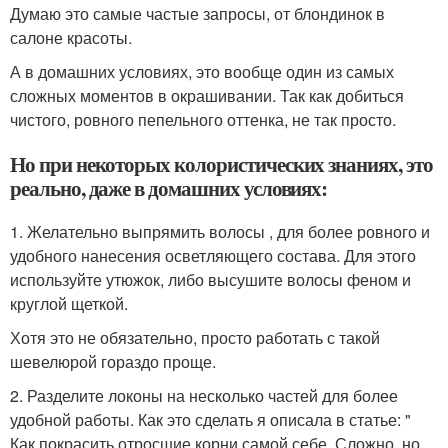
Думаю это самые частые запросы, от блондинок в
салоне красоты.
А в домашних условиях, это вообще один из самых
сложных моментов в окрашивании. Так как добиться
чистого, ровного пепельного оттенка, не так просто.
Но при некоторых колористических знаниях, это
реально, даже в домашних условиях:
1. Желательно выпрямить волосы , для более ровного и
удобного нанесения осветляющего состава. Для этого
используйте утюжок, либо высушите волосы феном и
круглой щеткой.
Хотя это не обязательно, просто работать с такой
шевелюрой гораздо проще.
2. Разделите локоны на несколько частей для более
удобной работы. Как это сделать я описала в статье: "
Как покрасить отросшие корни самой себе. Сложно, но