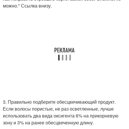
можно." Ссылка внизу.
3. Правильно подберите обесцвечивающий продукт.
Если волосы пористые, не раз осветленные, лучше
использовать два вида оксигента 6% на прикорневую
зону и 3% на ранее обесцвеченную длину.