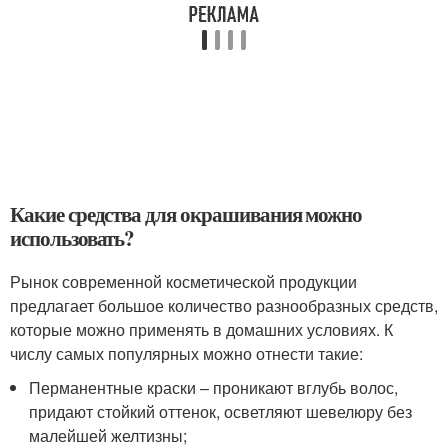
Какие средства для окрашивания можно
использовать?
Рынок современной косметической продукции
предлагает большое количество разнообразных средств,
которые можно применять в домашних условиях. К
числу самых популярных можно отнести такие:
Перманентные краски – проникают вглубь волос,
придают стойкий оттенок, осветляют шевелюру без
малейшей желтизны;