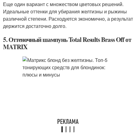
Еще один вариант с множеством цветовых решений.
Идеальные оттенки для убирания желтизны и рыжины
различной степени. Расходуется экономично, а результат
держится достаточно долго.
5. Оттеночный шампунь Total Results Brass Off от
MATRIX