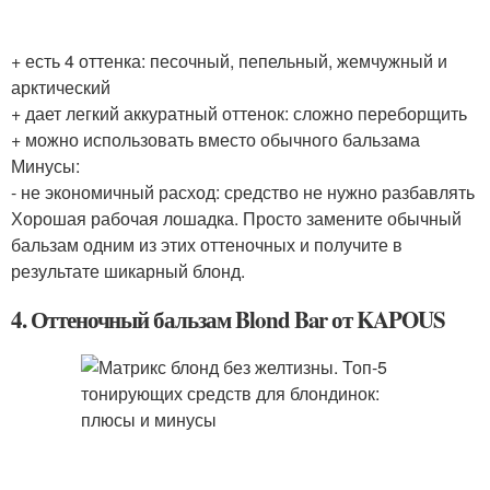
+ есть 4 оттенка: песочный, пепельный, жемчужный и
арктический
+ дает легкий аккуратный оттенок: сложно переборщить
+ можно использовать вместо обычного бальзама
Минусы:
- не экономичный расход: средство не нужно разбавлять
Хорошая рабочая лошадка. Просто замените обычный
бальзам одним из этих оттеночных и получите в
результате шикарный блонд.
4. Оттеночный бальзам Blond Bar от KAPOUS