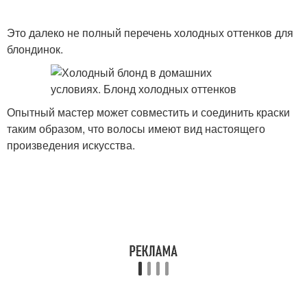
Это далеко не полный перечень холодных оттенков для
блондинок.
Опытный мастер может совместить и соединить краски
таким образом, что волосы имеют вид настоящего
произведения искусства.