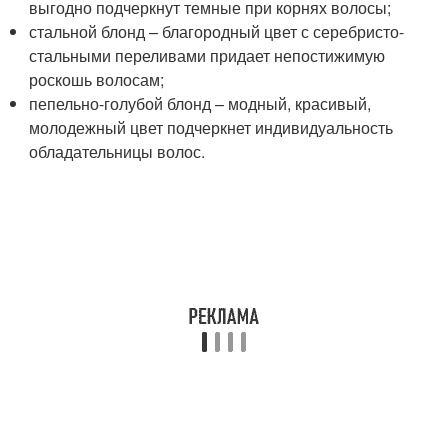
выгодно подчеркнут темные при корнях волосы;
стальной блонд – благородный цвет с серебристо-
стальными переливами придает непостижимую
роскошь волосам;
пепельно-голубой блонд – модный, красивый,
молодежный цвет подчеркнет индивидуальность
обладательницы волос.