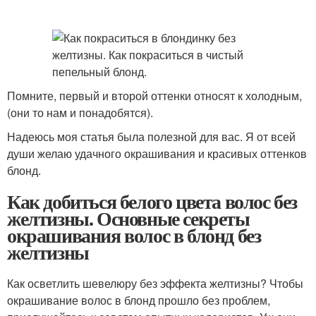
Помните, первый и второй оттенки относят к холодным,
(они то нам и понадобятся).
Надеюсь моя статья была полезной для вас. Я от всей
души желаю удачного окрашивания и красивых оттенков
блонд.
Как добиться белого цвета волос без
желтизны. Основные секреты
окрашивания волос в блонд без
желтизны
Как осветлить шевелюру без эффекта желтизны? Чтобы
окрашивание волос в блонд прошло без проблем,