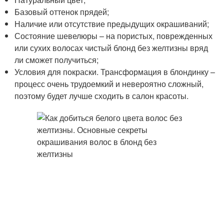
Базовый оттенок прядей;
Наличие или отсутствие предыдущих окрашиваний;
Состояние шевелюры – на пористых, поврежденных
или сухих волосах чистый блонд без желтизны вряд
ли сможет получиться;
Условия для покраски. Трансформация в блондинку –
процесс очень трудоемкий и невероятно сложный,
поэтому будет лучше сходить в салон красоты.