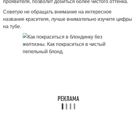
проявителя, позволит добиться более чистого оттенка.
Советую не обращать внимание на интересное
название красителя, лучше внимательно изучите цифры
на тубе.