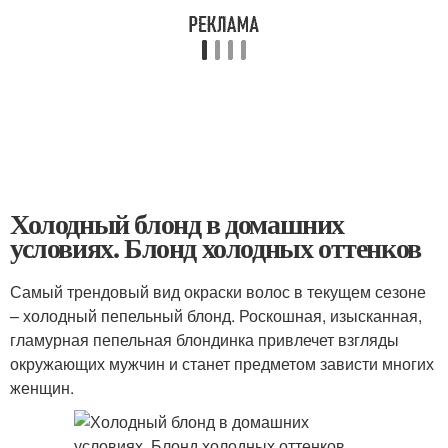
Холодный блонд в домашних
условиях. Блонд холодных оттенков
Самый трендовый вид окраски волос в текущем сезоне
– холодный пепельный блонд. Роскошная, изысканная,
гламурная пепельная блондинка привлечет взгляды
окружающих мужчин и станет предметом зависти многих
женщин.