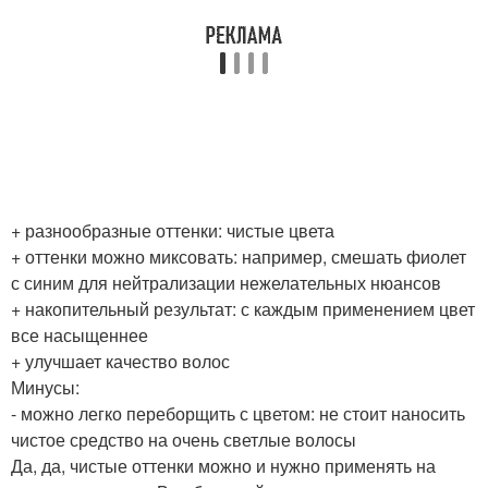
+ разнообразные оттенки: чистые цвета
+ оттенки можно миксовать: например, смешать фиолет
с синим для нейтрализации нежелательных нюансов
+ накопительный результат: с каждым применением цвет
все насыщеннее
+ улучшает качество волос
Минусы:
- можно легко переборщить с цветом: не стоит наносить
чистое средство на очень светлые волосы
Да, да, чистые оттенки можно и нужно применять на