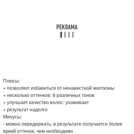
Плюсы:
+ позволяет избавиться от ненавистной желтизны
+ несколько оттенков: 8 различных тонов
+ улучшает качество волос: ухаживает
+ результат надолго
Минусы:
- можно передержать: в результате получается более
яркий оттенок, чем необходимо