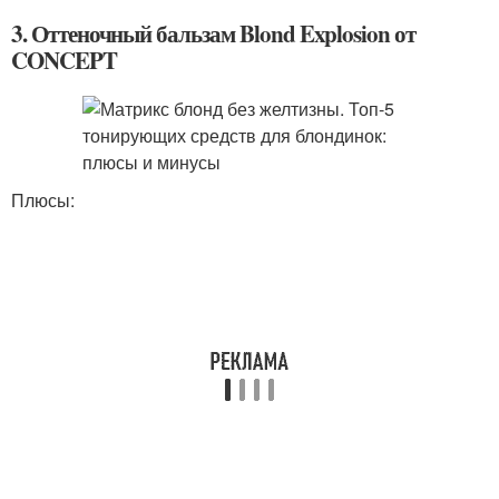
3. Оттеночный бальзам Blond Explosion от
CONCEPT
Плюсы: