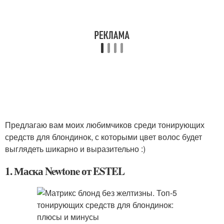
Предлагаю вам моих любимчиков среди тонирующих
средств для блондинок, с которыми цвет волос будет
выглядеть шикарно и выразительно :)
1. Маска Newtone от ESTEL