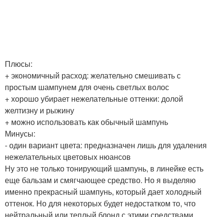
Плюсы:
+ экономичный расход: желательно смешивать с
простым шампунем для очень светлых волос
+ хорошо убирает нежелательные оттенки: долой
желтизну и рыжину
+ можно использовать как обычный шампунь
Минусы:
- один вариант цвета: предназначен лишь для удаления
нежелательных цветовых нюансов
Ну это не только тонирующий шампунь, в линейке есть
еще бальзам и смягчающее средство. Но я выделяю
именно прекрасный шампунь, который дает холодный
оттенок. Но для некоторых будет недостатком то, что
нейтральный или теплый блонд с этими средствами,