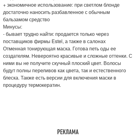
+ экономичное использование: при светлом блонде
достаточно наносить разбавленное с обычным
бальзамом средство
Минусы:
- бывает трудно найти: продается только через
поставщиков фирмы Estel, а также в салонах
Отменная тонирующая маска. Готова петь оды ее
создателям. Невероятно красивые и сложные оттенки. С
ними вы не получите скучный плоский цвет. Волосы
будут полны переливов как цвета, так и естественного
блеска. Также есть версии для включения маски в
процедуру термокератин.