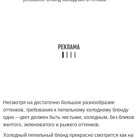
Несмотря на достаточно большое разнообразие
оттенков, требование к пепельному холодному блонду
одно – цвет должен быть чистыми, холодным, без бликов
желтого, зеленоватого и рыжего оттенков.
Холодный пепельный блонд прекрасно смотрится как на