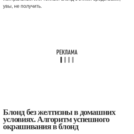
увы, не получить.
Блонд без желтизны в домашних
условиях. Алгоритм успешного
окрашивания в блонд