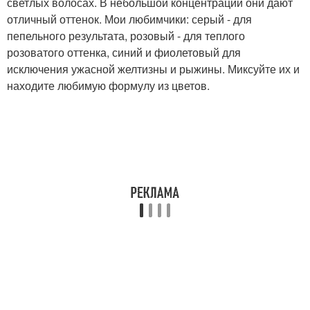
светлых волосах. В небольшой концентрации они дают
отличный оттенок. Мои любимчики: серый - для
пепельного результата, розовый - для теплого
розоватого оттенка, синий и фиолетовый для
исключения ужасной желтизны и рыжины. Миксуйте их и
находите любимую формулу из цветов.