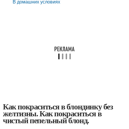
В домашних условиях
Как покраситься в блондинку без
желтизны. Как покраситься в
чистый пепельный блонд.