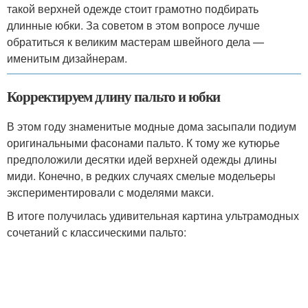
такой верхней одежде стоит грамотно подбирать
длинные юбки. За советом в этом вопросе лучше
обратиться к великим мастерам швейного дела —
именитым дизайнерам.
Корректируем длину пальто и юбки
В этом году знаменитые модные дома засыпали подиум
оригинальными фасонами пальто. К тому же кутюрье
предположили десятки идей верхней одежды длины
миди. Конечно, в редких случаях смелые модельеры
экспериментировали с моделями макси.
В итоге получилась удивительная картина ультрамодных
сочетаний с классическими пальто: