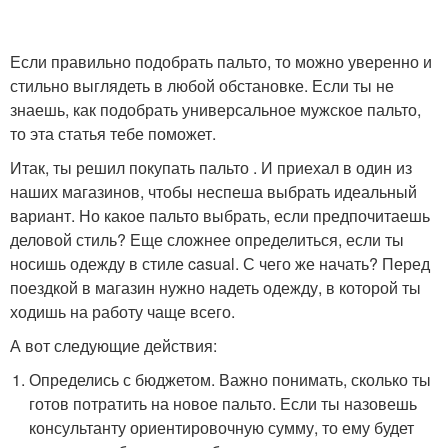
Если правильно подобрать пальто, то можно уверенно и
стильно выглядеть в любой обстановке. Если ты не
знаешь, как подобрать универсальное мужское пальто,
то эта статья тебе поможет.
Итак, ты решил покупать пальто . И приехал в один из
наших магазинов, чтобы неспеша выбрать идеальный
вариант. Но какое пальто выбрать, если предпочитаешь
деловой стиль? Еще сложнее определиться, если ты
носишь одежду в стиле casual. С чего же начать? Перед
поездкой в магазин нужно надеть одежду, в которой ты
ходишь на работу чаще всего.
А вот следующие действия:
Определись с бюджетом. Важно понимать, сколько ты
готов потратить на новое пальто. Если ты назовешь
консультанту ориентировочную сумму, то ему будет