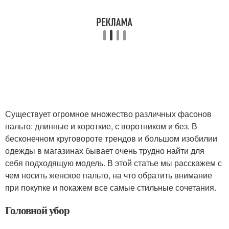
Существует огромное множество различных фасонов
пальто: длинные и короткие, с воротником и без. В
бесконечном круговороте трендов и большом изобилии
одежды в магазинах бывает очень трудно найти для
себя подходящую модель. В этой статье мы расскажем с
чем носить женское пальто, на что обратить внимание
при покупке и покажем все самые стильные сочетания.
Головной убор