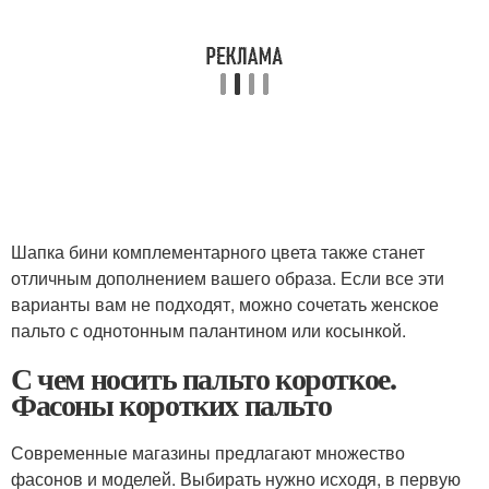
Шапка бини комплементарного цвета также станет
отличным дополнением вашего образа. Если все эти
варианты вам не подходят, можно сочетать женское
пальто с однотонным палантином или косынкой.
С чем носить пальто короткое.
Фасоны коротких пальто
Современные магазины предлагают множество
фасонов и моделей. Выбирать нужно исходя, в первую