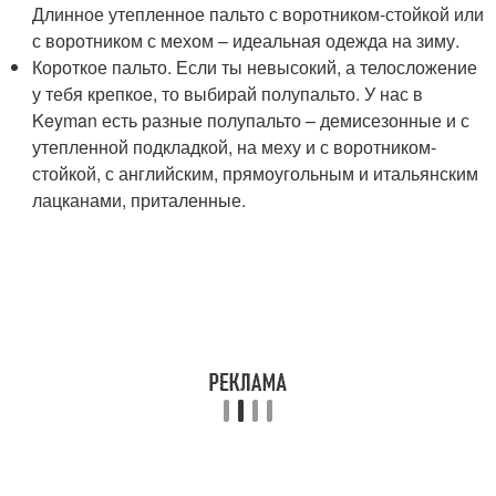
Длинное утепленное пальто с воротником-стойкой или
с воротником с мехом – идеальная одежда на зиму.
Короткое пальто. Если ты невысокий, а телосложение
у тебя крепкое, то выбирай полупальто. У нас в
Keyman есть разные полупальто – демисезонные и с
утепленной подкладкой, на меху и с воротником-
стойкой, с английским, прямоугольным и итальянским
лацканами, приталенные.