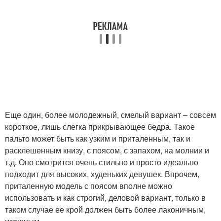
Еще один, более молодежный, смелый вариант – совсем
короткое, лишь слегка прикрывающее бедра. Такое
пальто может быть как узким и приталенным, так и
расклешенным книзу, с поясом, с запахом, на молнии и
т.д. Оно смотрится очень стильно и просто идеально
подходит для высоких, худеньких девушек. Впрочем,
приталенную модель с поясом вполне можно
использовать и как строгий, деловой вариант, только в
таком случае ее крой должен быть более лаконичным,