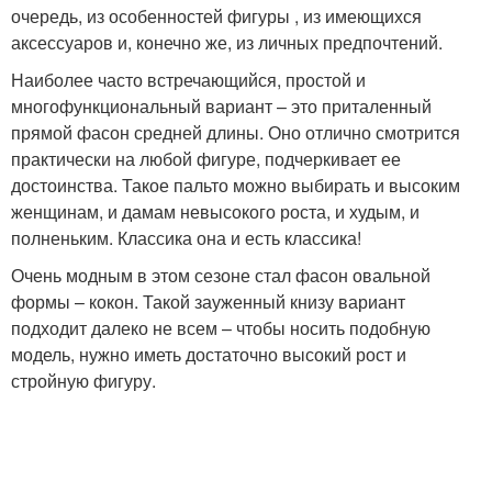
очередь, из особенностей фигуры , из имеющихся
аксессуаров и, конечно же, из личных предпочтений.
Наиболее часто встречающийся, простой и
многофункциональный вариант – это приталенный
прямой фасон средней длины. Оно отлично смотрится
практически на любой фигуре, подчеркивает ее
достоинства. Такое пальто можно выбирать и высоким
женщинам, и дамам невысокого роста, и худым, и
полненьким. Классика она и есть классика!
Очень модным в этом сезоне стал фасон овальной
формы – кокон. Такой зауженный книзу вариант
подходит далеко не всем – чтобы носить подобную
модель, нужно иметь достаточно высокий рост и
стройную фигуру.