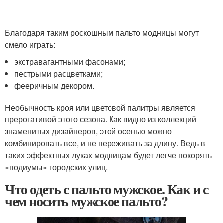
Благодаря таким роскошным пальто модницы могут
смело играть:
экстравагантными фасонами;
пестрыми расцветками;
фееричным декором.
Необычность кроя или цветовой палитры является
прерогативой этого сезона. Как видно из коллекций
знаменитых дизайнеров, этой осенью можно
комбинировать все, и не переживать за длину. Ведь в
таких эффектных луках модницам будет легче покорять
«подиумы» городских улиц.
Что одеть с пальто мужское. Как и с
чем носить мужское пальто?