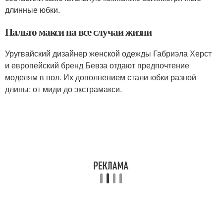
длинные юбки.
Пальто макси на все случаи жизни
Уругвайский дизайнер женской одежды Габриэла Херст
и европейский бренд Бевза отдают предпочтение
моделям в пол. Их дополнением стали юбки разной
длины: от миди до экстрамакси.