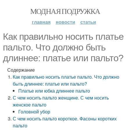
МОДНАЯ ПОДРУЖКА
главная
новости
статьи
Как правильно носить платье
пальто. Что должно быть
длиннее: платье или пальто?
Содержание
Как правильно носить платье пальто. Что должно
быть длиннее: платье или пальто?
Платье или юбка длиннее пальто
С чем носить пальто женщине. С чем носить
женское пальто
Головной убор
С чем носить пальто короткое. Фасоны коротких
пальто