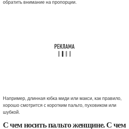
обратить внимание на пропорции.
Например, длинная юбка миди или макси, как правило,
хорошо смотрится с коротким пальто, пуховиком или
шубкой.
С чем носить пальто женщине. С чем