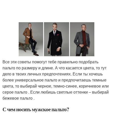
Все эти советы помогут тебе правильно подобрать
пальто по размеру и длине. А что касается цвета, то тут
дело в твоих личных предпочтениях. Если ты хочешь
более универсальное пальто и предпочитаешь темные
цвета, то выбирай черное, темно-синее, коричневое или
серое пальто . Если любишь светлые оттенки – выбирай
бежевое пальто .
С чем носить мужское пальто?