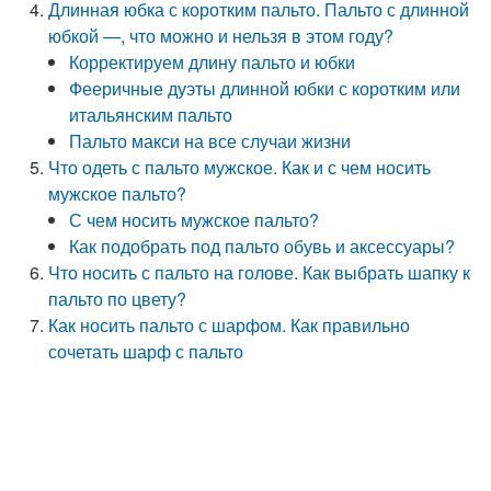
Длинная юбка с коротким пальто. Пальто с длинной
юбкой —, что можно и нельзя в этом году?
Корректируем длину пальто и юбки
Фееричные дуэты длинной юбки с коротким или
итальянским пальто
Пальто макси на все случаи жизни
Что одеть с пальто мужское. Как и с чем носить
мужское пальто?
С чем носить мужское пальто?
Как подобрать под пальто обувь и аксессуары?
Что носить с пальто на голове. Как выбрать шапку к
пальто по цвету?
Как носить пальто с шарфом. Как правильно
сочетать шарф с пальто