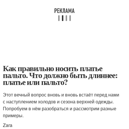
Как правильно носить платье
пальто. Что должно быть длиннее:
платье или пальто?
Этот вечный вопрос вновь и вновь встаёт перед нами
с наступлением холодов и сезона верхней одежды.
Попробуем в нём разобраться и рассмотрим разные
примеры.
Zara