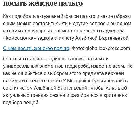
носить женское пальто
Как подобрать актуальный фасон пальто и какие образы
с ним можно составить? Эти и другие вопросы об одном
из самых популярных элементов женского гардероба
«Комсомолка» задала стилисту Альбиной Бартеньевой
С чем носить женское пальто
. Фото: globallookpress.com
О том, что пальто — один из самых стильных и
универсальных элементов гардероба, известно всем. Но
как не ошибиться с выбором этого предмета верхней
одежды и с чем его носить? Мы проконсультировались
со стилистом Альбиной Бартеньевой , чтобы узнать об
актуальных трендах сезона и разобраться в критериях
подбора вещей.