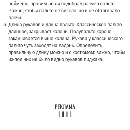
поймешь, правильно ли подобрал размер пальто.
Важно, чтобы пальто не висело, но и не обтягивало
плечи.
Длина рукавов и длина пальто. Классическое пальто –
длинное, закрывает колени. Полупальто короче –
заканчивается выше колена. Рукава у классического
пальто чуть заходят на ладонь. Определить
правильную длину можно и с костюмом: важно, чтобы
из-под них не было видно рукавов пиджака.