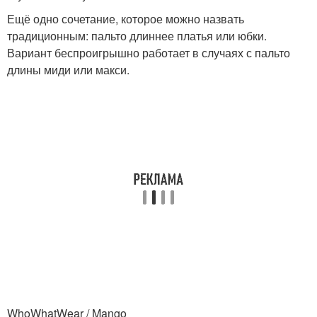
Ещё одно сочетание, которое можно назвать
традиционным: пальто длиннее платья или юбки.
Вариант беспроигрышно работает в случаях с пальто
длины миди или макси.
WhoWhatWear / Mango