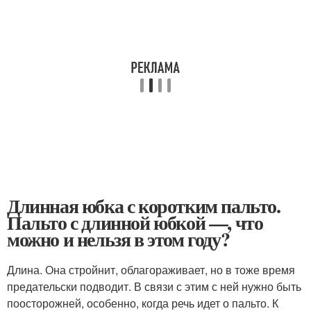
Длинная юбка с коротким пальто.
Пальто с длинной юбкой —, что
можно и нельзя в этом году?
Длина. Она стройнит, облагораживает, но в тоже время
предательски подводит. В связи с этим с ней нужно быть
поосторожней, особенно, когда речь идет о пальто. К