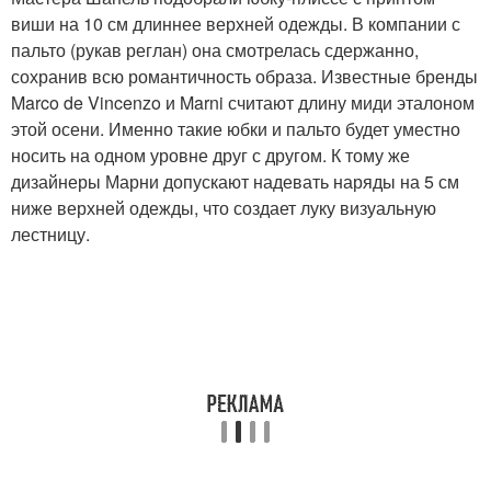
виши на 10 см длиннее верхней одежды. В компании с
пальто (рукав реглан) она смотрелась сдержанно,
сохранив всю романтичность образа. Известные бренды
Marco de Vincenzo и Marni считают длину миди эталоном
этой осени. Именно такие юбки и пальто будет уместно
носить на одном уровне друг с другом. К тому же
дизайнеры Марни допускают надевать наряды на 5 см
ниже верхней одежды, что создает луку визуальную
лестницу.