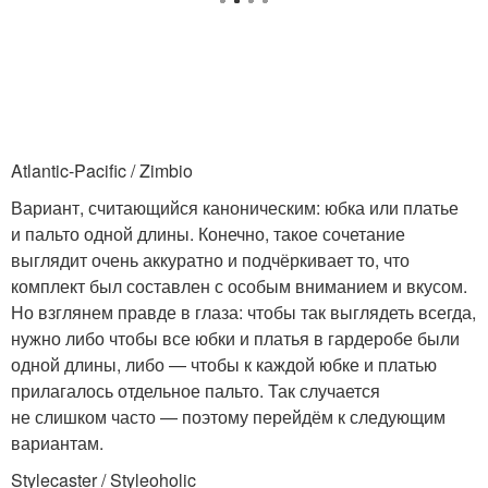
Atlantic-Pacific / Zimbio
Вариант, считающийся каноническим: юбка или платье
и пальто одной длины. Конечно, такое сочетание
выглядит очень аккуратно и подчёркивает то, что
комплект был составлен с особым вниманием и вкусом.
Но взглянем правде в глаза: чтобы так выглядеть всегда,
нужно либо чтобы все юбки и платья в гардеробе были
одной длины, либо — чтобы к каждой юбке и платью
прилагалось отдельное пальто. Так случается
не слишком часто — поэтому перейдём к следующим
вариантам.
Stylecaster / Styleoholic