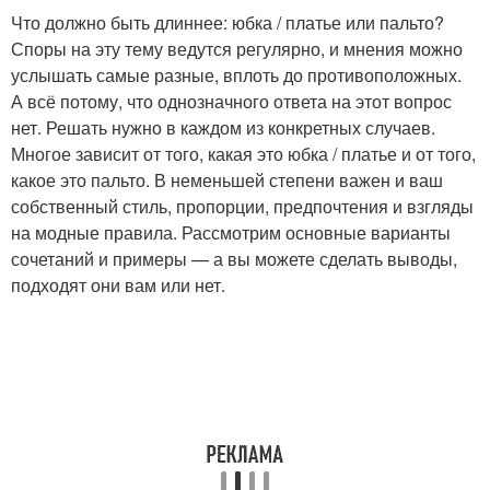
Что должно быть длиннее: юбка / платье или пальто?
Споры на эту тему ведутся регулярно, и мнения можно
услышать самые разные, вплоть до противоположных.
А всё потому, что однозначного ответа на этот вопрос
нет. Решать нужно в каждом из конкретных случаев.
Многое зависит от того, какая это юбка / платье и от того,
какое это пальто. В неменьшей степени важен и ваш
собственный стиль, пропорции, предпочтения и взгляды
на модные правила. Рассмотрим основные варианты
сочетаний и примеры — а вы можете сделать выводы,
подходят они вам или нет.