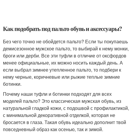
Как подобрать под пальто обувь и аксессуары?
Без чего точно не обойдется пальто? Если ты покупаешь
демисезонное мужское пальто, то выбирай к нему монки,
броги или дерби. Все эти туфли в отличие от оксфордов
менее официальные, их можно носить каждый день. А
если выбрал зимнее утепленное пальто, то подбери к
нему черные, коричневые или рыжие теплые зимние
ботинки.
Почему наши туфли и ботинки подходят для всех
моделей пальто? Это классическая мужская обувь, из
натуральной гладкой кожи, с подошвой с профилактикой,
с минимальной декоративной отделкой, которая не
бросается в глаза. Такая обувь идеально дополнит твой
повседневный образ как осенью, так и зимой.