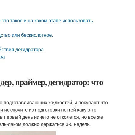
это такое и на каком этапе использовать
ство или бескислотное.
йствия дегидратора
ра
дер, праймер, дегидратор: что
о подготавливающих жидкостей, и покупают что-
и исключите из подготовки ногтей какую-то
в первый день ничего не отколется, но все же
ель-лаком должно держаться 3-5 недель.