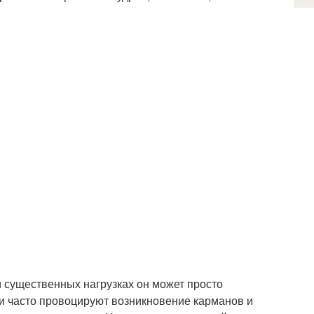
ри существенных нагрузках он может просто
ки часто провоцируют возникновение карманов и