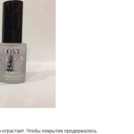
о отрастает. Чтобы покрытие продержалось