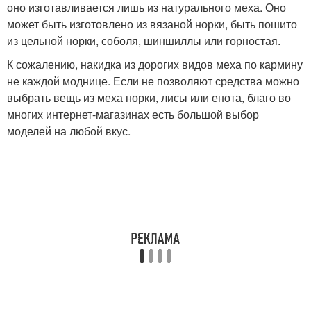
оно изготавливается лишь из натурального меха. Оно
может быть изготовлено из вязаной норки, быть пошито
из цельной норки, соболя, шиншиллы или горностая.
К сожалению, накидка из дорогих видов меха по кармину
не каждой моднице. Если не позволяют средства можно
выбрать вещь из меха норки, лисы или енота, благо во
многих интернет-магазинах есть большой выбор
моделей на любой вкус.