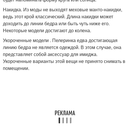
Накидка. Из моды не выходят меховые манто-накидки,
ведь этот крой классический. Длина накидки может
доходить до линии бедра или быть чуть ниже его.
Некоторые модели достигают до колена.
Укороченные модели . Пелеринка едва достигающая
линию бедра не является одеждой. В этом случае, она
представляет собой аксессуар для имиджа.
Укороченные варианты этой вещи не принято снимать в
помещении.