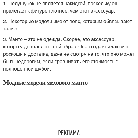
1. Полушубок не является накидкой, поскольку он
прилегает к фигуре плотнее, чем этот аксессуар.
2. Некоторые модели имеют пояс, которым обвязывают
талию.
3. Манто – это не одежда. Скорее, это аксессуар,
которым дополняют свой образ. Она создает иллюзию
роскоши и достатка, даже не смотря на то, что оно может
быть недорогим, если сравнивать его стоимость с
полноценной шубой.
Модные модели мехового манто