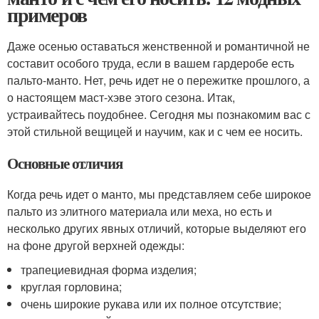
примеров
Даже осенью оставаться женственной и романтичной не
составит особого труда, если в вашем гардеробе есть
пальто-манто. Нет, речь идет не о пережитке прошлого, а
о настоящем маст-хэве этого сезона. Итак,
устраивайтесь поудобнее. Сегодня мы познакомим вас с
этой стильной вещицей и научим, как и с чем ее носить.
Основные отличия
Когда речь идет о манто, мы представляем себе широкое
пальто из элитного материала или меха, но есть и
несколько других явных отличий, которые выделяют его
на фоне другой верхней одежды:
трапециевидная форма изделия;
круглая горловина;
очень широкие рукава или их полное отсутствие;