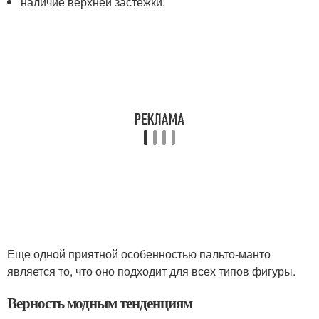
наличие верхней застежки.
Еще одной приятной особенностью пальто-манто
является то, что оно подходит для всех типов фигуры.
Верность модным тенденциям