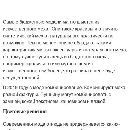
Самые бюджетные модели манто шьются из
искусственного меха . Они также красивы и отличить
синтетический мех от натурального практически не
возможно. Тем не менее, они не обладают такими
характеристиками, как аксессуары из натурального меха,
поэтому лучше купить вещь из бюджетного меха,
например, кроличьего или мутона, чем из
искусственного, тем более, что разница в цене будет
несущественной.
В 2019 году в моде комбинирование. Комбинируют меха
разной фактуры. Пушнину могут комбинировать с
замшей, кожей текстилем, кашемиром и вязкой.
Цветовые решения
Современная мода отнюдь не придерживается каких-