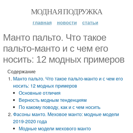
МОДНАЯ ПОДРУЖКА
главная
новости
статьи
Манто пальто. Что такое
пальто-манто и с чем его
носить: 12 модных примеров
Содержание
Манто пальто. Что такое пальто-манто и с чем его
носить: 12 модных примеров
Основные отличия
Верность модным тенденциям
По какому поводу, как и с чем носить
Фасоны манто. Меховое манто: модные модели
2019-2020 года
Модные модели мехового манто