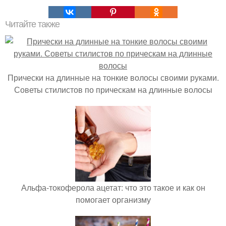
Читайте также
Прически на длинные на тонкие волосы своими руками.
Советы стилистов по прическам на длинные волосы
Альфа-токоферола ацетат: что это такое и как он
помогает организму