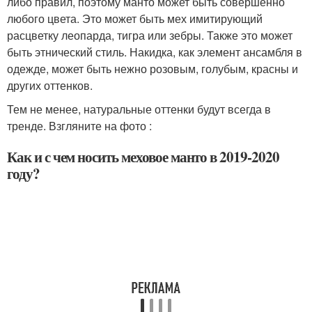
либо правил, поэтому манто может быть совершенно
любого цвета. Это может быть мех имитирующий
расцветку леопарда, тигра или зебры. Также это может
быть этнический стиль. Накидка, как элемент ансамбля в
одежде, может быть нежно розовым, голубым, красны и
других оттенков.
Тем не менее, натуральные оттенки будут всегда в
тренде. Взгляните на фото :
Как и с чем носить меховое манто в 2019-2020
году?