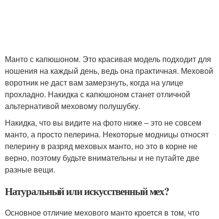
Манто с капюшоном. Это красивая модель подходит для
ношения на каждый день, ведь она практичная. Меховой
воротник не даст вам замерзнуть, когда на улице
прохладно. Накидка с капюшоном станет отличной
альтернативой меховому полушубку.
Накидка, что вы видите на фото ниже – это не совсем
манто, а просто пелерина. Некоторые модницы относят
пелерину в разряд меховых манто, но это в корне не
верно, поэтому будьте внимательны и не путайте две
разные вещи.
Натуральный или искусственный мех?
Основное отличие мехового манто кроется в том, что