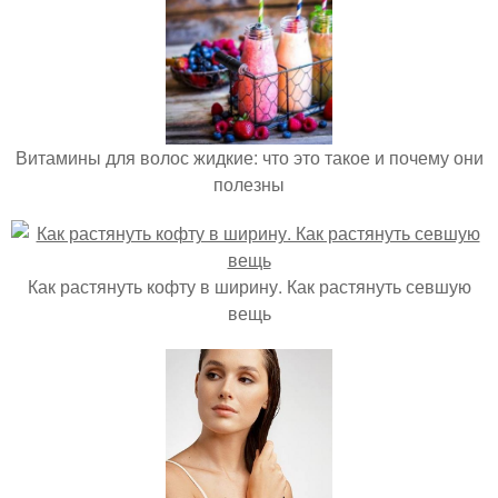
Витамины для волос жидкие: что это такое и почему они
полезны
Как растянуть кофту в ширину. Как растянуть севшую
вещь