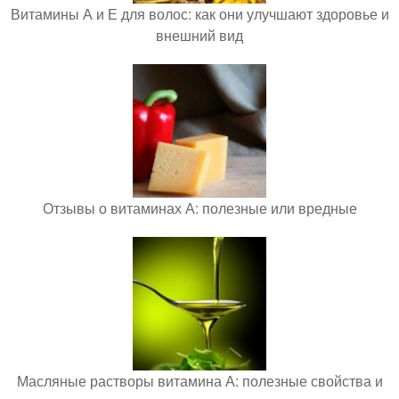
Витамины А и Е для волос: как они улучшают здоровье и
внешний вид
Отзывы о витаминах А: полезные или вредные
Масляные растворы витамина А: полезные свойства и