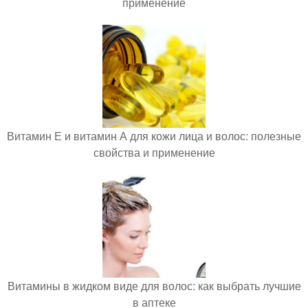
применение
Витамин Е и витамин А для кожи лица и волос: полезные
свойства и применение
Витамины в жидком виде для волос: как выбрать лучшие
в аптеке