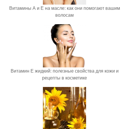
Витамины А и Е на масле: как они помогают вашим
волосам
Витамин Е жидкий: полезные свойства для кожи и
рецепты в косметике