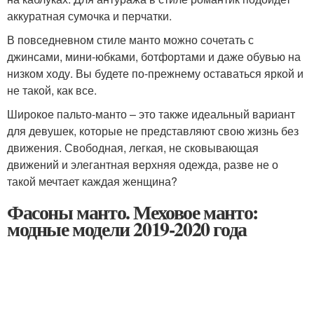
аккуратная сумочка и перчатки.
В повседневном стиле манто можно сочетать с
джинсами, мини-юбками, ботфортами и даже обувью на
низком ходу. Вы будете по-прежнему оставаться яркой и
не такой, как все.
Широкое пальто-манто – это также идеальный вариант
для девушек, которые не представляют свою жизнь без
движения. Свободная, легкая, не сковывающая
движений и элегантная верхняя одежда, разве не о
такой мечтает каждая женщина?
Фасоны манто. Меховое манто:
модные модели 2019-2020 года