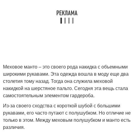
Меховое манто – это своего рода накидка с объемными
широкими рукавами. Эта одежда вошла в моду еще два
столетия тому назад. Тогда она служила меховой
накидкой на шерстяное пальто. Сегодня эта вещь стала
самостоятельным элементом гардероба.
Из-за своего сходства с короткой шубой с большими
рукавами, его часто путают с полушубком. Но отличие не
только в этом. Между меховым полушубком и манто есть
различия.