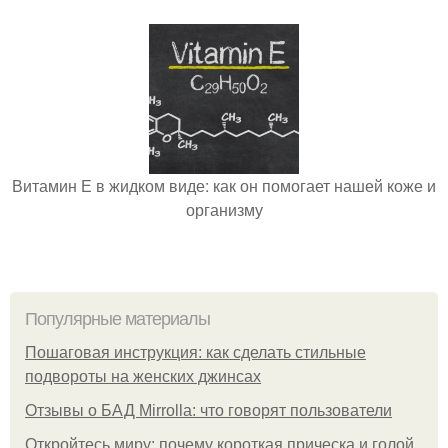
Витамин Е в жидком виде: как он помогает нашей коже и
организму
Популярные материалы
Пошаговая инструкция: как сделать стильные
подвороты на женских джинсах
Отзывы о БАД Mirrolla: что говорят пользователи
Откройтесь миру: почему короткая прическа и голой