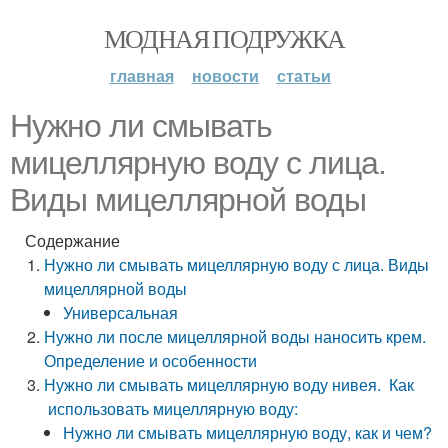
МОДНАЯ ПОДРУЖКА
главная
новости
статьи
Нужно ли смывать
мицеллярную воду с лица.
Виды мицеллярной воды
Содержание
Нужно ли смывать мицеллярную воду с лица. Виды
мицеллярной воды
Универсальная
Нужно ли после мицеллярной воды наносить крем.
Определение и особенности
Нужно ли смывать мицеллярную воду нивея. Как
использовать мицеллярную воду:
Нужно ли смывать мицеллярную воду, как и чем?