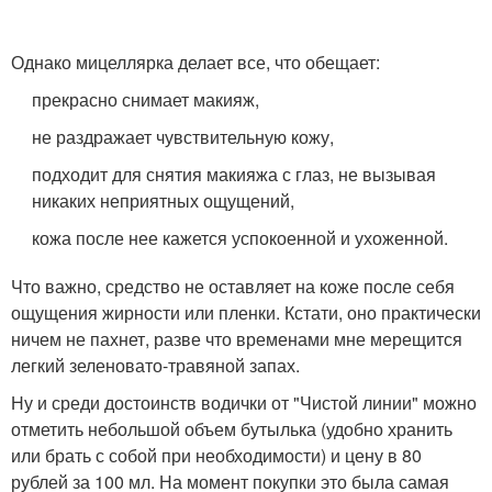
Однако мицеллярка делает все, что обещает:
прекрасно снимает макияж,
не раздражает чувствительную кожу,
подходит для снятия макияжа с глаз, не вызывая
никаких неприятных ощущений,
кожа после нее кажется успокоенной и ухоженной.
Что важно, средство не оставляет на коже после себя
ощущения жирности или пленки. Кстати, оно практически
ничем не пахнет, разве что временами мне мерещится
легкий зеленовато-травяной запах.
Ну и среди достоинств водички от "Чистой линии" можно
отметить небольшой объем бутылька (удобно хранить
или брать с собой при необходимости) и цену в 80
рублей за 100 мл. На момент покупки это была самая