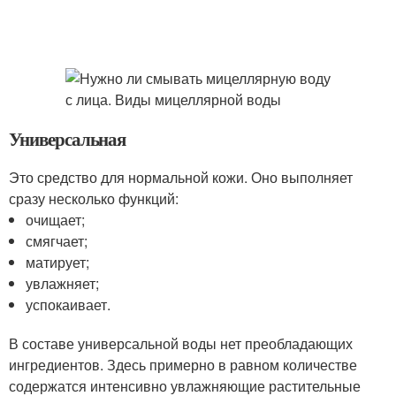
Универсальная
Это средство для нормальной кожи. Оно выполняет
сразу несколько функций:
очищает;
смягчает;
матирует;
увлажняет;
успокаивает.
В составе универсальной воды нет преобладающих
ингредиентов. Здесь примерно в равном количестве
содержатся интенсивно увлажняющие растительные