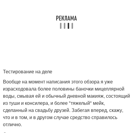
Тестирование на деле
Вообще на момент написания этого обзора я уже
израсходовала более половины баночки мицеллярной
воды, смывая ей и обычный дневной макияж, состоящий
из туши и консилера, и более "тяжелый" мейк,
сделанный на свадьбу друзей. Забегая вперед, скажу,
что и в том, и в другом случае средство справилось
отлично.