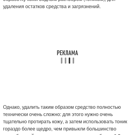
удаления остатков средства и загрязнений.
Однако, удалить таким образом средство полностью
технически очень сложно: для этого нужно очень
тщательно протирать кожу, а затем использовать тоник
гораздо более щедро, чем привыкли большинство