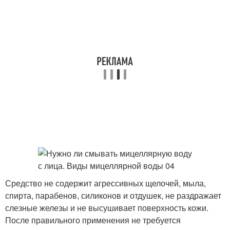
Средство не содержит агрессивных щелочей, мыла,
спирта, парабенов, силиконов и отдушек, не раздражает
слезные железы и не высушивает поверхность кожи.
После правильного применения не требуется