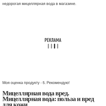
недорогая мицеллярная вода в магазине.
Моя оценка продукту - 5. Рекомендую!
Мицеллярная вода вред.
Мицеллярная вода: польза и вред
для кожи