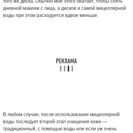
того же диска. Обычно мне этого хватает, чтобы снять
дневной макияж с лица, а дисков и самой мицеллярной
воды при этом расходуется вдвое меньше.
В любом случае, после использования мицеллярной
воды последует второй этап очищения кожи —
традиционный, с помощью воды или если уж очень