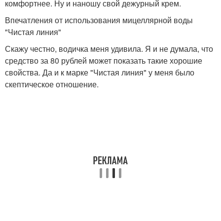
комфортнее. Ну и наношу свой дежурный крем.
Впечатления от использования мицеллярной воды
"Чистая линия"
Скажу честно, водичка меня удивила. Я и не думала, что
средство за 80 рублей может показать такие хорошие
свойства. Да и к марке "Чистая линия" у меня было
скептическое отношение.