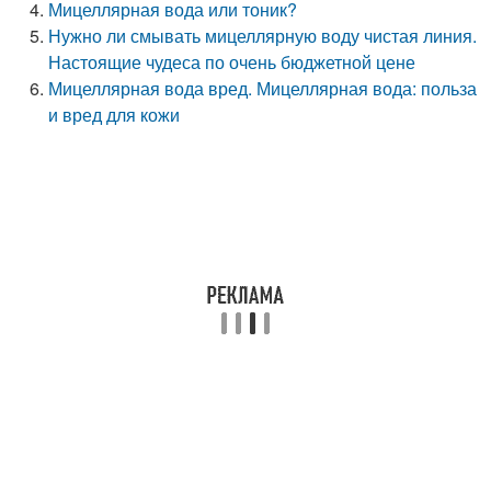
Мицеллярная вода или тоник?
Нужно ли смывать мицеллярную воду чистая линия.
Настоящие чудеса по очень бюджетной цене
Мицеллярная вода вред. Мицеллярная вода: польза
и вред для кожи