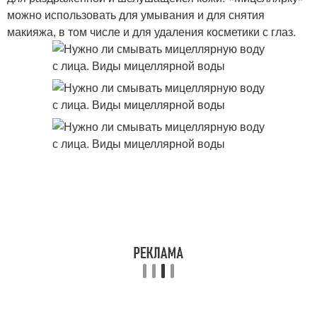
можно использовать для умывания и для снятия
макияжа, в том числе и для удаления косметики с глаз.