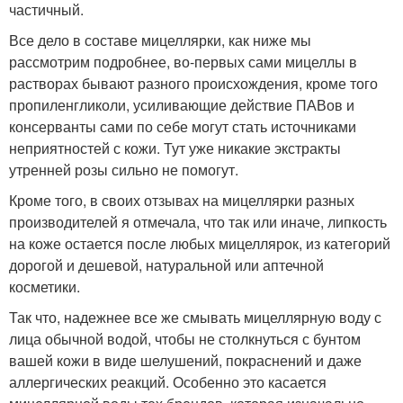
частичный.
Все дело в составе мицеллярки, как ниже мы
рассмотрим подробнее, во-первых сами мицеллы в
растворах бывают разного происхождения, кроме того
пропиленгликоли, усиливающие действие ПАВов и
консерванты сами по себе могут стать источниками
неприятностей с кожи. Тут уже никакие экстракты
утренней розы сильно не помогут.
Кроме того, в своих отзывах на мицеллярки разных
производителей я отмечала, что так или иначе, липкость
на коже остается после любых мицеллярок, из категорий
дорогой и дешевой, натуральной или аптечной
косметики.
Так что, надежнее все же смывать мицеллярную воду с
лица обычной водой, чтобы не столкнуться с бунтом
вашей кожи в виде шелушений, покраснений и даже
аллергических реакций. Особенно это касается