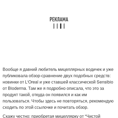
Вообще я давний любитель мицеллярных водичек и уже
публиковала обзор-сравнение двух подобных средств:
новинки от L'Oreal и уже ставшей классической Sensibio
от Bioderma. Там же я подробно описала, что это за
продукт такой, откуда он появился и как им
пользоваться. Чтобы здесь не повторяться, рекомендую
сходить по этой ссылочке и почитать обзор.
Скажу честно: приобретая мицеллярку от "Чистой