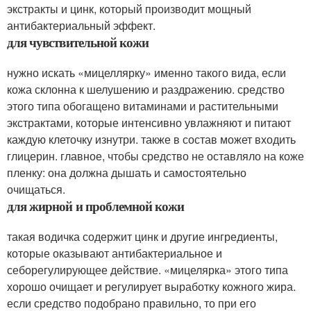
экстракты и цинк, который производит мощный
антибактериальный эффект.
для чувствительной кожи
нужно искать «мицеллярку» именно такого вида, если
кожа склонна к шелушению и раздражению. средство
этого типа обогащено витаминами и растительными
экстрактами, которые интенсивно увлажняют и питают
каждую клеточку изнутри. также в состав может входить
глицерин. главное, чтобы средство не оставляло на коже
пленку: она должна дышать и самостоятельно
очищаться.
для жирной и проблемной кожи
такая водичка содержит цинк и другие ингредиенты,
которые оказывают антибактериальное и
себорегулирующее действие. «мицелярка» этого типа
хорошо очищает и регулирует выработку кожного жира.
если средство подобрано правильно, то при его