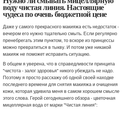
Нужно ли смывать мицеллярную
воду чистая линия. Настоящие
чудеса по очень бюджетной цене
Даже у самого прекрасного макияжа есть недостаток -
вечером его нужно тщательно смыть. Если регулярно
пренебрегать этим пунктом, то вскоре из принцессы
можно превратиться в тыкву. И потом уже никакой
макияж не поможет исправить ситуацию.
В общем я уверена, что в справедливости принципа
"чистота - залог здоровья" никого убеждать не надо.
Поэтому я просто расскажу об одной своей находке
последнего времени для снятия макияжа и очищения
кожи, которая удивила меня в самом хорошем смысле
этого слова. Герой сегодняшнего обзора - цветочная
мицеллярная вода от марки "Чистая линия":