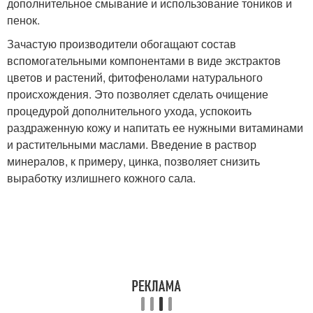
дополнительное смывание и использование тоников и
пенок.
Зачастую производители обогащают состав
вспомогательными компонентами в виде экстрактов
цветов и растений, фитофенолами натурального
происхождения. Это позволяет сделать очищение
процедурой дополнительного ухода, успокоить
раздраженную кожу и напитать ее нужными витаминами
и растительными маслами. Введение в раствор
минералов, к примеру, цинка, позволяет снизить
выработку излишнего кожного сала.