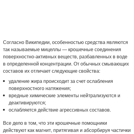
Согласно Википедии, особенностью средства являются
так называемые мицеллы — крошечные соединения
поверхностно-активных веществ, разбавленных в воде
в определенной концентрации. От обычных смывающих
составов их отличает следующие свойства:
удаление жира происходит за счет ослабления
поверхностного натяжения;
вредные химические элементы нейтрализуются и
деактивируются;
ослабляется действие агрессивных составов.
Все дело в том, что эти крошечные помощники
действуют как магнит, притягивая и абсорбируя частички