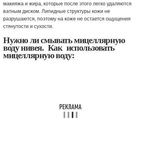
макияжа и жира, которые после этого легко удаляются
ватным диском. Липидные структуры кожи не
разрушаются, поэтому на коже не остается ощущения
стянутости и сухости.
Нужно ли смывать мицеллярную
воду нивея. Как использовать
мицеллярную воду: