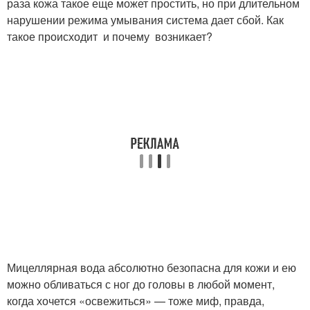
раза кожа такое еще может простить, но при длительном
нарушении режима умывания система дает сбой. Как
такое происходит и почему возникает?
Мицеллярная вода абсолютно безопасна для кожи и ею
можно обливаться с ног до головы в любой момент,
когда хочется «освежиться» — тоже миф, правда,