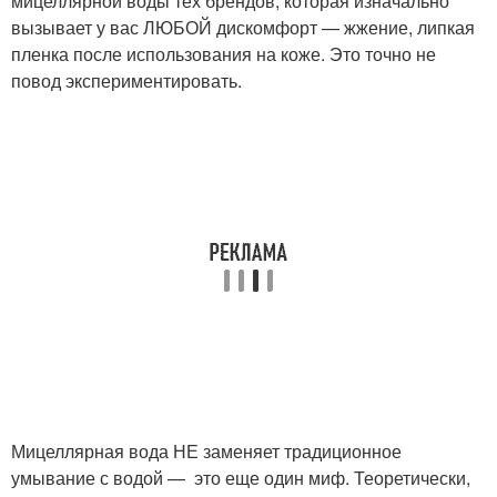
мицеллярной воды тех брендов, которая изначально
вызывает у вас ЛЮБОЙ дискомфорт — жжение, липкая
пленка после использования на коже. Это точно не
повод экспериментировать.
Мицеллярная вода НЕ заменяет традиционное
умывание с водой — это еще один миф. Теоретически,