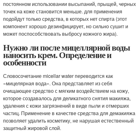
постоянном использовании высыпаний, прыщей, черных
точек на коже становится меньше. для применения
подойдут только средства, в которых нет спирта (этот
компонент хорошо дезинфицирует, но сильно сушит и
может поспособствовать выбросу кожного жира).
Нужно ли после мицеллярной воды
наносить крем. Определение и
особенности
Словосочетание micellar water переводится как
«мицелярная вода». Она представляет из себя
очищающее средство с мягким воздействием на кожу,
которое создавалось для деликатного снятия макияжа,
удаления с кожи загрязнений в виде пыли и отмерших
частиц. Применение в качестве средства для демакияжа
позволяет удалить косметику, не нарушая естественный
защитный жировой слой.