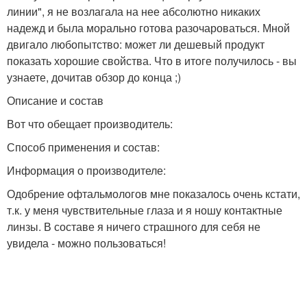
линии", я не возлагала на нее абсолютно никаких
надежд и была морально готова разочароваться. Мной
двигало любопытство: может ли дешевый продукт
показать хорошие свойства. Что в итоге получилось - вы
узнаете, дочитав обзор до конца ;)
Описание и состав
Вот что обещает производитель:
Способ применения и состав:
Информация о производителе:
Одобрение офтальмологов мне показалось очень кстати,
т.к. у меня чувствительные глаза и я ношу контактные
линзы. В составе я ничего страшного для себя не
увидела - можно пользоваться!