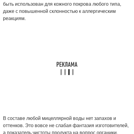
быть использован для кожного покрова любого типа,
даже с повышенной склонностью к аллергическим
реакциям.
В составе любой мицеллярной воды нет запахов и
оттенков. Это вовсе не слабая фантазия изготовителей,
а показатель чистоты продукта на вопрос органики.