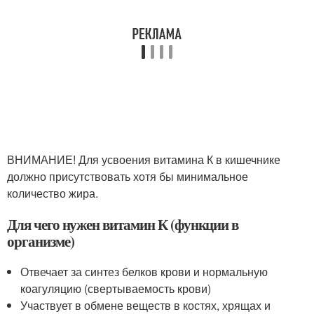
ВНИМАНИЕ! Для усвоения витамина К в кишечнике
должно присутствовать хотя бы минимальное
количество жира.
Для чего нужен витамин К (функции в
организме)
Отвечает за синтез белков крови и нормальную
коагуляцию (свертываемость крови)
Участвует в обмене веществ в костях, хрящах и