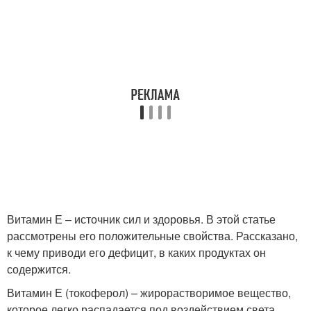
Витамин Е – источник сил и здоровья. В этой статье
рассмотрены его положительные свойства. Рассказано,
к чему приводи его дефицит, в каких продуктах он
содержится.
Витамин Е (токоферол) – жирорастворимое вещество,
которое легко распадается под воздействием света,