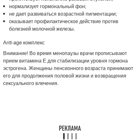
нормализует гормональный фон;
не дает развиваться возрастной пигментации;
оказывает профилактическое действие против
болезней молочной железы.
Аnti-age комплекс
Внимание! Во время менопаузы врачи прописывают
прием витамина Е для стабилизации уровня гормона
эстрогена. Женщины пенсионного возраста принимают
его для продолжения половой жизни и возвращения
сексуального влечения.