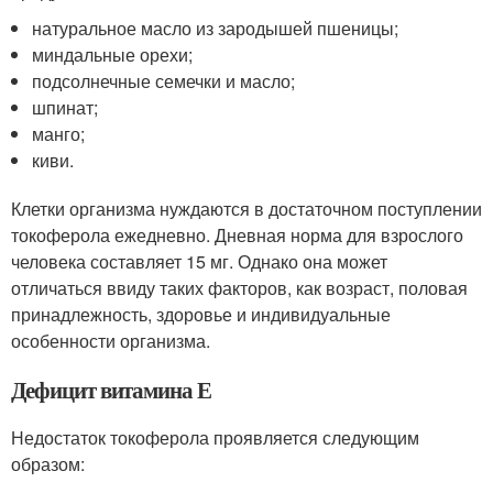
натуральное масло из зародышей пшеницы;
миндальные орехи;
подсолнечные семечки и масло;
шпинат;
манго;
киви.
Клетки организма нуждаются в достаточном поступлении
токоферола ежедневно. Дневная норма для взрослого
человека составляет 15 мг. Однако она может
отличаться ввиду таких факторов, как возраст, половая
принадлежность, здоровье и индивидуальные
особенности организма.
Дефицит витамина Е
Недостаток токоферола проявляется следующим
образом: