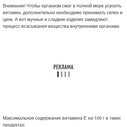
Внимание! Чтобы организм смог в полной мере усвоить
витамин, дополнительно необходимо принимать селен и
цинк. А вот мучные и сладкие изделия замедляют
процесс всасывания вещества внутренними органами.
Максимальное содержание витамина Е на 100 г в таких
продуктах: