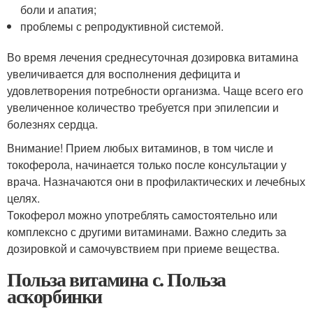
боли и апатия;
проблемы с репродуктивной системой.
Во время лечения среднесуточная дозировка витамина
увеличивается для восполнения дефицита и
удовлетворения потребности организма. Чаще всего его
увеличенное количество требуется при эпилепсии и
болезнях сердца.
Внимание! Прием любых витаминов, в том числе и
токоферола, начинается только после консультации у
врача. Назначаются они в профилактических и лечебных
целях.
Токоферол можно употреблять самостоятельно или
комплексно с другими витаминами. Важно следить за
дозировкой и самочувствием при приеме вещества.
Польза витамина с. Польза
аскорбинки