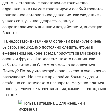
детям, и старикам. Недостаточное количество
адреналина - и мы уже констатируем слабый кровоток,
пониженное артериальное давление, как следствие -
упадок сил, уныние, депрессию, вялую
сопротивляемость внешним воздействиям, инфекции,
болезни.
На недостаток витамина C организм реагирует очень
быстро. Необходимо постоянно следить, чтобы в
ежедневном рационе всегда присутствовали свежие
овощи и фрукты. Что касается такого понятия, как
избыток витамина C, то этого можно не опасаться.
Почему? Потому что аскорбиновая кислота очень легко
разрушается. Но все же при приёме больших доз, и
особенно синтетического препарата, могут появляться
понос, увеличение мочеотделения, камни в почках, сыпь
на коже.