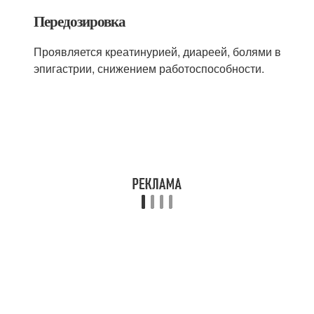
Передозировка
Проявляется креатинурией, диареей, болями в
эпигастрии, снижением работоспособности.