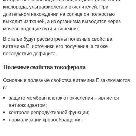
кислорода, ультрафиолета и окислителей. При
длительном нахождении на солнце он полностью
выходит из тканей, а из организма выводится через
мочевыводящие пути и кишечник.
В статье будут рассмотрены полезные свойства
витамина Е, источники его получения, а также
последствия дефицита.
Полезные свойства токоферола
Основные полезные свойства витамина Е заключаются
в:
защите мембран клеток от окисления – является
антиоксидантом;
контроле репродуктивной функции;
нормализации кровообращения.