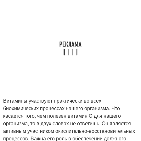
Витамины участвуют практически во всех
биохимических процессах нашего организма. Что
касается того, чем полезен витамин C для нашего
организма, то в двух словах не ответишь. Он является
активным участником окислительно-восстановительных
процессов. Важна его роль в обеспечении должного