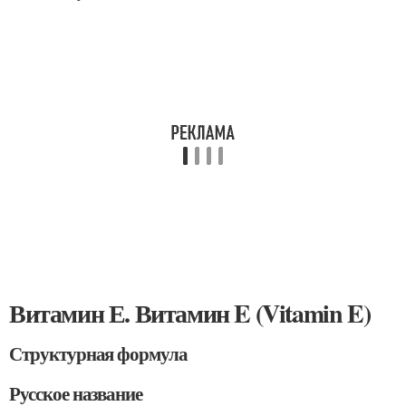
Витамин Е. Витамин E (Vitamin E)
Структурная формула
Русское название