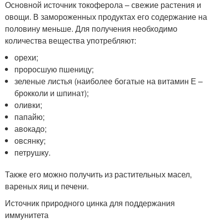
Основной источник токоферола – свежие растения и
овощи. В замороженных продуктах его содержание на
половину меньше. Для получения необходимо
количества вещества употребляют:
орехи;
проросшую пшеницу;
зеленые листья (наиболее богатые на витамин Е –
брокколи и шпинат);
оливки;
папайю;
авокадо;
овсянку;
петрушку.
Также его можно получить из растительных масел,
вареных яиц и печени.
Источник природного цинка для поддержания
иммунитета