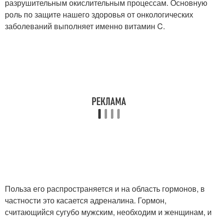
разрушительным окислительным процессам. Основную
роль по защите нашего здоровья от онкологических
заболеваний выполняет именно витамин C.
Польза его распространяется и на область гормонов, в
частности это касается адреналина. Гормон,
считающийся сугубо мужским, необходим и женщинам, и