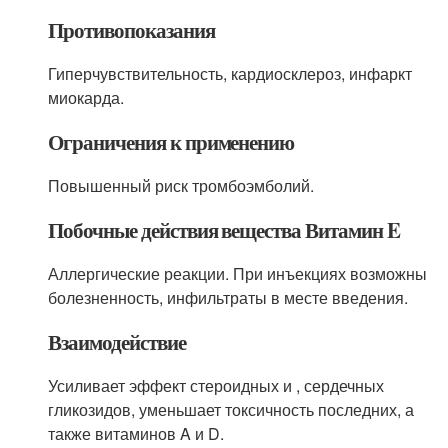
Противопоказания
Гиперчувствительность, кардиосклероз, инфаркт
миокарда.
Ограничения к применению
Повышенный риск тромбоэмболий.
Побочные действия вещества Витамин E
Аллергические реакции. При инъекциях возможны
болезненность, инфильтраты в месте введения.
Взаимодействие
Усиливает эффект стероидных и , сердечных
гликозидов, уменьшает токсичность последних, а
также витаминов A и D.