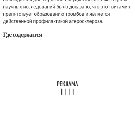
научных исследований было доказано, что этот витамин
препятствует образованию тромбов и является
действенной профилактикой атеросклероза.
Где содержится