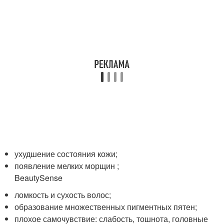
ухудшение состояния кожи;
появление мелких морщин ;
BeautySense
ломкость и сухость волос;
образование множественных пигментных пятен;
плохое самочувствие: слабость, тошнота, головные