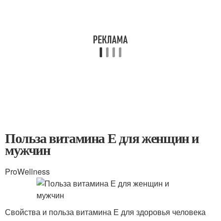
Польза витамина Е для женщин и
мужчин
ProWellness
Свойства и польза витамина Е для здоровья человека