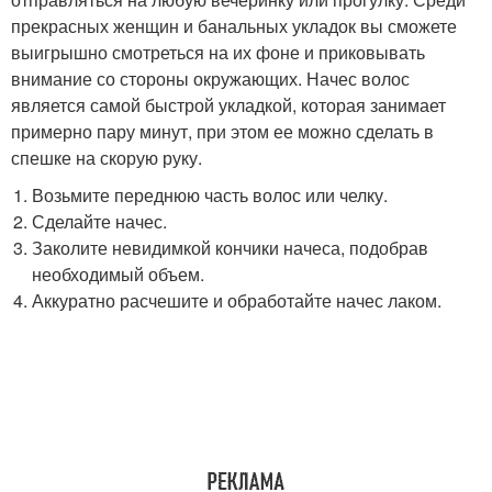
прекрасных женщин и банальных укладок вы сможете
выигрышно смотреться на их фоне и приковывать
внимание со стороны окружающих. Начес волос
является самой быстрой укладкой, которая занимает
примерно пару минут, при этом ее можно сделать в
спешке на скорую руку.
Возьмите переднюю часть волос или челку.
Сделайте начес.
Заколите невидимкой кончики начеса, подобрав
необходимый объем.
Аккуратно расчешите и обработайте начес лаком.