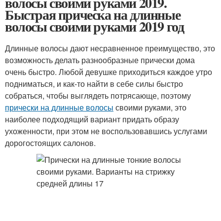
волосы своими руками 2019.
Быстрая прическа на длинные
волосы своими руками 2019 год
Длинные волосы дают несравненное преимущество, это
возможность делать разнообразные прически дома
очень быстро. Любой девушке приходиться каждое утро
подниматься, и как-то найти в себе силы быстро
собраться, чтобы выглядеть потрясающе, поэтому
прически на длинные волосы
своими руками, это
наиболее подходящий вариант придать образу
ухоженности, при этом не воспользовавшись услугами
дорогостоящих салонов.