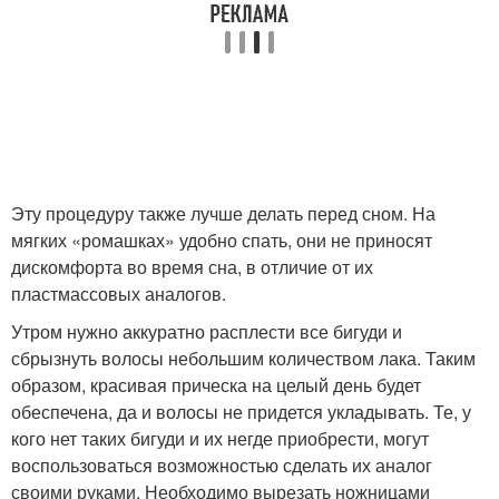
Эту процедуру также лучше делать перед сном. На
мягких «ромашках» удобно спать, они не приносят
дискомфорта во время сна, в отличие от их
пластмассовых аналогов.
Утром нужно аккуратно расплести все бигуди и
сбрызнуть волосы небольшим количеством лака. Таким
образом, красивая прическа на целый день будет
обеспечена, да и волосы не придется укладывать. Те, у
кого нет таких бигуди и их негде приобрести, могут
воспользоваться возможностью сделать их аналог
своими руками. Необходимо вырезать ножницами