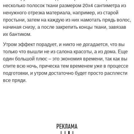
несколько полосок ткани размером 20х4 сантиметра из
ненужного отрезка материала, например, из старой
простыни, затем на каждую из них намотать прядь волос,
начиная снизу, а после закрепить концы ткани, завязав
их бантиком.
Утром эффект порадует, и никто не догадается, что вы
только что вышли не из салона красоты, а из дома. Еще
один большой плюс – это экономия времени, так как вы
спите всю ночь, прическа тем временем уже в процессе
подготовки, и утром достаточно будет просто расплести
все пряди.