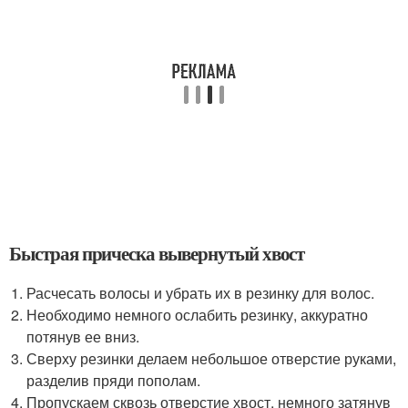
Быстрая прическа вывернутый хвост
Расчесать волосы и убрать их в резинку для волос.
Необходимо немного ослабить резинку, аккуратно
потянув ее вниз.
Сверху резинки делаем небольшое отверстие руками,
разделив пряди пополам.
Пропускаем сквозь отверстие хвост, немного затянув