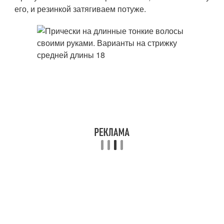
его, и резинкой затягиваем потуже.