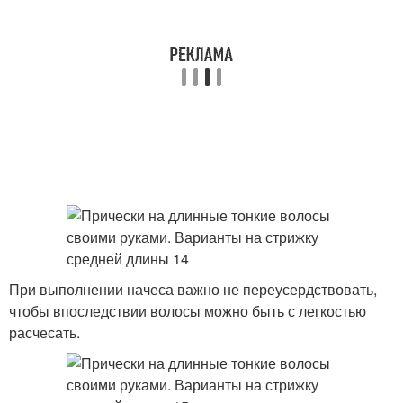
При выполнении начеса важно не переусердствовать,
чтобы впоследствии волосы можно быть с легкостью
расчесать.