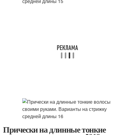
Прически на длинные тонкие