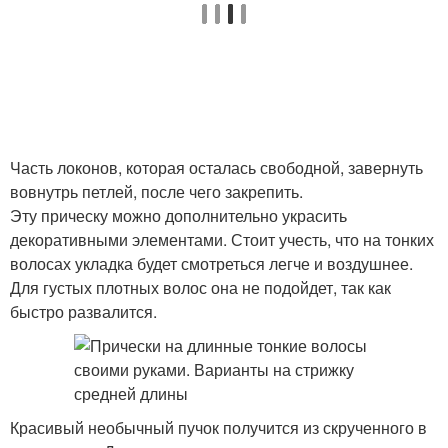
Часть локонов, которая осталась свободной, завернуть
вовнутрь петлей, после чего закрепить.
Эту прическу можно дополнительно украсить
декоративными элементами. Стоит учесть, что на тонких
волосах укладка будет смотреться легче и воздушнее.
Для густых плотных волос она не подойдет, так как
быстро развалится.
Красивый необычный пучок получится из скрученного в