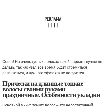
Совет! На очень густых волосах такой вариант лучше не
делать, так как узел все время будет стремиться
развязаться, и нужного эффекта не получится.
Прически на длинные тонкие
волосы своими руками
праздничные. Особенности укладки
Основной минус тонких волос – это недостаточный