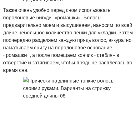
Также очень удобно перед сном использовать
поролоновые бигуди- «ромашки». Волосы
предварительно моем и высушиваем, наносим по всей
длине небольшое количество пенки для укладки. Затем
поочередно разделяем каждую прядь волос, аккуратно
наматываем снизу на поролоновое основание
«ромашки», а после помещаем кончик «стебля» в
отверстие и затягиваем, чтобы прядь не расплелась во
время сна.