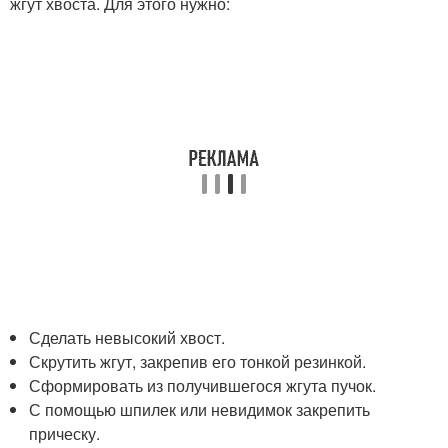
жгут хвоста. Для этого нужно:
Сделать невысокий хвост.
Скрутить жгут, закрепив его тонкой резинкой.
Сформировать из получившегося жгута пучок.
С помощью шпилек или невидимок закрепить
прическу.