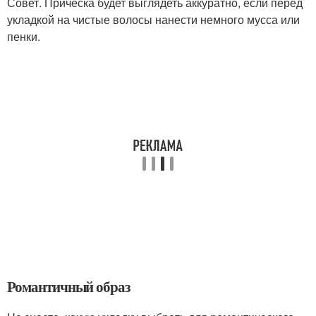
Совет. Прическа будет выглядеть аккуратно, если перед
укладкой на чистые волосы нанести немного мусса или
пенки.
Романтичный образ