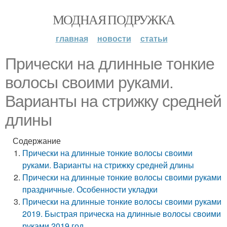
МОДНАЯ ПОДРУЖКА
главная
новости
статьи
Прически на длинные тонкие
волосы своими руками.
Варианты на стрижку средней
длины
Содержание
Прически на длинные тонкие волосы своими
руками. Варианты на стрижку средней длины
Прически на длинные тонкие волосы своими руками
праздничные. Особенности укладки
Прически на длинные тонкие волосы своими руками
2019. Быстрая прическа на длинные волосы своими
руками 2019 год