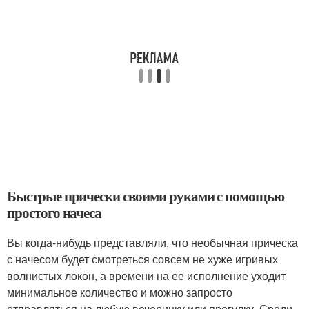
Быстрые прически своими руками с помощью
простого начеса
Вы когда-нибудь представляли, что необычная прическа
с начесом будет смотреться совсем не хуже игривых
волнистых локон, а времени на ее исполнение уходит
минимальное количество и можно запросто
отправляться на любую вечеринку или прогулку. Среди