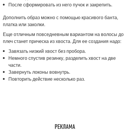
После сформировать из него пучок и закрепить.
Дополнить образ можно с помощью красивого банта,
платка или заколки.
Еще отличным повседневным вариантом на волосы до
плеч станет прическа из хвоста. Для ее создания надо:
Завязать низкий хвост без пробора.
Немного спустив резинку, разделить хвост на две
части.
Завернуть локоны вовнутрь.
Повторить действие несколько раз.