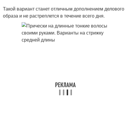
Такой вариант станет отличным дополнением делового
образа и не растреплется в течение всего дня.