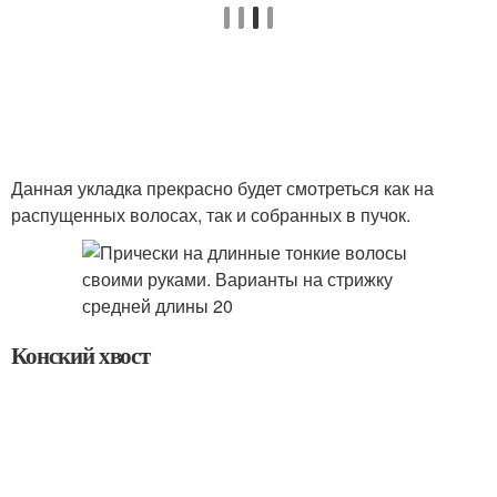
Данная укладка прекрасно будет смотреться как на
распущенных волосах, так и собранных в пучок.
Конский хвост