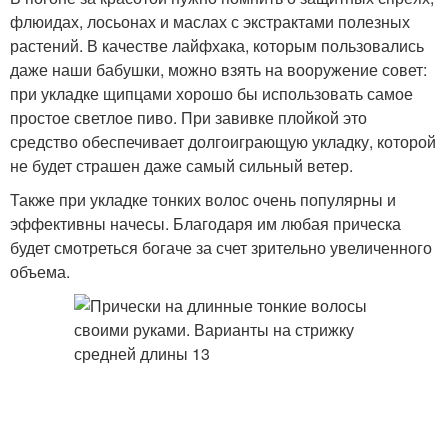
флюидах, лосьонах и маслах с экстрактами полезных
растений. В качестве лайфхака, которым пользовались
даже наши бабушки, можно взять на вооружение совет:
при укладке щипцами хорошо бы использовать самое
простое светлое пиво. При завивке плойкой это
средство обеспечивает долгоиграющую укладку, которой
не будет страшен даже самый сильный ветер.
Также при укладке тонких волос очень популярны и
эффективны начесы. Благодаря им любая прическа
будет смотреться богаче за счет зрительно увеличенного
объема.