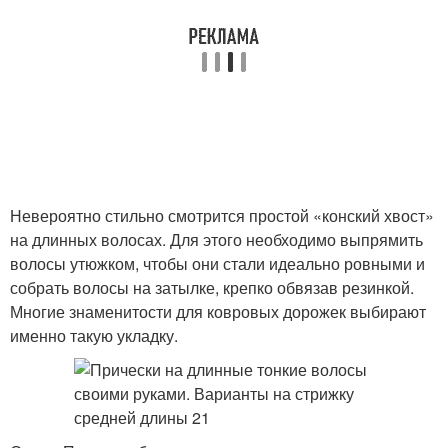
Невероятно стильно смотрится простой «конский хвост»
на длинных волосах. Для этого необходимо выпрямить
волосы утюжком, чтобы они стали идеально ровными и
собрать волосы на затылке, крепко обвязав резинкой.
Многие знаменитости для ковровых дорожек выбирают
именно такую укладку.