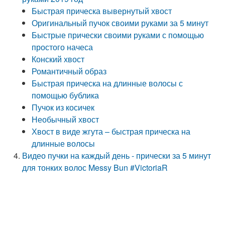
Быстрая прическа вывернутый хвост
Оригинальный пучок своими руками за 5 минут
Быстрые прически своими руками с помощью
простого начеса
Конский хвост
Романтичный образ
Быстрая прическа на длинные волосы с
помощью бублика
Пучок из косичек
Необычный хвост
Хвост в виде жгута – быстрая прическа на
длинные волосы
Видео пучки на каждый день - прически за 5 минут
для тонких волос Messy Bun #VictoriaR