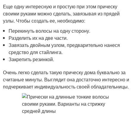
Еще одну интересную и простую при этом прическу
своими руками можно сделать, завязывая из прядей
узлы. Чтобы создать ее, необходимо:
Перекинуть волосы на одну сторону.
Разделить их на две части.
Завязать двойным узлом, предварительно нанеся
средство для стайлинга.
Закрепить резинкой.
Очень легко сделать такую прическу дома буквально за
считаные минуты. Выглядит она достаточно интересно и
подчеркивает индивидуальность своей обладательницы.