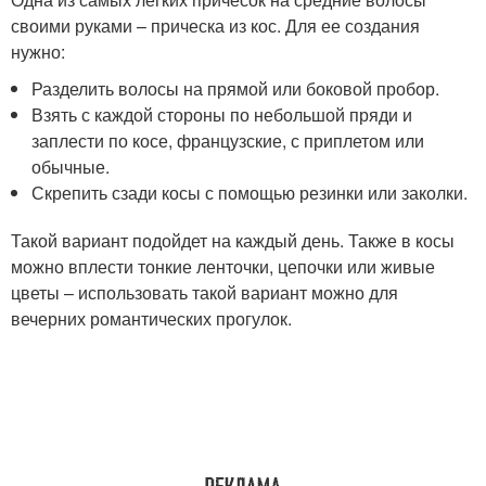
своими руками – прическа из кос. Для ее создания
нужно:
Разделить волосы на прямой или боковой пробор.
Взять с каждой стороны по небольшой пряди и
заплести по косе, французские, с приплетом или
обычные.
Скрепить сзади косы с помощью резинки или заколки.
Такой вариант подойдет на каждый день. Также в косы
можно вплести тонкие ленточки, цепочки или живые
цветы – использовать такой вариант можно для
вечерних романтических прогулок.