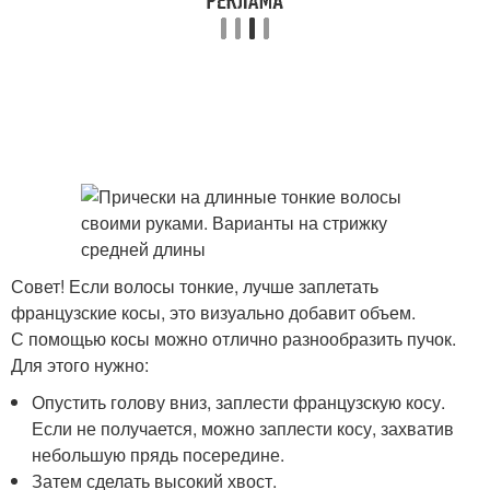
Совет! Если волосы тонкие, лучше заплетать
французские косы, это визуально добавит объем.
С помощью косы можно отлично разнообразить пучок.
Для этого нужно:
Опустить голову вниз, заплести французскую косу.
Если не получается, можно заплести косу, захватив
небольшую прядь посередине.
Затем сделать высокий хвост.