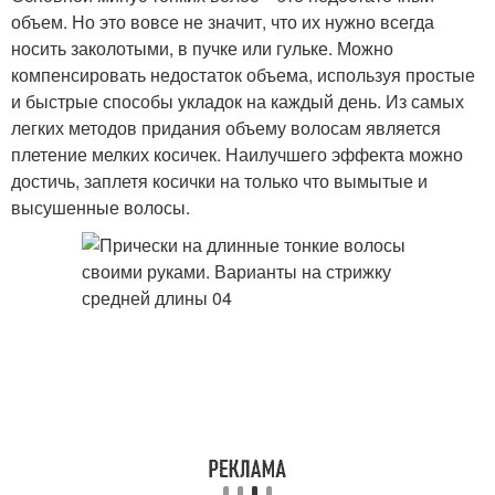
объем. Но это вовсе не значит, что их нужно всегда
носить заколотыми, в пучке или гульке. Можно
компенсировать недостаток объема, используя простые
и быстрые способы укладок на каждый день. Из самых
легких методов придания объему волосам является
плетение мелких косичек. Наилучшего эффекта можно
достичь, заплетя косички на только что вымытые и
высушенные волосы.