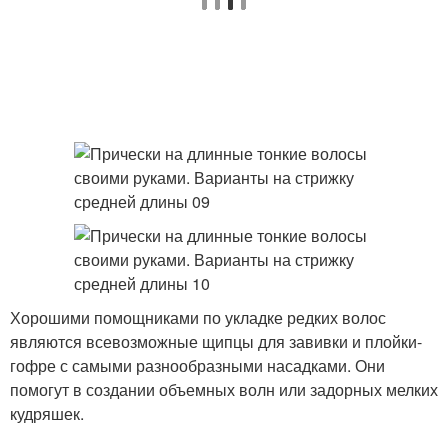
Хорошими помощниками по укладке редких волос
являются всевозможные щипцы для завивки и плойки-
гофре с самыми разнообразными насадками. Они
помогут в создании объемных волн или задорных мелких
кудряшек.