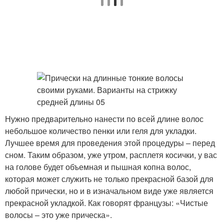
Нужно предварительно нанести по всей длине волос
небольшое количество пенки или геля для укладки.
Лучшее время для проведения этой процедуры – перед
сном. Таким образом, уже утром, расплетя косички, у вас
на голове будет объемная и пышная копна волос,
которая может служить не только прекрасной базой для
любой прически, но и в изначальном виде уже является
прекрасной укладкой. Как говорят французы: «Чистые
волосы – это уже прическа».