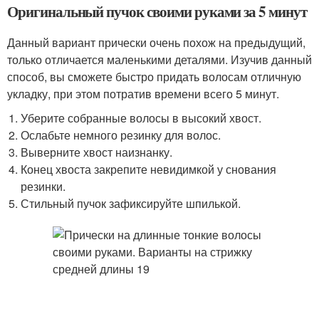
Оригинальный пучок своими руками за 5 минут
Данный вариант прически очень похож на предыдущий,
только отличается маленькими деталями. Изучив данный
способ, вы сможете быстро придать волосам отличную
укладку, при этом потратив времени всего 5 минут.
Уберите собранные волосы в высокий хвост.
Ослабьте немного резинку для волос.
Выверните хвост наизнанку.
Конец хвоста закрепите невидимкой у снования
резинки.
Стильный пучок зафиксируйте шпилькой.