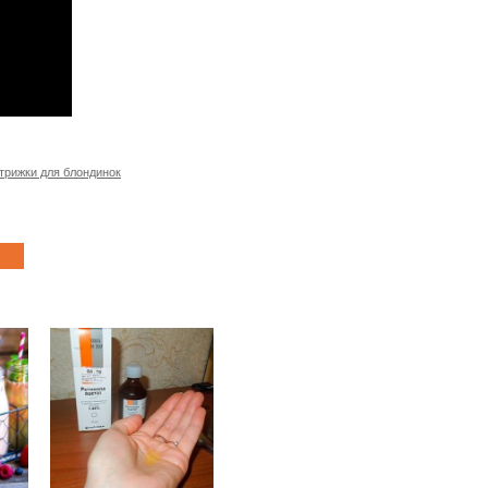
трижки для блондинок