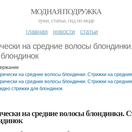
МОДНАЯ ПОДРУЖКА
луки, статьи, гид по моде
главная
новости
статьи
чески на средние волосы блондинки
 блондинок
ержание
рически на средние волосы блондинки. Стрижки на средни
рически на средние волосы блондинки. Стрижки на средни
идео стрижки для блондинок
чески на средние волосы блондинки. С
ндинок