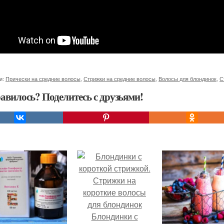
и:
Прически на средние волосы
,
Стрижки на средние волосы
,
Волосы для блондинок
,
С
авилось? Поделитесь с друзьями!
Блондинки с