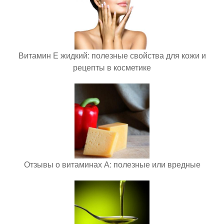
Витамин Е жидкий: полезные свойства для кожи и
рецепты в косметике
Отзывы о витаминах А: полезные или вредные