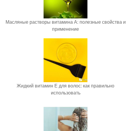
Масляные растворы витамина А: полезные свойства и
применение
Жидкий витамин Е для волос: как правильно
использовать