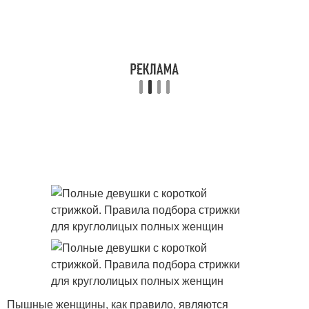
Пышные женщины, как правило, являются