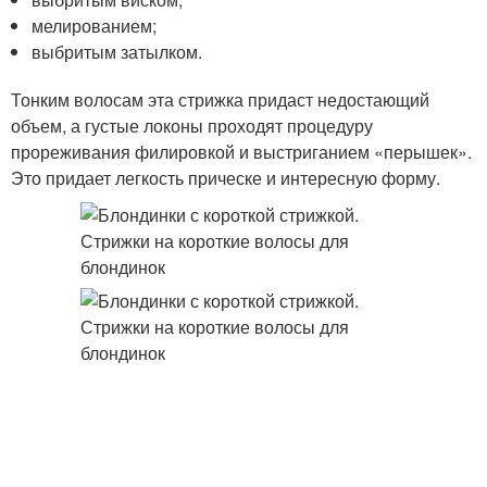
мелированием;
выбритым затылком.
Тонким волосам эта стрижка придаст недостающий
объем, а густые локоны проходят процедуру
прореживания филировкой и выстриганием «перышек».
Это придает легкость прическе и интересную форму.