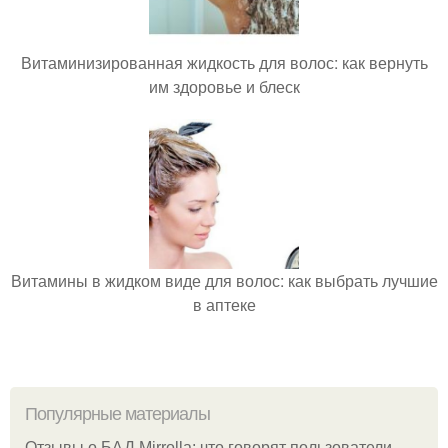
Витаминизированная жидкость для волос: как вернуть
им здоровье и блеск
Витамины в жидком виде для волос: как выбрать лучшие
в аптеке
Популярные материалы
Отзывы о БАД Mirrolla: что говорят пользователи