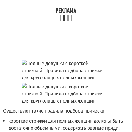
Существуют такие правила подбора прически:
короткие стрижки для полных женщин должны быть
достаточно объемными, содержать рваные пряди,