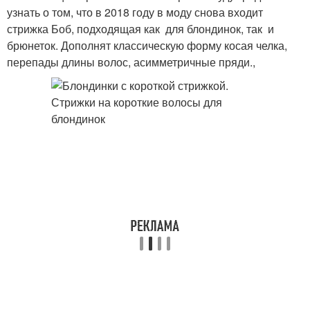
узнать о том, что в 2018 году в моду снова входит
стрижка Боб, подходящая как для блондинок, так и
брюнеток. Дополнят классическую форму косая челка,
перепады длины волос, асимметричные пряди.,