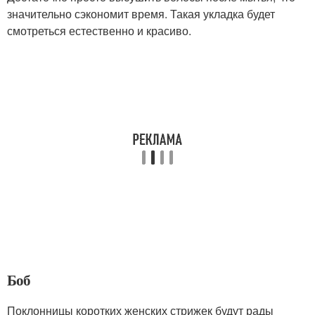
значительно сэкономит время. Такая укладка будет
смотреться естественно и красиво.
Боб
Поклонницы коротких женских стрижек будут рады