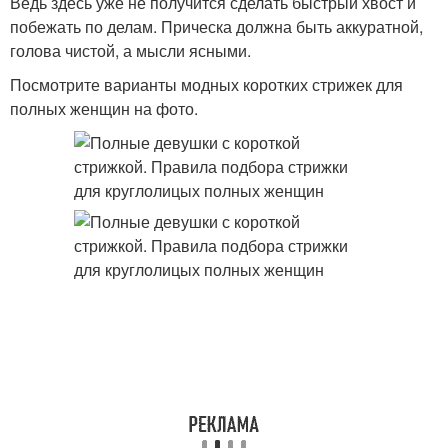
Ведь здесь уже не получится сделать быстрый хвост и
побежать по делам. Прическа должна быть аккуратной,
голова чистой, а мысли ясными.
Посмотрите варианты модных коротких стрижек для
полных женщин на фото.