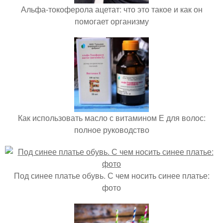
Альфа-токоферола ацетат: что это такое и как он
помогает организму
Как использовать масло с витамином Е для волос:
полное руководство
Под синее платье обувь. С чем носить синее платье:
фото