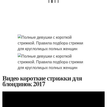
Видео короткие стрижки для
блондинок 2017