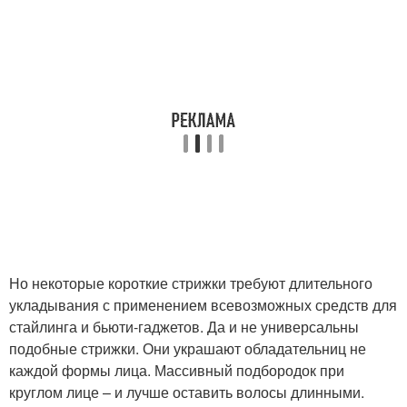
Но некоторые короткие стрижки требуют длительного
укладывания с применением всевозможных средств для
стайлинга и бьюти-гаджетов. Да и не универсальны
подобные стрижки. Они украшают обладательниц не
каждой формы лица. Массивный подбородок при
круглом лице – и лучше оставить волосы длинными.