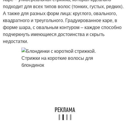
подходит для всех типов волос (тонких, густых, редких).
А также для разных форм лица: круглого, овального,
квадратного и треугольного. Градуированное каре, в
форме шара, с овальным контуром – каждое способно
подчеркнуть имеющиеся достоинства и скрыть
недостатки.