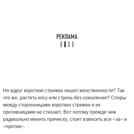
Но вдруг короткая стрижка лишит женственности? Так
что же, растить косу или стричь без сожаления? Споры
между сторонницами коротких стрижек и их
противницами не стихают. Вот потому прежде чем
радикально менять прическу, стоит взвесить все «за» и
«против».