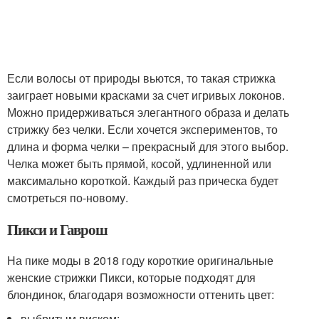
Если волосы от природы вьются, то такая стрижка
заиграет новыми красками за счет игривых локонов.
Можно придерживаться элегантного образа и делать
стрижку без челки. Если хочется экспериментов, то
длина и форма челки – прекрасный для этого выбор.
Челка может быть прямой, косой, удлиненной или
максимально короткой. Каждый раз прическа будет
смотреться по-новому.
Пикси и Гаврош
На пике моды в 2018 году короткие оригинальные
женские стрижки Пикси, которые подходят для
блондинок, благодаря возможности оттенить цвет:
выбритым виском;