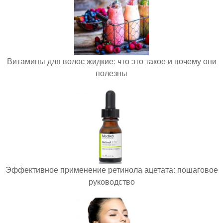
Витамины для волос жидкие: что это такое и почему они
полезны
Эффективное применение ретинола ацетата: пошаговое
руководство