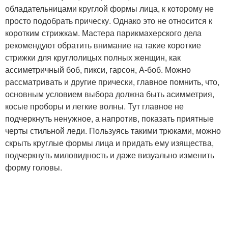
обладательницами круглой формы лица, к которому не
просто подобрать прическу. Однако это не относится к
коротким стрижкам. Мастера парикмахерского дела
рекомендуют обратить внимание на такие короткие
стрижки для круглолицых полных женщин, как
ассиметричный боб, пикси, гарсон, А-боб. Можно
рассматривать и другие прически, главное помнить, что,
основным условием выбора должна быть асимметрия,
косые проборы и легкие волны. Тут главное не
подчеркнуть ненужное, а напротив, показать приятные
черты стильной леди. Пользуясь такими трюками, можно
скрыть круглые формы лица и придать ему изящества,
подчеркнуть миловидность и даже визуально изменить
форму головы.