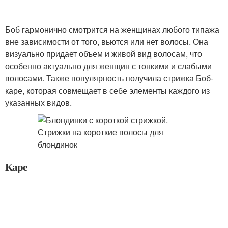
Боб гармонично смотрится на женщинах любого типажа
вне зависимости от того, вьются или нет волосы. Она
визуально придает объем и живой вид волосам, что
особенно актуально для женщин с тонкими и слабыми
волосами. Также популярность получила стрижка Боб-
каре, которая совмещает в себе элементы каждого из
указанных видов.
Каре