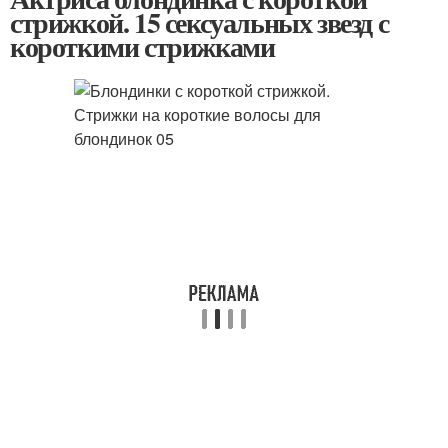
стрижкой. 15 сексуальных звезд с
короткими стрижками