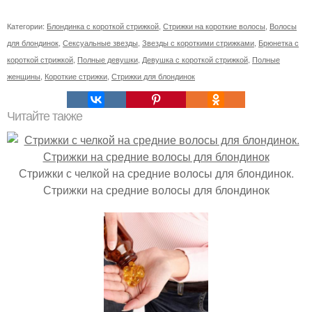
Категории:
Блондинка с короткой стрижкой
,
Стрижки на короткие волосы
,
Волосы
для блондинок
,
Сексуальные звезды
,
Звезды с короткими стрижками
,
Брюнетка с
короткой стрижкой
,
Полные девушки
,
Девушка с короткой стрижкой
,
Полные
женщины
,
Короткие стрижки
,
Стрижки для блондинок
Читайте также
Стрижки с челкой на средние волосы для блондинок.
Стрижки на средние волосы для блондинок