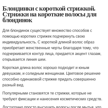
Блондинки с короткой стрижкой.
Стрижки на короткие волосы для
блондинок
Для блондинок существует множество способов с
помощью коротких стрижек подчеркнуть свою
индивидуальность. С короткой длиной волос образ
приобретает женственные черты благодаря тому, что
подчеркивается контур лица, придается акцент глазам,
открывается линия шеи.
Короткая длина волос хорошо подходит и юным
девушкам, и солидным женщинам. Цветовое решение
способно одинаковой стрижке придать совершенно
разный вид.
Популярными становятся те стрижки, которые не
требуют фиксации и нанесения косметических средств.
Достаточно просто высушить волосы после мытья, что