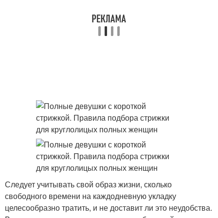
Следует учитывать свой образ жизни, сколько
свободного времени на каждодневную укладку
целесообразно тратить, и не доставит ли это неудобства.