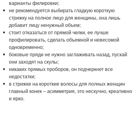
варианты филировки;
не рекомендуется выбирать гладкую короткую
стрижку на полное лицо для женщины, она лишь
добавит лицу ненужный объем;
стоит отказаться от прямой челки, ее лучше
профилировать, сделать объемной и невесомой
одновременно;
боковые пряди не нужно заглаживать назад, пускай
они заходят на скулы;
никаких прямых проборов, он подчеркнет все
недостатки;
в стрижке на короткие волосы для полных женщин
главный конек – асимметрия, это нескучно, креативно
и ярко.