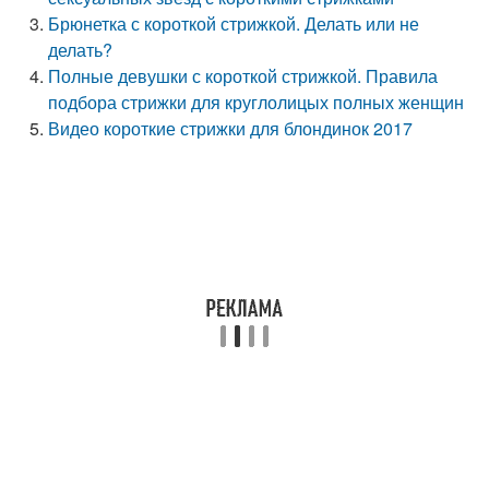
Брюнетка с короткой стрижкой. Делать или не
делать?
Полные девушки с короткой стрижкой. Правила
подбора стрижки для круглолицых полных женщин
Видео короткие стрижки для блондинок 2017