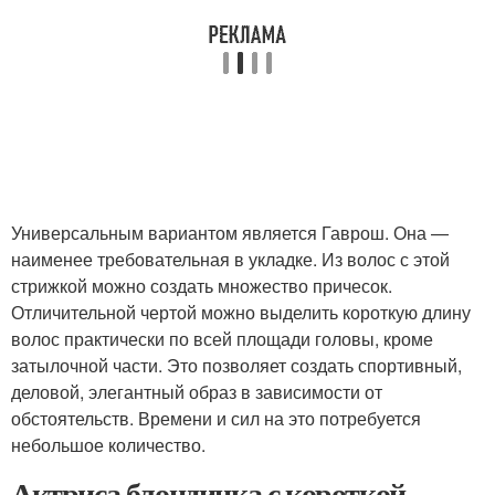
Универсальным вариантом является Гаврош. Она —
наименее требовательная в укладке. Из волос с этой
стрижкой можно создать множество причесок.
Отличительной чертой можно выделить короткую длину
волос практически по всей площади головы, кроме
затылочной части. Это позволяет создать спортивный,
деловой, элегантный образ в зависимости от
обстоятельств. Времени и сил на это потребуется
небольшое количество.
Актриса блондинка с короткой