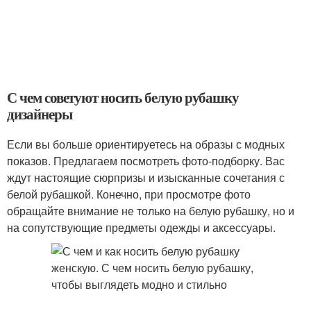
С чем советуют носить белую рубашку
дизайнеры
Если вы больше ориентируетесь на образы с модных
показов. Предлагаем посмотреть фото-подборку. Вас
ждут настоящие сюрпризы и изысканные сочетания с
белой рубашкой. Конечно, при просмотре фото
обращайте внимание не только на белую рубашку, но и
на сопутствующие предметы одежды и аксессуары.