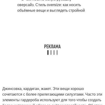
Джинсовка, кардиган, жакет. Эти вещи хорошо
сочетаются с более прилегающими силуэтами. Часто эти
элементы гардероба используют для того чтобы создать