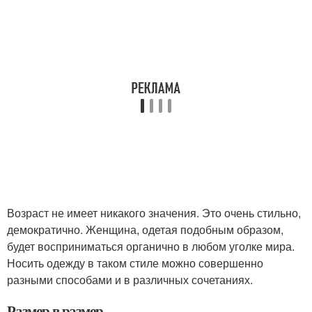
Возраст не имеет никакого значения. Это очень стильно,
демократично. Женщина, одетая подобным образом,
будет восприниматься органично в любом уголке мира.
Носить одежду в таком стиле можно совершенно
разными способами и в различных сочетаниях.
Размер в размер