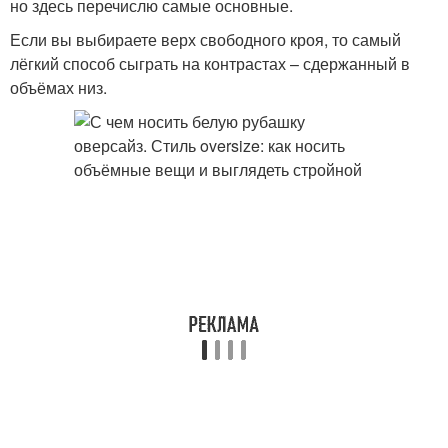
но здесь перечислю самые основные.
Если вы выбираете верх свободного кроя, то самый
лёгкий способ сыграть на контрастах – сдержанный в
объёмах низ.