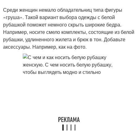
Среди женщин немало обладательниц типа фигуры
«груша». Такой вариант выбора одежды с белой
рубашкой поможет немного скрыть широкие бедра.
Например, носите смело комплекты, состоящие из белой
рубашки, удлиненного жилета и брюк в тон. Добавьте
аксессуары. Например, как на фото.