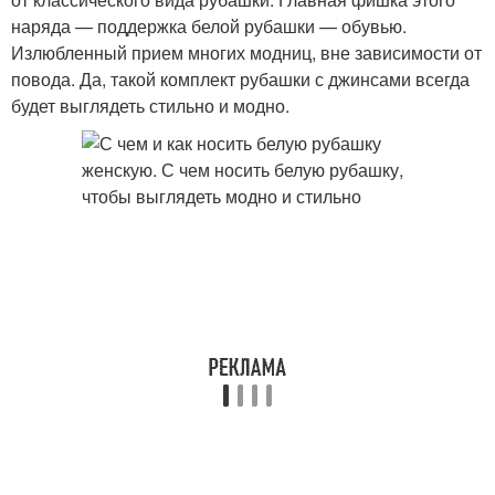
наряда — поддержка белой рубашки — обувью.
Излюбленный прием многих модниц, вне зависимости от
повода. Да, такой комплект рубашки с джинсами всегда
будет выглядеть стильно и модно.