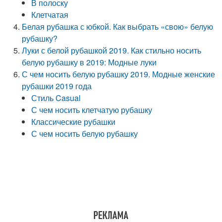
В полоску
Клетчатая
Белая рубашка с юбкой. Как выбрать «свою» белую
рубашку?
Луки с белой рубашкой 2019. Как стильно носить
белую рубашку в 2019: Модные луки
С чем носить белую рубашку 2019. Модные женские
рубашки 2019 года
Стиль Casual
С чем носить клетчатую рубашку
Классические рубашки
С чем носить белую рубашку