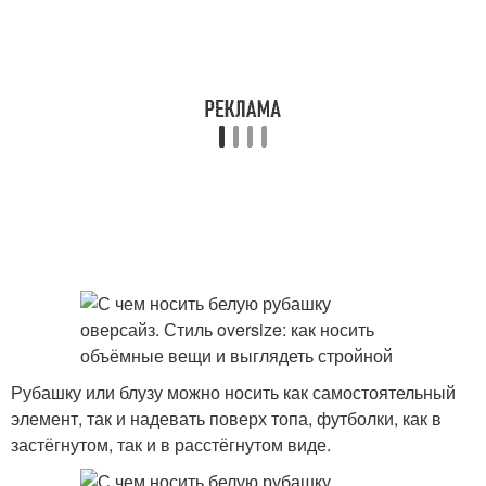
Рубашку или блузу можно носить как самостоятельный
элемент, так и надевать поверх топа, футболки, как в
застёгнутом, так и в расстёгнутом виде.