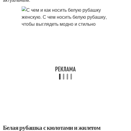
Белая рубашка с кюлотами и жилетом