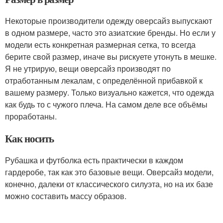
Некоторые производители одежду оверсайз выпускают
в одном размере, часто это азиатские бренды. Но если у
модели есть конкретная размерная сетка, то всегда
берите свой размер, иначе вы рискуете утонуть в мешке.
Я не утрирую, вещи оверсайз производят по
отработанным лекалам, с определённой прибавкой к
вашему размеру. Только визуально кажется, что одежда
как будь то с чужого плеча. На самом деле все объёмы
проработаны.
Как носить
Рубашка и футболка есть практически в каждом
гардеробе, так как это базовые вещи. Оверсайз модели,
конечно, далеки от классического силуэта, но на их базе
можно составить массу образов.