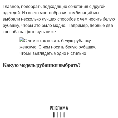
Главное, подобрать подходящие сочетания с другой
одеждой. Из всего многообразия комбинаций мы
выбрали несколько лучших способов с чем носить белую
рубашку, чтобы это было модно. Например, первые два
способа на фото чуть ниже.
Какую модель рубашки выбрать?