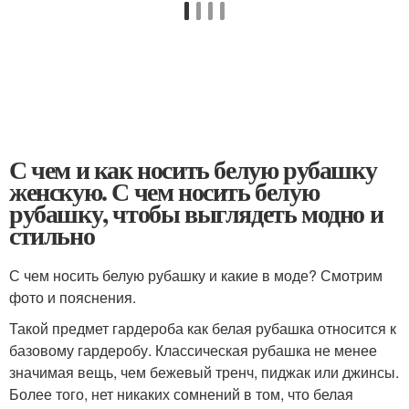
С чем и как носить белую рубашку
женскую. С чем носить белую
рубашку, чтобы выглядеть модно и
стильно
С чем носить белую рубашку и какие в моде? Смотрим
фото и пояснения.
Такой предмет гардероба как белая рубашка относится к
базовому гардеробу. Классическая рубашка не менее
значимая вещь, чем бежевый тренч, пиджак или джинсы.
Более того, нет никаких сомнений в том, что белая