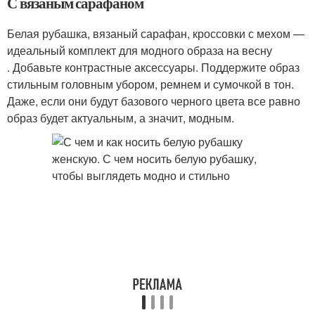
С вязаным сарафаном
Белая рубашка, вязаный сарафан, кроссовки с мехом —
идеальный комплект для модного образа на весну
. Добавьте контрастные аксессуары. Поддержите образ
стильным головным убором, ремнем и сумочкой в тон.
Даже, если они будут базового черного цвета все равно
образ будет актуальным, а значит, модным.