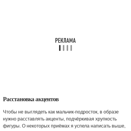
Расстановка акцентов
Чтобы не выглядеть как мальчик-подросток, в образе
нужно расставлять акценты, подчёркивая хрупкость
фигуры. О некоторых приёмах я успела написать выше,