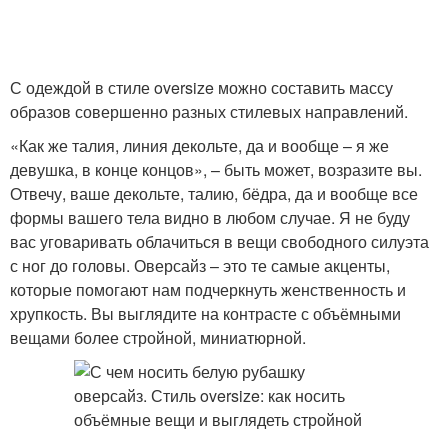
С одеждой в стиле oversize можно составить массу
образов совершенно разных стилевых направлений.
«Как же талия, линия декольте, да и вообще – я же
девушка, в конце концов», – быть может, возразите вы.
Отвечу, ваше декольте, талию, бёдра, да и вообще все
формы вашего тела видно в любом случае. Я не буду
вас уговаривать облачиться в вещи свободного силуэта
с ног до головы. Оверсайз – это те самые акценты,
которые помогают нам подчеркнуть женственность и
хрупкость. Вы выглядите на контрасте с объёмными
вещами более стройной, миниатюрной.