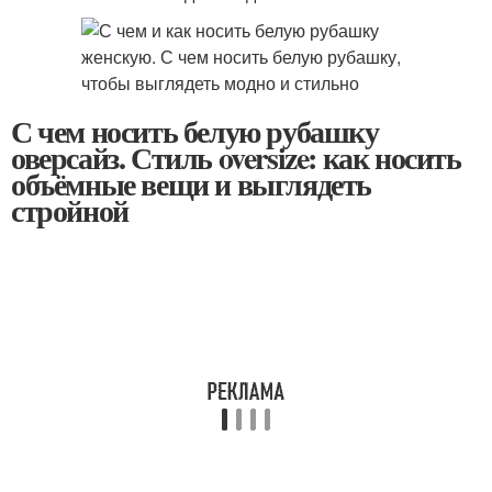
С чем носить белую рубашку
оверсайз. Стиль oversize: как носить
объёмные вещи и выглядеть
стройной