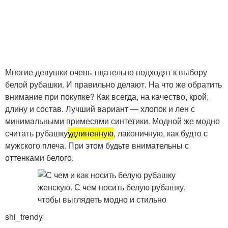
Многие девушки очень тщательно подходят к выбору
белой рубашки. И правильно делают. На что же обратить
внимание при покупке? Как всегда, на качество, крой,
длину и состав. Лучший вариант — хлопок и лен с
минимальными примесями синтетики. Модной же модно
считать рубашку
удлиненную
, лаконичную, как будто с
мужского плеча. При этом будьте внимательны с
оттенками белого.
shi_trendy