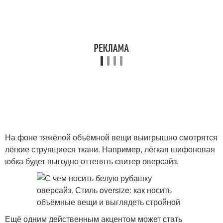
На фоне тяжёлой объёмной вещи выигрышно смотрятся
лёгкие струящиеся ткани. Например, лёгкая шифоновая
юбка будет выгодно оттенять свитер оверсайз.
Ещё одним действенным акцентом может стать