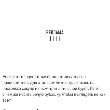
Если хотите оценить качество, то желательно
провести тест. Для этого сожмите в кулак ткань на
несколько секунд и посмотрите что с ней будет. Итак,
с чем же носить белую рубашку, чтобы выглядеть не как
все?