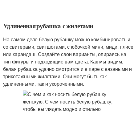
Удлиненная рубашка с жилетами
На самом деле белую рубашку можно комбинировать и
со свитерами, свитшотами, с юбочкой мини, миди, плисе
или карандаш. Создайте свои варианты, опираясь на
тип фигуры и подходящие вам цвета. Как мы видим,
белая рубашка удачно смотрится и в паре с вязаными и
трикотажными жилетами. Они могут быть как
удлиненными, так и укороченными.