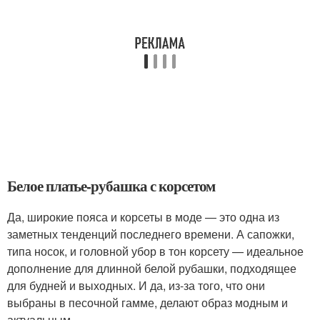
Белое платье-рубашка с корсетом
Да, широкие пояса и корсеты в моде — это одна из
заметных тенденций последнего времени. А сапожки,
типа носок, и головной убор в тон корсету — идеальное
дополнение для длинной белой рубашки, подходящее
для будней и выходных. И да, из-за того, что они
выбраны в песочной гамме, делают образ модным и
актуальным.