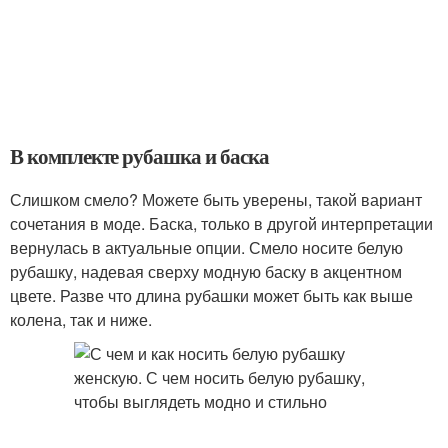
В комплекте рубашка и баска
Слишком смело? Можете быть уверены, такой вариант
сочетания в моде. Баска, только в другой интерпретации
вернулась в актуальные опции. Смело носите белую
рубашку, надевая сверху модную баску в акцентном
цвете. Разве что длина рубашки может быть как выше
колена, так и ниже.