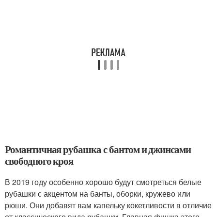
Романтичная рубашка с бантом и джинсами
свободного кроя
В 2019 году особенно хорошо будут смотреться белые
рубашки с акцентом на банты, оборки, кружево или
рюши. Они добавят вам капельку кокетливости в отличие
от классического вида рубашки. Главная фишка этого