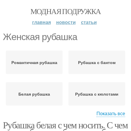
МОДНАЯ ПОДРУЖКА
главная
новости
статьи
Женская рубашка
Романтичная рубашка
Рубашка с бантом
Белая рубашка
Рубашка с кюлотами
Показать все
Рубашка белая с чем носить. С чем
Рубашка в офис
Рубашка в образе