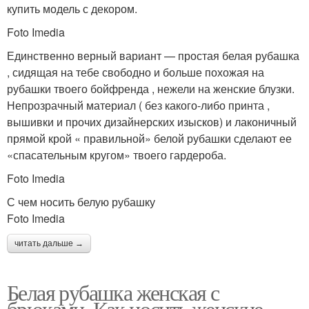
купить модель с декором.
Foto Imedia
Единственно верный вариант — простая белая рубашка
, сидящая на тебе свободно и больше похожая на
рубашки твоего бойфренда , нежели на женские блузки.
Непрозрачный материал ( без какого-либо принта ,
вышивки и прочих дизайнерских изысков) и лаконичный
прямой крой « правильной» белой рубашки сделают ее
«спасательным кругом» твоего гардероба.
Foto Imedia
С чем носить белую рубашку
Foto Imedia
читать дальше →
Белая рубашка женская с
брюками. Как носить женские