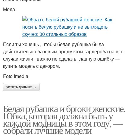
Мода
Если ты хочешь , чтобы белая рубашка была
действительно базовым предметом гардероба на все
случаи жизни , важно не сделать главную ошибку —
купить модель с декором.
Foto Imedia
читать дальше →
Белая рубашка и брюки женские.
Юбка, которая должна быть у
каждой модницы в этом году, —
собрали лучшие модели