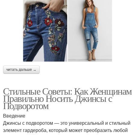
читать дальше →
Стильные Советы: Как Женщинам
Правильно Носить Джинсы с
Подворотом
Введение
Джинсы с подворотом — это универсальный и стильный
элемент гардероба, который может преобразить любой