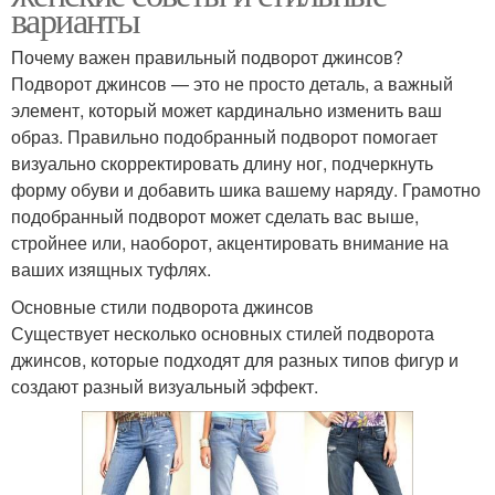
варианты
Почему важен правильный подворот джинсов?
Подворот джинсов — это не просто деталь, а важный
элемент, который может кардинально изменить ваш
образ. Правильно подобранный подворот помогает
визуально скорректировать длину ног, подчеркнуть
форму обуви и добавить шика вашему наряду. Грамотно
подобранный подворот может сделать вас выше,
стройнее или, наоборот, акцентировать внимание на
ваших изящных туфлях.
Основные стили подворота джинсов
Существует несколько основных стилей подворота
джинсов, которые подходят для разных типов фигур и
создают разный визуальный эффект.