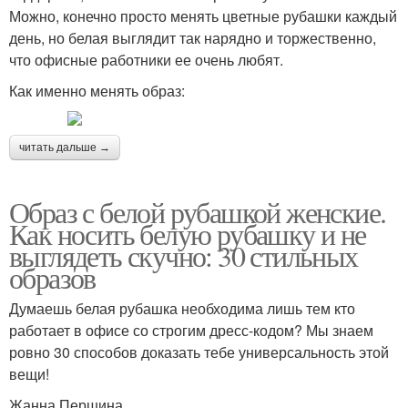
Можно, конечно просто менять цветные рубашки каждый
день, но белая выглядит так нарядно и торжественно,
что офисные работники ее очень любят.
Как именно менять образ:
читать дальше →
Образ с белой рубашкой женские.
Как носить белую рубашку и не
выглядеть скучно: 30 стильных
образов
Думаешь белая рубашка необходима лишь тем кто
работает в офисе со строгим дресс-кодом? Мы знаем
ровно 30 способов доказать тебе универсальность этой
вещи!
Жанна Першина