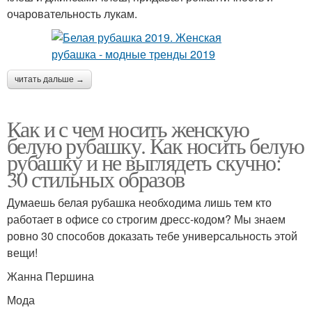
очаровательность лукам.
читать дальше →
Как и с чем носить женскую
белую рубашку. Как носить белую
рубашку и не выглядеть скучно:
30 стильных образов
Думаешь белая рубашка необходима лишь тем кто
работает в офисе со строгим дресс-кодом? Мы знаем
ровно 30 способов доказать тебе универсальность этой
вещи!
Жанна Першина
Мода