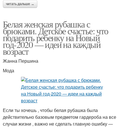
читать дальше →
Белая женская рубашка с
брюками. Детское счастье: что
подарить ребенку на Новый
год-2020 — идеи на каждый
возраст
Жанна Першина
Мода
Если ты хочешь , чтобы белая рубашка была
действительно базовым предметом гардероба на все
случаи жизни , важно не сделать главную ошибку —