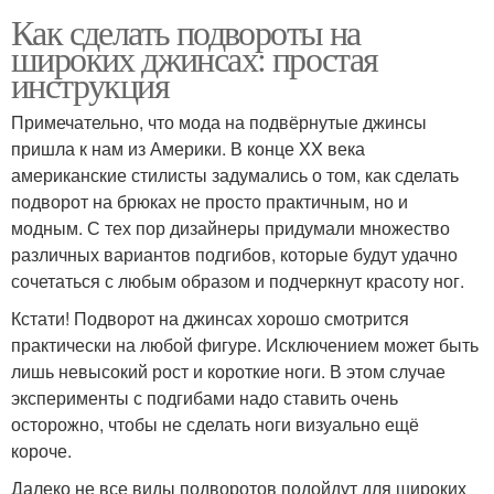
Как сделать подвороты на
широких джинсах: простая
инструкция
Примечательно, что мода на подвёрнутые джинсы
пришла к нам из Америки. В конце XX века
американские стилисты задумались о том, как сделать
подворот на брюках не просто практичным, но и
модным. С тех пор дизайнеры придумали множество
различных вариантов подгибов, которые будут удачно
сочетаться с любым образом и подчеркнут красоту ног.
Кстати! Подворот на джинсах хорошо смотрится
практически на любой фигуре. Исключением может быть
лишь невысокий рост и короткие ноги. В этом случае
эксперименты с подгибами надо ставить очень
осторожно, чтобы не сделать ноги визуально ещё
короче.
Далеко не все виды подворотов подойдут для широких