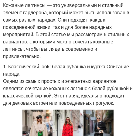
Кожаные леггинсы — это универсальный и стильный
элемент гардероба, который может быть использован в
самых разных нарядах. Они подходят как для
повседневной жизни, так и для более нарядных
мероприятий. В этой статье мы рассмотрим 5 стильных
вариантов, с которыми можно сочетать кожаные
леггинсы, чтобы выглядеть современно и
привлекательно.
1. Классический look: белая рубашка и куртка Описание
наряда
Одним из самых простых и элегантных вариантов
является сочетание кожаных леггинс с белой рубашкой и
классической курткой. Этот наряд идеально подходит
для деловых встреч или повседневных прогулок.