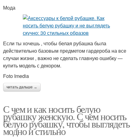
Мода
Если ты хочешь , чтобы белая рубашка была
действительно базовым предметом гардероба на все
случаи жизни , важно не сделать главную ошибку —
купить модель с декором.
Foto Imedia
читать дальше →
С чем и как носить белую
рубашку женскую. С чем носить
белую рубашку, чтобы выглядеть
модно и стильно