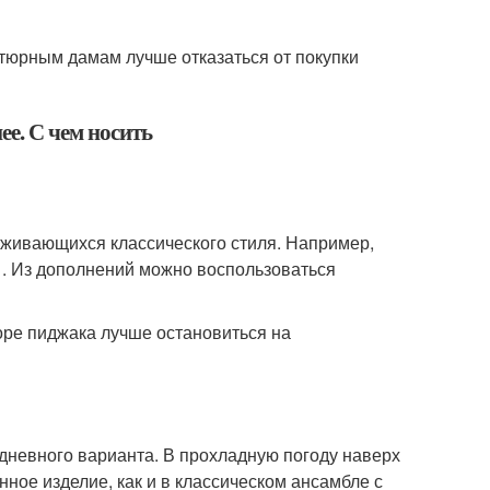
тюрным дамам лучше отказаться от покупки
живающихся классического стиля. Например,
 . Из дополнений можно воспользоваться
оре пиджака лучше остановиться на
дневного варианта. В прохладную погоду наверх
ное изделие, как и в классическом ансамбле с