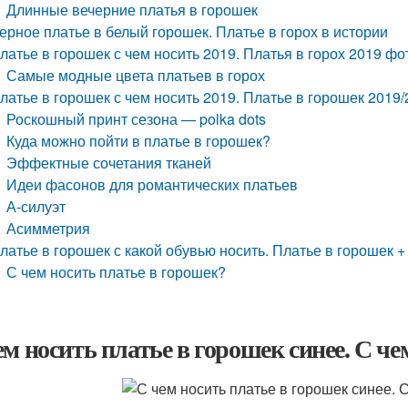
Длинные вечерние платья в горошек
ерное платье в белый горошек. Платье в горох в истории
латье в горошек с чем носить 2019. Платья в горох 2019 фо
Самые модные цвета платьев в горох
латье в горошек с чем носить 2019. Платье в горошек 2019
Роскошный принт сезона — polka dots
Куда можно пойти в платье в горошек?
Эффектные сочетания тканей
Идеи фасонов для романтических платьев
А-силуэт
Асимметрия
латье в горошек с какой обувью носить. Платье в горошек 
С чем носить платье в горошек?
ем носить платье в горошек синее. С че